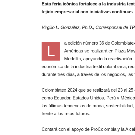
Esta feria icónica fortalece a la industria texti
tejido empresarial con iniciativas continuas.
Virgilio L. González, Ph.D., Corresponsal de
TP
a edición número 36 de Colombiatex
L
Américas se realizará en Plaza Ma
Medellín, apoyando la reactivación
económica de la industria textil colombiana, r
durante tres días, a través de los negocios, las
Colombiatex 2024 que se realizará del 23 al 2
como Ecuador, Estados Unidos, Perú y México 
las últimas tendencias de moda, sostenibilidad,
frente a los retos futuros.
Contará con el apoyo de ProColombia y la Alcal