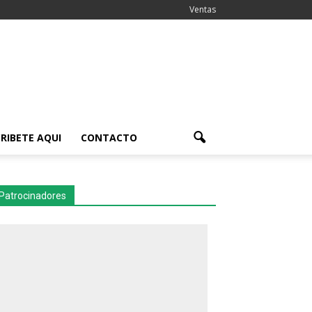
Ventas
RIBETE AQUI
CONTACTO
Patrocinadores