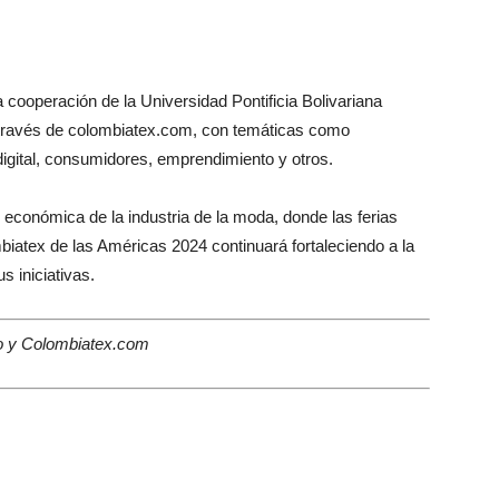
 cooperación de la Universidad Pontificia Bolivariana
 través de colombiatex.com, con temáticas como
digital, consumidores, emprendimiento y otros.
 económica de la industria de la moda, donde las ferias
biatex de las Américas 2024 continuará fortaleciendo a la
s iniciativas.
co y Colombiatex.com