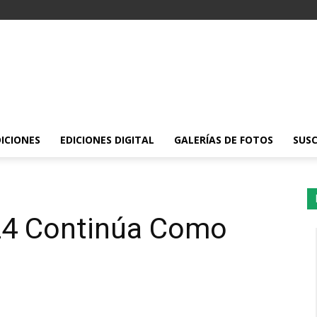
DICIONES
EDICIONES DIGITAL
GALERÍAS DE FOTOS
SUSC
24 Continúa Como