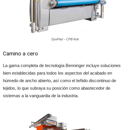
DyePad – CPB Knit
Camino a cero
La gama completa de tecnología Benninger incluye soluciones
bien establecidas para todos los aspectos del acabado en
húmedo de ancho abierto, así como el teñido discontinuo de
tejidos, lo que subraya su posición como abastecedor de
sistemas a la vanguardia de la industria.