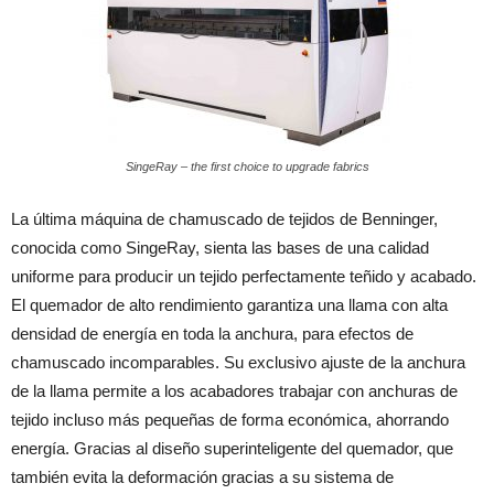
SingeRay – the first choice to upgrade fabrics
La última máquina de chamuscado de tejidos de Benninger,
conocida como SingeRay, sienta las bases de una calidad
uniforme para producir un tejido perfectamente teñido y acabado.
El quemador de alto rendimiento garantiza una llama con alta
densidad de energía en toda la anchura, para efectos de
chamuscado incomparables. Su exclusivo ajuste de la anchura
de la llama permite a los acabadores trabajar con anchuras de
tejido incluso más pequeñas de forma económica, ahorrando
energía. Gracias al diseño superinteligente del quemador, que
también evita la deformación gracias a su sistema de