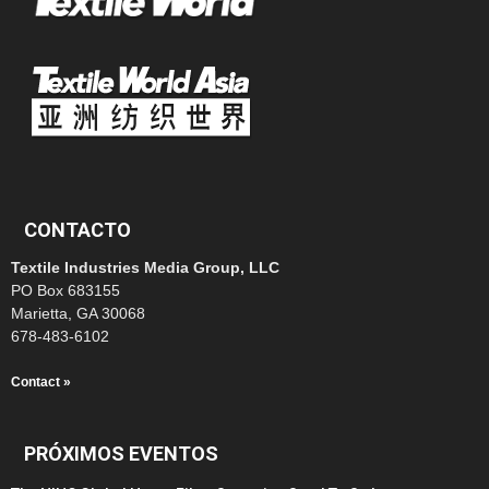
CONTACTO
Textile Industries Media Group, LLC
PO Box 683155
Marietta, GA 30068
678-483-6102
Contact »
PRÓXIMOS EVENTOS