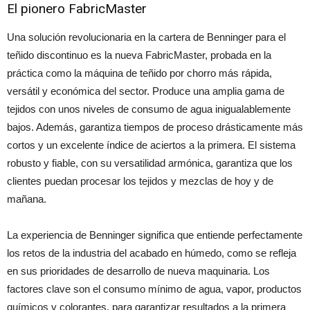
El pionero FabricMaster
Una solución revolucionaria en la cartera de Benninger para el
teñido discontinuo es la nueva FabricMaster, probada en la
práctica como la máquina de teñido por chorro más rápida,
versátil y económica del sector. Produce una amplia gama de
tejidos con unos niveles de consumo de agua inigualablemente
bajos. Además, garantiza tiempos de proceso drásticamente más
cortos y un excelente índice de aciertos a la primera. El sistema
robusto y fiable, con su versatilidad armónica, garantiza que los
clientes puedan procesar los tejidos y mezclas de hoy y de
mañana.
La experiencia de Benninger significa que entiende perfectamente
los retos de la industria del acabado en húmedo, como se refleja
en sus prioridades de desarrollo de nueva maquinaria. Los
factores clave son el consumo mínimo de agua, vapor, productos
químicos y colorantes, para garantizar resultados a la primera