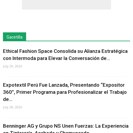
Gacetilla
Ethical Fashion Space Consolida su Alianza Estratégica
con Intermoda para Elevar la Conversación de...
July 29, 2026
Expotextil Perú Fue Lanzada, Presentando “Expositor
360”, Primer Programa para Profesionalizar el Trabajo
de...
July 28, 2026
Benninger AG y Grupo NS Unen Fuerzas: La Experiencia