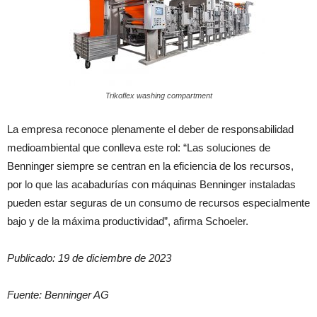
Trikoflex washing compartment
La empresa reconoce plenamente el deber de responsabilidad
medioambiental que conlleva este rol: “Las soluciones de
Benninger siempre se centran en la eficiencia de los recursos,
por lo que las acabadurías con máquinas Benninger instaladas
pueden estar seguras de un consumo de recursos especialmente
bajo y de la máxima productividad”, afirma Schoeler.
Publicado: 19 de diciembre de 2023
Fuente: Benninger AG