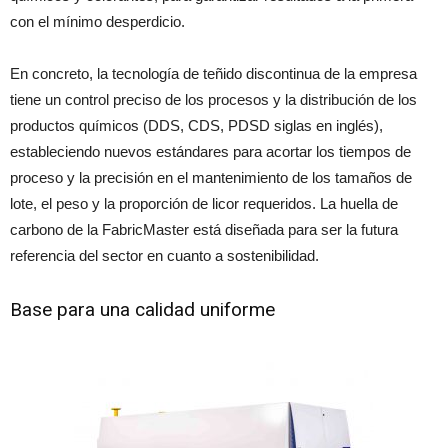
con el mínimo desperdicio.
En concreto, la tecnología de teñido discontinua de la empresa
tiene un control preciso de los procesos y la distribución de los
productos químicos (DDS, CDS, PDSD siglas en inglés),
estableciendo nuevos estándares para acortar los tiempos de
proceso y la precisión en el mantenimiento de los tamaños de
lote, el peso y la proporción de licor requeridos. La huella de
carbono de la FabricMaster está diseñada para ser la futura
referencia del sector en cuanto a sostenibilidad.
Base para una calidad uniforme