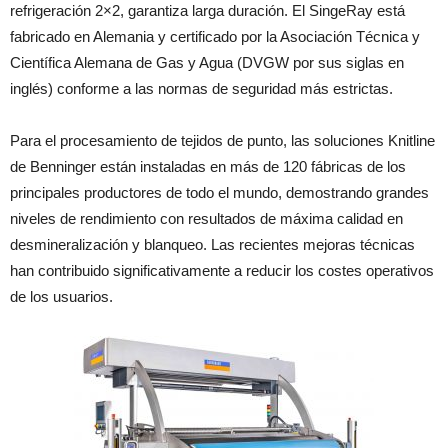
refrigeración 2×2, garantiza larga duración. El SingeRay está
fabricado en Alemania y certificado por la Asociación Técnica y
Científica Alemana de Gas y Agua (DVGW por sus siglas en
inglés) conforme a las normas de seguridad más estrictas.
Para el procesamiento de tejidos de punto, las soluciones Knitline
de Benninger están instaladas en más de 120 fábricas de los
principales productores de todo el mundo, demostrando grandes
niveles de rendimiento con resultados de máxima calidad en
desmineralización y blanqueo. Las recientes mejoras técnicas
han contribuido significativamente a reducir los costes operativos
de los usuarios.