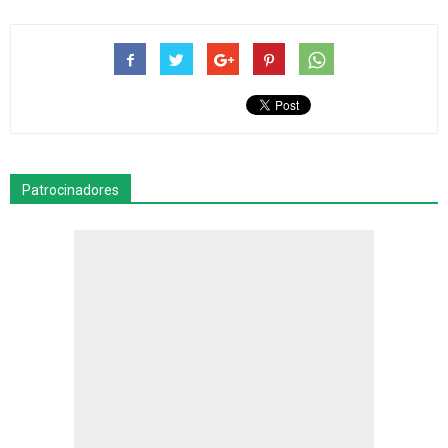
Patrocinadores