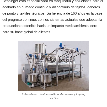
Benninger está especializada en maquinaria y soluciones para el
acabado en húmedo continuo y discontinuo de tejidos, géneros
de punto y textiles técnicos. Su herencia de 160 años es la base
del progreso continuo, con los sistemas actuales que adoptan la
producción sostenible hacia un impacto medioambiental cero
para su base global de clientes.
FabricMaster – fast, versatile, and economic jet dyeing
machine