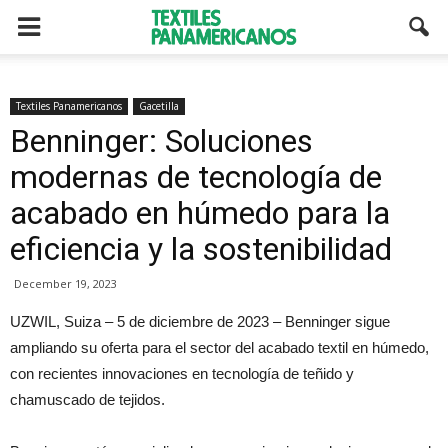
Textiles Panamericanos
Gacetilla
Benninger: Soluciones
modernas de tecnología de
acabado en húmedo para la
eficiencia y la sostenibilidad
December 19, 2023
UZWIL, Suiza – 5 de diciembre de 2023 – Benninger sigue
ampliando su oferta para el sector del acabado textil en húmedo,
con recientes innovaciones en tecnología de teñido y
chamuscado de tejidos.