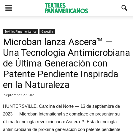
Textiles Panamericanos
Gacetilla
Microban lanza Ascera™ —
Una Tecnología Antimicrobiana
de Última Generación con
Patente Pendiente Inspirada
en la Naturaleza
September 27, 2023
HUNTERSVILLE, Carolina del Norte — 13 de septiembre de
2023 — Microban International se complace en presentar su
última tecnología revolucionaria: Ascera™. Esta tecnología
antimicrobiana de próxima generación con patente pendiente