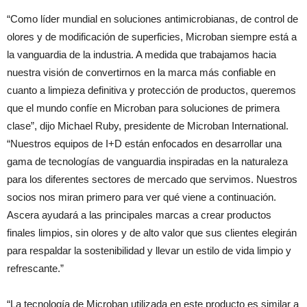
“Como líder mundial en soluciones antimicrobianas, de control de
olores y de modificación de superficies, Microban siempre está a
la vanguardia de la industria. A medida que trabajamos hacia
nuestra visión de convertirnos en la marca más confiable en
cuanto a limpieza definitiva y protección de productos, queremos
que el mundo confíe en Microban para soluciones de primera
clase”, dijo Michael Ruby, presidente de Microban International.
“Nuestros equipos de I+D están enfocados en desarrollar una
gama de tecnologías de vanguardia inspiradas en la naturaleza
para los diferentes sectores de mercado que servimos. Nuestros
socios nos miran primero para ver qué viene a continuación.
Ascera ayudará a las principales marcas a crear productos
finales limpios, sin olores y de alto valor que sus clientes elegirán
para respaldar la sostenibilidad y llevar un estilo de vida limpio y
refrescante.”
“La tecnología de Microban utilizada en este producto es similar a