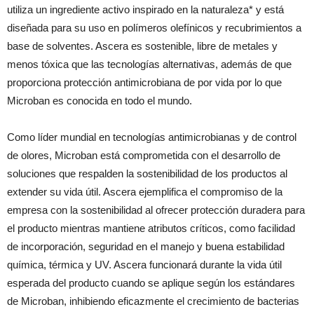
utiliza un ingrediente activo inspirado en la naturaleza* y está
diseñada para su uso en polímeros olefínicos y recubrimientos a
base de solventes. Ascera es sostenible, libre de metales y
menos tóxica que las tecnologías alternativas, además de que
proporciona protección antimicrobiana de por vida por lo que
Microban es conocida en todo el mundo.
Como líder mundial en tecnologías antimicrobianas y de control
de olores, Microban está comprometida con el desarrollo de
soluciones que respalden la sostenibilidad de los productos al
extender su vida útil. Ascera ejemplifica el compromiso de la
empresa con la sostenibilidad al ofrecer protección duradera para
el producto mientras mantiene atributos críticos, como facilidad
de incorporación, seguridad en el manejo y buena estabilidad
química, térmica y UV. Ascera funcionará durante la vida útil
esperada del producto cuando se aplique según los estándares
de Microban, inhibiendo eficazmente el crecimiento de bacterias