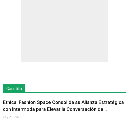
Gacetilla
Ethical Fashion Space Consolida su Alianza Estratégica
con Intermoda para Elevar la Conversación de...
July 29, 2026