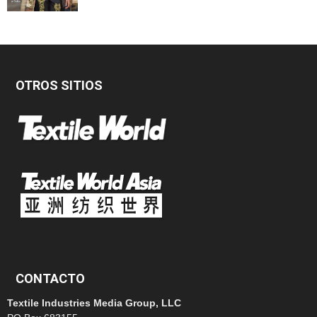
OTROS SITIOS
CONTACTO
Textile Industries Media Group, LLC