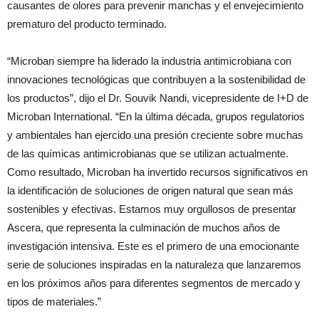
causantes de olores para prevenir manchas y el envejecimiento
prematuro del producto terminado.
“Microban siempre ha liderado la industria antimicrobiana con
innovaciones tecnológicas que contribuyen a la sostenibilidad de
los productos”, dijo el Dr. Souvik Nandi, vicepresidente de I+D de
Microban International. “En la última década, grupos regulatorios
y ambientales han ejercido una presión creciente sobre muchas
de las químicas antimicrobianas que se utilizan actualmente.
Como resultado, Microban ha invertido recursos significativos en
la identificación de soluciones de origen natural que sean más
sostenibles y efectivas. Estamos muy orgullosos de presentar
Ascera, que representa la culminación de muchos años de
investigación intensiva. Este es el primero de una emocionante
serie de soluciones inspiradas en la naturaleza que lanzaremos
en los próximos años para diferentes segmentos de mercado y
tipos de materiales.”