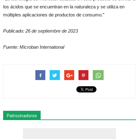
los ácidos que se encuentran en la naturaleza y se utiliza en
múltiples aplicaciones de productos de consumo.”
Publicado: 26 de septiembre de 2023
Fuente: Microban International
Patrocinadores