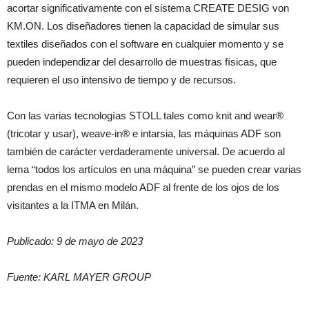
acortar significativamente con el sistema CREATE DESIG von
KM.ON. Los diseñadores tienen la capacidad de simular sus
textiles diseñados con el software en cualquier momento y se
pueden independizar del desarrollo de muestras físicas, que
requieren el uso intensivo de tiempo y de recursos.
Con las varias tecnologías STOLL tales como knit and wear®
(tricotar y usar), weave-in® e intarsia, las máquinas ADF son
también de carácter verdaderamente universal. De acuerdo al
lema “todos los artículos en una máquina” se pueden crear varias
prendas en el mismo modelo ADF al frente de los ojos de los
visitantes a la ITMA en Milán.
Publicado: 9 de mayo de 2023
Fuente: KARL MAYER GROUP