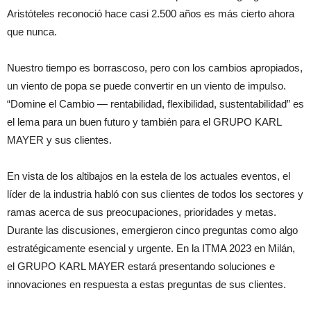
Aristóteles reconoció hace casi 2.500 años es más cierto ahora
que nunca.
Nuestro tiempo es borrascoso, pero con los cambios apropiados,
un viento de popa se puede convertir en un viento de impulso.
“Domine el Cambio — rentabilidad, flexibilidad, sustentabilidad” es
el lema para un buen futuro y también para el GRUPO KARL
MAYER y sus clientes.
En vista de los altibajos en la estela de los actuales eventos, el
líder de la industria habló con sus clientes de todos los sectores y
ramas acerca de sus preocupaciones, prioridades y metas.
Durante las discusiones, emergieron cinco preguntas como algo
estratégicamente esencial y urgente. En la ITMA 2023 en Milán,
el GRUPO KARL MAYER estará presentando soluciones e
innovaciones en respuesta a estas preguntas de sus clientes.