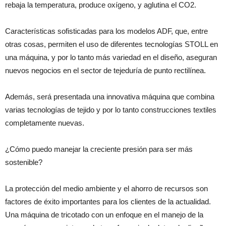
rebaja la temperatura, produce oxígeno, y aglutina el CO2.
Características sofisticadas para los modelos ADF, que, entre
otras cosas, permiten el uso de diferentes tecnologías STOLL en
una máquina, y por lo tanto más variedad en el diseño, aseguran
nuevos negocios en el sector de tejeduría de punto rectilínea.
Además, será presentada una innovativa máquina que combina
varias tecnologías de tejido y por lo tanto construcciones textiles
completamente nuevas.
¿Cómo puedo manejar la creciente presión para ser más
sostenible?
La protección del medio ambiente y el ahorro de recursos son
factores de éxito importantes para los clientes de la actualidad.
Una máquina de tricotado con un enfoque en el manejo de la