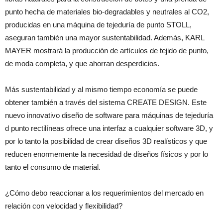
punto hecha de materiales bio-degradables y neutrales al CO2,
producidas en una máquina de tejeduría de punto STOLL,
aseguran también una mayor sustentabilidad. Además, KARL
MAYER mostrará la producción de artículos de tejido de punto,
de moda completa, y que ahorran desperdicios.
Más sustentabilidad y al mismo tiempo economía se puede
obtener también a través del sistema CREATE DESIGN. Este
nuevo innovativo diseño de software para máquinas de tejeduría
d punto rectilíneas ofrece una interfaz a cualquier software 3D, y
por lo tanto la posibilidad de crear diseños 3D realísticos y que
reducen enormemente la necesidad de diseños físicos y por lo
tanto el consumo de material.
¿Cómo debo reaccionar a los requerimientos del mercado en
relación con velocidad y flexibilidad?