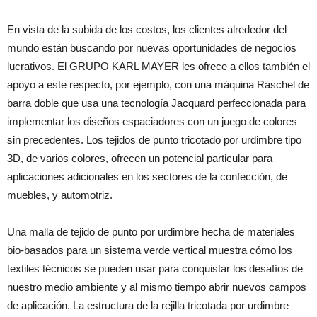
En vista de la subida de los costos, los clientes alrededor del
mundo están buscando por nuevas oportunidades de negocios
lucrativos. El GRUPO KARL MAYER les ofrece a ellos también el
apoyo a este respecto, por ejemplo, con una máquina Raschel de
barra doble que usa una tecnología Jacquard perfeccionada para
implementar los diseños espaciadores con un juego de colores
sin precedentes. Los tejidos de punto tricotado por urdimbre tipo
3D, de varios colores, ofrecen un potencial particular para
aplicaciones adicionales en los sectores de la confección, de
muebles, y automotriz.
Una malla de tejido de punto por urdimbre hecha de materiales
bio-basados para un sistema verde vertical muestra cómo los
textiles técnicos se pueden usar para conquistar los desafíos de
nuestro medio ambiente y al mismo tiempo abrir nuevos campos
de aplicación. La estructura de la rejilla tricotada por urdimbre