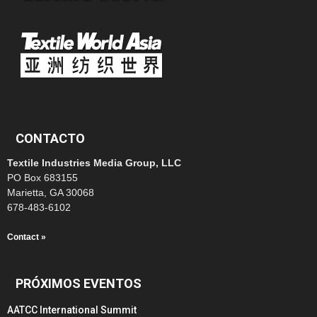
CONTACTO
Textile Industries Media Group, LLC
PO Box 683155
Marietta, GA 30068
678-483-6102
Contact »
PRÓXIMOS EVENTOS
AATCC International Summit