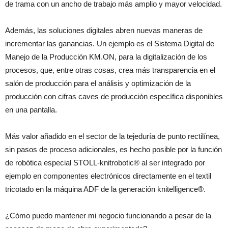
de trama con un ancho de trabajo más amplio y mayor velocidad.
Además, las soluciones digitales abren nuevas maneras de
incrementar las ganancias. Un ejemplo es el Sistema Digital de
Manejo de la Producción KM.ON, para la digitalización de los
procesos, que, entre otras cosas, crea más transparencia en el
salón de producción para el análisis y optimización de la
producción con cifras caves de producción específica disponibles
en una pantalla.
Más valor añadido en el sector de la tejeduría de punto rectilínea,
sin pasos de proceso adicionales, es hecho posible por la función
de robótica especial STOLL-knitrobotic® al ser integrado por
ejemplo en componentes electrónicos directamente en el textil
tricotado en la máquina ADF de la generación knitelligence®.
¿Cómo puedo mantener mi negocio funcionando a pesar de la