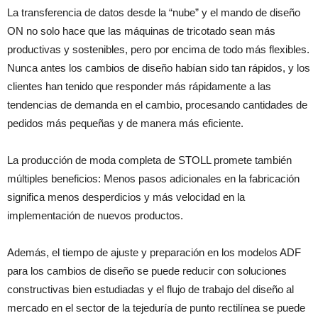
La transferencia de datos desde la “nube” y el mando de diseño
ON no solo hace que las máquinas de tricotado sean más
productivas y sostenibles, pero por encima de todo más flexibles.
Nunca antes los cambios de diseño habían sido tan rápidos, y los
clientes han tenido que responder más rápidamente a las
tendencias de demanda en el cambio, procesando cantidades de
pedidos más pequeñas y de manera más eficiente.
La producción de moda completa de STOLL promete también
múltiples beneficios: Menos pasos adicionales en la fabricación
significa menos desperdicios y más velocidad en la
implementación de nuevos productos.
Además, el tiempo de ajuste y preparación en los modelos ADF
para los cambios de diseño se puede reducir con soluciones
constructivas bien estudiadas y el flujo de trabajo del diseño al
mercado en el sector de la tejeduría de punto rectilínea se puede