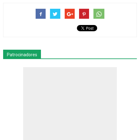
Patrocinadores