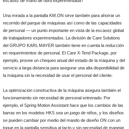
escasez de mano de obra experimentada?
Una mirada a la pantalla KM.ON sirve también para ahorrar un
recorrido del parque de máquinas así como de las capacidades
de personal — un punto importante en vista de la escasez global
de trabajadores experimentados. La división de Care Solutions
del GRUPO KARL MAYER también tiene en cuenta la reducción
en requerimientos de personal. El Care X-Tend Package, por
ejemplo, provee un chequeo anual del estado de la máquina y del
servicio a larga distancia para asegurar una alta disponibilidad de
la máquina sin la necesidad de usar el personal del cliente.
La optimización constructiva de la máquina asegura también el
funcionamiento sin necesidad de personal entrenado. Por
ejemplo, el Spring Motion Assistant hace que los cambios de las
barras en los modelos HKS sea un juego de niños, y los diseños
se pueden cambiar por medio del mando de diseño ON con un
toque en la pantalla sensitiva al tacto y sin necesidad de manejar