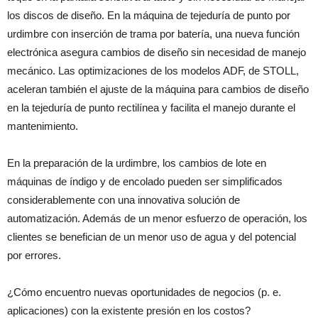
los discos de diseño. En la máquina de tejeduría de punto por
urdimbre con inserción de trama por batería, una nueva función
electrónica asegura cambios de diseño sin necesidad de manejo
mecánico. Las optimizaciones de los modelos ADF, de STOLL,
aceleran también el ajuste de la máquina para cambios de diseño
en la tejeduría de punto rectilínea y facilita el manejo durante el
mantenimiento.
En la preparación de la urdimbre, los cambios de lote en
máquinas de índigo y de encolado pueden ser simplificados
considerablemente con una innovativa solución de
automatización. Además de un menor esfuerzo de operación, los
clientes se benefician de un menor uso de agua y del potencial
por errores.
¿Cómo encuentro nuevas oportunidades de negocios (p. e.
aplicaciones) con la existente presión en los costos?