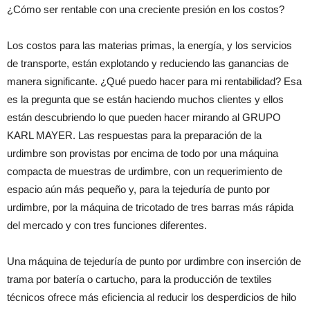
¿Cómo ser rentable con una creciente presión en los costos?
Los costos para las materias primas, la energía, y los servicios
de transporte, están explotando y reduciendo las ganancias de
manera significante. ¿Qué puedo hacer para mi rentabilidad? Esa
es la pregunta que se están haciendo muchos clientes y ellos
están descubriendo lo que pueden hacer mirando al GRUPO
KARL MAYER. Las respuestas para la preparación de la
urdimbre son provistas por encima de todo por una máquina
compacta de muestras de urdimbre, con un requerimiento de
espacio aún más pequeño y, para la tejeduría de punto por
urdimbre, por la máquina de tricotado de tres barras más rápida
del mercado y con tres funciones diferentes.
Una máquina de tejeduría de punto por urdimbre con inserción de
trama por batería o cartucho, para la producción de textiles
técnicos ofrece más eficiencia al reducir los desperdicios de hilo