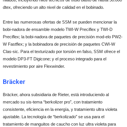
dtex, ofreciendo un alto nivel de calidad en el bobinado.
Entre las numerosas ofertas de SSM se pueden mencionar la
bobi-nadora de ensamble modelo TWI-W Preciflex y TWI-D
Preciflex; la bobi-nadora de paquetes de precisión mod-elo PW2-
W Fastflex; y la bobinadora de precisión de paquetes CWI-W
Clas-sic. Para el texturizado por torsión en falso, SSM ofrece el
modelo DP3-FT Digicone; y el proceso integrado para el
revestimiento por aire Flexwinder.
Bräcker
Bräcker, ahora subsidiaria de Rieter, está introduciendo al
mercado su sis-tema “berkolizer pro”, con tratamiento
consistente, eficiencia en la energía, y tratamiento ultra violeta
ajustable. La tecnología de “berkolizado” se usa para el
tratamiento de manguitos de caucho con luz ultra violeta para