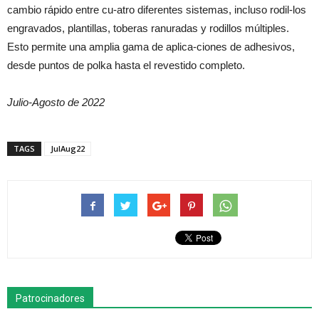
cambio rápido entre cu-atro diferentes sistemas, incluso rodil-los
engravados, plantillas, toberas ranuradas y rodillos múltiples.
Esto permite una amplia gama de aplica-ciones de adhesivos,
desde puntos de polka hasta el revestido completo.
Julio-Agosto de 2022
TAGS
JulAug22
Patrocinadores