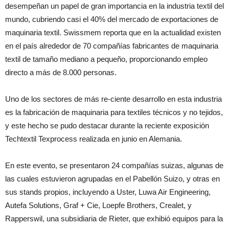
desempeñan un papel de gran importancia en la industria textil del
mundo, cubriendo casi el 40% del mercado de exportaciones de
maquinaria textil. Swissmem reporta que en la actualidad existen
en el país alrededor de 70 compañías fabricantes de maquinaria
textil de tamaño mediano a pequeño, proporcionando empleo
directo a más de 8.000 personas.
Uno de los sectores de más re-ciente desarrollo en esta industria
es la fabricación de maquinaria para textiles técnicos y no tejidos,
y este hecho se pudo destacar durante la reciente exposición
Techtextil Texprocess realizada en junio en Alemania.
En este evento, se presentaron 24 compañías suizas, algunas de
las cuales estuvieron agrupadas en el Pabellón Suizo, y otras en
sus stands propios, incluyendo a Uster, Luwa Air Engineering,
Autefa Solutions, Graf + Cie, Loepfe Brothers, Crealet, y
Rapperswil, una subsidiaria de Rieter, que exhibió equipos para la