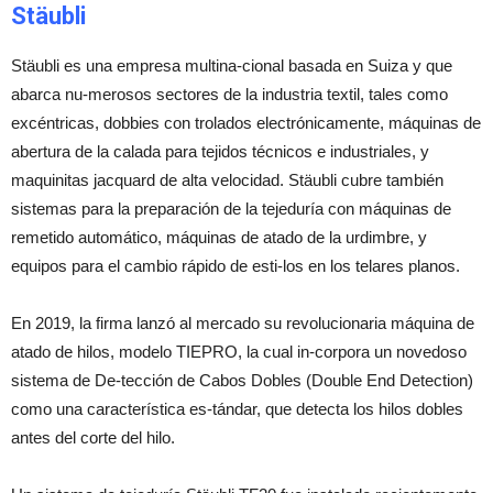
Stäubli
Stäubli es una empresa multina-cional basada en Suiza y que
abarca nu-merosos sectores de la industria textil, tales como
excéntricas, dobbies con trolados electrónicamente, máquinas de
abertura de la calada para tejidos técnicos e industriales, y
maquinitas jacquard de alta velocidad. Stäubli cubre también
sistemas para la preparación de la tejeduría con máquinas de
remetido automático, máquinas de atado de la urdimbre, y
equipos para el cambio rápido de esti-los en los telares planos.
En 2019, la firma lanzó al mercado su revolucionaria máquina de
atado de hilos, modelo TIEPRO, la cual in-corpora un novedoso
sistema de De-tección de Cabos Dobles (Double End Detection)
como una característica es-tándar, que detecta los hilos dobles
antes del corte del hilo.