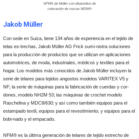
NFM® de Müller con dispositivo de
colocación de roscas MDW®
Jakob Müller
Con sede en Suiza, tiene 134 años de experiencia en el tejido de
telas es-trechas, Jakob Müller AG Frick sumi-nistra soluciones
para la producción de productos que se utilizan en aplicaciones
automotrices, de moda, industriales, médicos y textiles para el
hogar. Los modelos más conocidos de Jakob Müller incluyen la
serie de telares para tejidos angostos modelos VARITEX V5 y
NF; la serie de máquinas para la fabricación de cuerdas y cor-
dones, modelo NH2M 53; las máquinas de crochet modelo
Raschelina y MDC8/630; y así como también equipos para el
estampado textil, equipos para el revestimiento, y equipos para el
bobi-nado y el empacado.
NFM® es la última generación de telares de tejido estrecho de