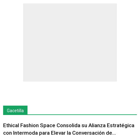
Gacetilla
Ethical Fashion Space Consolida su Alianza Estratégica
con Intermoda para Elevar la Conversación de...