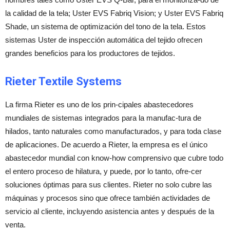
la calidad de la tela; Uster EVS Fabriq Vision; y Uster EVS Fabriq
Shade, un sistema de optimización del tono de la tela. Estos
sistemas Uster de inspección automática del tejido ofrecen
grandes beneficios para los productores de tejidos.
Rieter Textile Systems
La firma Rieter es uno de los prin-cipales abastecedores
mundiales de sistemas integrados para la manufac-tura de
hilados, tanto naturales como manufacturados, y para toda clase
de aplicaciones. De acuerdo a Rieter, la empresa es el único
abastecedor mundial con know-how comprensivo que cubre todo
el entero proceso de hilatura, y puede, por lo tanto, ofre-cer
soluciones óptimas para sus clientes. Rieter no solo cubre las
máquinas y procesos sino que ofrece también actividades de
servicio al cliente, incluyendo asistencia antes y después de la
venta.