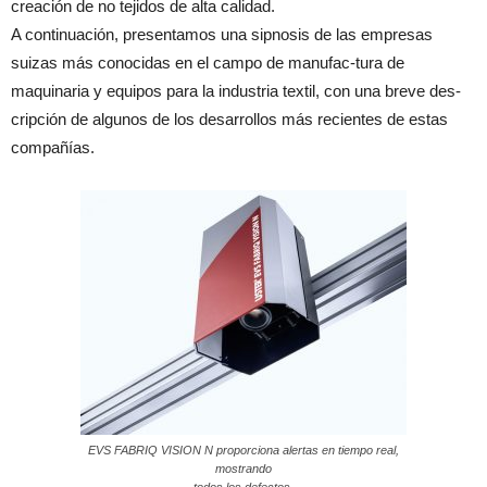
creación de no tejidos de alta calidad.
A continuación, presentamos una sipnosis de las empresas
suizas más conocidas en el campo de manufac-tura de
maquinaria y equipos para la industria textil, con una breve des-
cripción de algunos de los desarrollos más recientes de estas
compañías.
EVS FABRIQ VISION N proporciona alertas en tiempo real,
mostrando