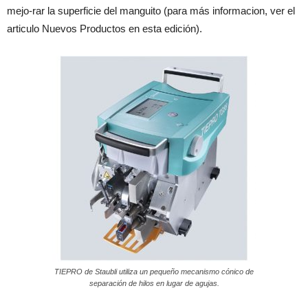
mejo-rar la superficie del manguito (para más informacion, ver el
articulo Nuevos Productos en esta edición).
TIEPRO de Staubli utiliza un pequeño mecanismo cónico de
separación de hilos en lugar de agujas.