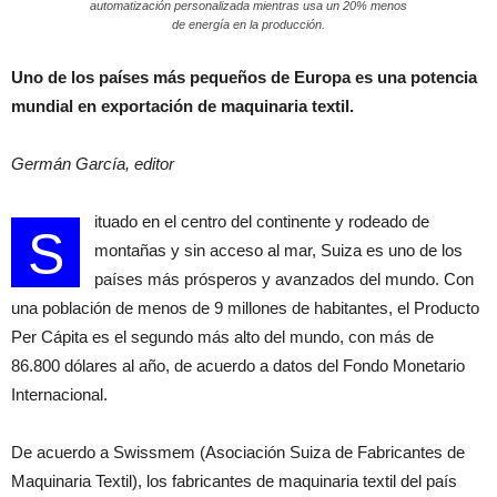
automatización personalizada mientras usa un 20% menos
de energía en la producción.
Uno de los países más pequeños de Europa es una potencia
mundial en exportación de maquinaria textil.
Germán García, editor
ituado en el centro del continente y rodeado de
S
montañas y sin acceso al mar, Suiza es uno de los
países más prósperos y avanzados del mundo. Con
una población de menos de 9 millones de habitantes, el Producto
Per Cápita es el segundo más alto del mundo, con más de
86.800 dólares al año, de acuerdo a datos del Fondo Monetario
Internacional.
De acuerdo a Swissmem (Asociación Suiza de Fabricantes de
Maquinaria Textil), los fabricantes de maquinaria textil del país