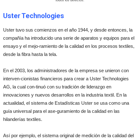
todos los defectos.
Uster Technologies
Uster tuvo sus comienzos en el año 1944, y desde entonces, la
compañía ha introducido una serie de aparatos y equipos para el
ensayo y el mejo-ramiento de la calidad en los procesos textiles,
desde la fibra hasta la tela.
En el 2003, los administradores de la empresa se unieron con
interven-cionistas financieros para crear a Uster Technologies
AG, la cual con-tinuó con su tradición de liderazgo en
innovaciones y nuevos desarrollos en la industria textil. En la
actualidad, el sistema de Estadísticas Uster se usa como una
guía universal para el ase-guramiento de la calidad en las
hilanderías textiles.
Así por ejemplo, el sistema original de medición de la calidad del