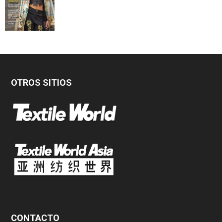
OTROS SITIOS
CONTACTO