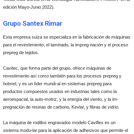
edición Mayo-Junio 2022).
Grupo Santex Rimar
Esta empresa suiza se especializa en la fabricación de máquinas
para el revestimiento, el laminado, la impreg-nación y el proceso
prepreg de tejidos.
Cavitec, que forma parte del grupo, ofrece máquinas de
revestimiento así como también para los procesos prepreg y
hotmel, y es un líder mundi-al en sistemas prepreg para
productos compuestos usados en industrias tales como la
aeroespacial, la auto-motriz, y la energía del viento, y la im-
pregnación de resinas de carbono, Kevlar, y fibras de vidrio.
La máquina de rodillos engravados modelo Caviflex es un
sistema modu-lar para la aplicación de adhesivos que permite el