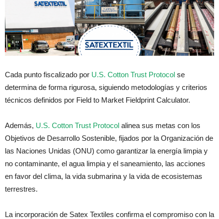
Cada punto fiscalizado por
U.S. Cotton Trust Protocol
se
determina de forma rigurosa, siguiendo metodologías y criterios
técnicos definidos por Field to Market Fieldprint Calculator.
Además,
U.S. Cotton Trust Protocol
alinea sus metas con los
Objetivos de Desarrollo Sostenible, fijados por la Organización de
las Naciones Unidas (ONU) como garantizar la energía limpia y
no contaminante, el agua limpia y el saneamiento, las acciones
en favor del clima, la vida submarina y la vida de ecosistemas
terrestres.
La incorporación de Satex Textiles confirma el compromiso con la