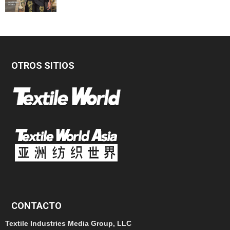
OTROS SITIOS
CONTACTO
Textile Industries Media Group, LLC