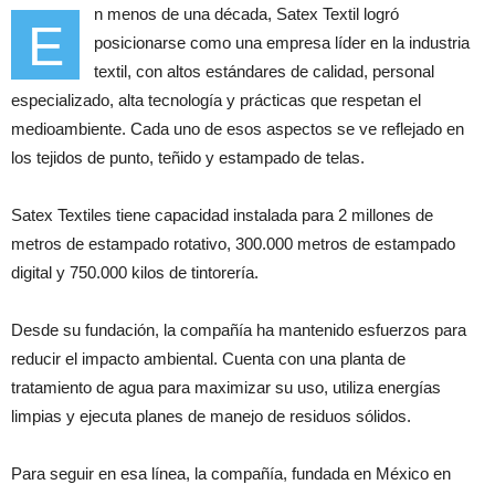
n menos de una década, Satex Textil logró
E
posicionarse como una empresa líder en la industria
textil, con altos estándares de calidad, personal
especializado, alta tecnología y prácticas que respetan el
medioambiente. Cada uno de esos aspectos se ve reflejado en
los tejidos de punto, teñido y estampado de telas.
Satex Textiles tiene capacidad instalada para 2 millones de
metros de estampado rotativo, 300.000 metros de estampado
digital y 750.000 kilos de tintorería.
Desde su fundación, la compañía ha mantenido esfuerzos para
reducir el impacto ambiental. Cuenta con una planta de
tratamiento de agua para maximizar su uso, utiliza energías
limpias y ejecuta planes de manejo de residuos sólidos.
Para seguir en esa línea, la compañía, fundada en México en