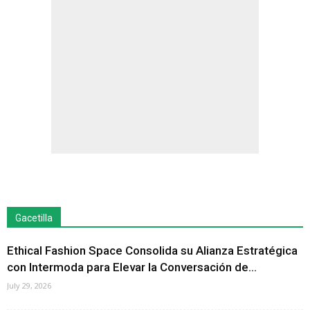
Gacetilla
Ethical Fashion Space Consolida su Alianza Estratégica
con Intermoda para Elevar la Conversación de...
July 29, 2026