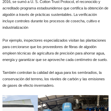
2016, se sumó a U. S. Cotton Trust Protocol, el reconocido y
acreditado programa estadounidense que certifica la obtención de
algodón a través de prácticas sustentables. La verificación
incluye controles durante los procesos de cosecha, cultivo e
industrialización
Por ejemplo, inspectores especializados visitan las plantaciones
para cerciorarse que los proveedores de fibras de algodón
empleen técnicas de agricultura de precisión para ahorrar agua,
energía y garantizar que se aproveche cada centímetro de suelo.
También controlan la calidad del agua para los sembradíos, la
conservación del terreno, los niveles de carbón y las emisiones
de gases de efecto invernadero.