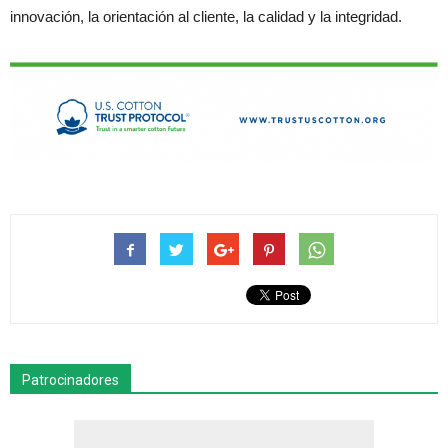
innovación, la orientación al cliente, la calidad y la integridad.
Patrocinadores