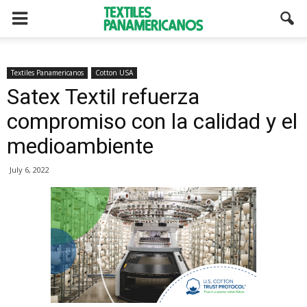
Textiles Panamericanos
Cotton USA
Satex Textil refuerza
compromiso con la calidad y el
medioambiente
July 6, 2022