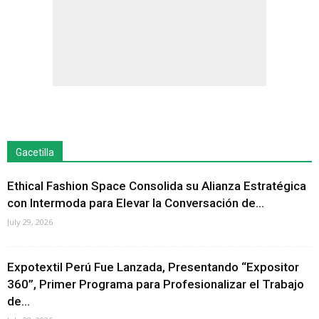
Gacetilla
Ethical Fashion Space Consolida su Alianza Estratégica
con Intermoda para Elevar la Conversación de...
July 29, 2026
Expotextil Perú Fue Lanzada, Presentando “Expositor
360”, Primer Programa para Profesionalizar el Trabajo
de...