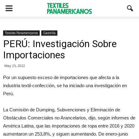
Textiles Panamericanos
Gacetilla
PERÚ: Investigación Sobre
Importaciones
May 25, 2022
Por un supuesto exceso de importaciones que afecta a la
industria textil-confección, se ha iniciado una investigación en
Perú.
La Comisión de Dumping, Subvenciones y Eliminación de
Obstáculos Comerciales no Arancelarios, dijo, según informes de
América Latina, que las importaciones de ropa entre 2016 y 2020
aumentaron un 253,8%, y siguen aumentando. De enero-junio