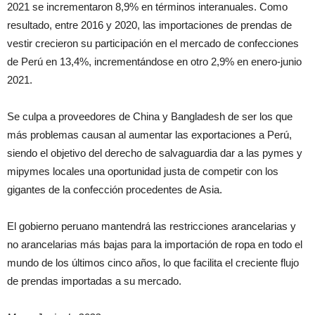
2021 se incrementaron 8,9% en términos interanuales. Como
resultado, entre 2016 y 2020, las importaciones de prendas de
vestir crecieron su participación en el mercado de confecciones
de Perú en 13,4%, incrementándose en otro 2,9% en enero-junio
2021.
Se culpa a proveedores de China y Bangladesh de ser los que
más problemas causan al aumentar las exportaciones a Perú,
siendo el objetivo del derecho de salvaguardia dar a las pymes y
mipymes locales una oportunidad justa de competir con los
gigantes de la confección procedentes de Asia.
El gobierno peruano mantendrá las restricciones arancelarias y
no arancelarias más bajas para la importación de ropa en todo el
mundo de los últimos cinco años, lo que facilita el creciente flujo
de prendas importadas a su mercado.