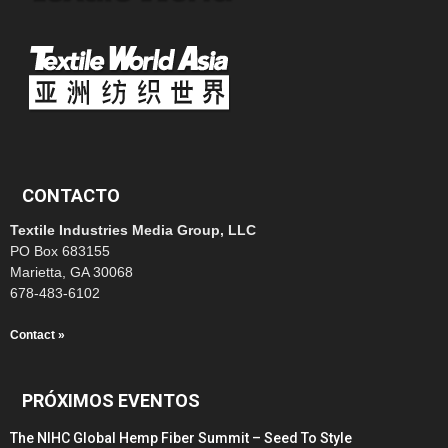
CONTACTO
Textile Industries Media Group, LLC
PO Box 683155
Marietta, GA 30068
678-483-6102
Contact »
PRÓXIMOS EVENTOS
The NIHC Global Hemp Fiber Summit – Seed To Style