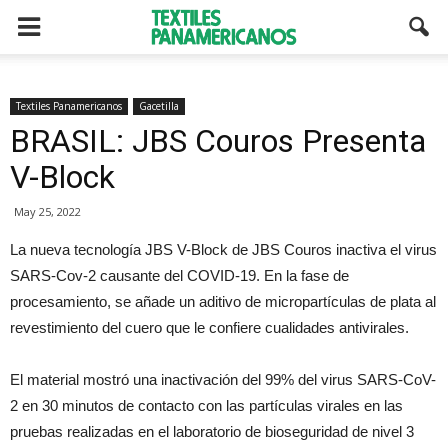
Textiles Panamericanos
Gacetilla
BRASIL: JBS Couros Presenta
V-Block
May 25, 2022
La nueva tecnología JBS V-Block de JBS Couros inactiva el virus
SARS-Cov-2 causante del COVID-19. En la fase de
procesamiento, se añade un aditivo de micropartículas de plata al
revestimiento del cuero que le confiere cualidades antivirales.
El material mostró una inactivación del 99% del virus SARS-CoV-
2 en 30 minutos de contacto con las partículas virales en las
pruebas realizadas en el laboratorio de bioseguridad de nivel 3