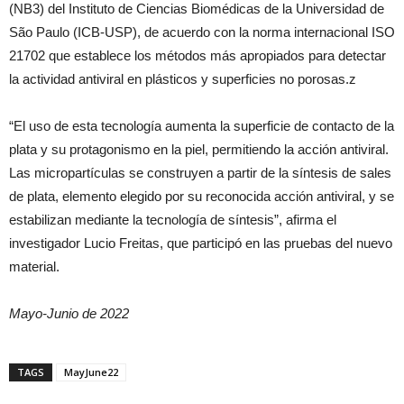
(NB3) del Instituto de Ciencias Biomédicas de la Universidad de
São Paulo (ICB-USP), de acuerdo con la norma internacional ISO
21702 que establece los métodos más apropiados para detectar
la actividad antiviral en plásticos y superficies no porosas.z
“El uso de esta tecnología aumenta la superficie de contacto de la
plata y su protagonismo en la piel, permitiendo la acción antiviral.
Las micropartículas se construyen a partir de la síntesis de sales
de plata, elemento elegido por su reconocida acción antiviral, y se
estabilizan mediante la tecnología de síntesis”, afirma el
investigador Lucio Freitas, que participó en las pruebas del nuevo
material.
Mayo-Junio de 2022
TAGS
MayJune22