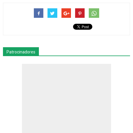
Patrocinadores