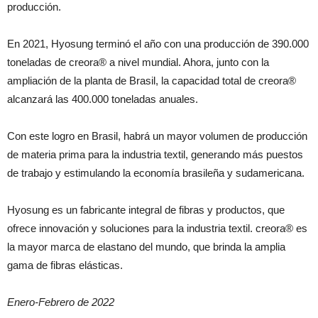
producción.
En 2021, Hyosung terminó el año con una producción de 390.000
toneladas de creora® a nivel mundial. Ahora, junto con la
ampliación de la planta de Brasil, la capacidad total de creora®
alcanzará las 400.000 toneladas anuales.
Con este logro en Brasil, habrá un mayor volumen de producción
de materia prima para la industria textil, generando más puestos
de trabajo y estimulando la economía brasileña y sudamericana.
Hyosung es un fabricante integral de fibras y productos, que
ofrece innovación y soluciones para la industria textil. creora® es
la mayor marca de elastano del mundo, que brinda la amplia
gama de fibras elásticas.
Enero-Febrero de 2022