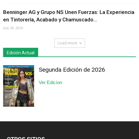
Benninger AG y Grupo NS Unen Fuerzas: La Experiencia
en Tintorería, Acabado y Chamuscado...
July 28, 2026
Load more
Edición Actual
Segunda Edición de 2026
Ver Edicíon