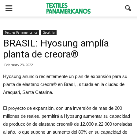
Textiles Panamericanos
Gacetilla
BRASIL: Hyosung amplía
planta de creora®
February 23, 2022
Hyosung anunció recientemente un plan de expansión para su
planta de elastano creora® en Brasil,, situada en la ciudad de
Araquari, Santa Catarina.
El proyecto de expansión, con una inversión de más de 200
millones de reales, permitirá a Hyosung aumentar su capacidad
de producción de elastano creora® de 12.000 a 22.000 toneladas
al año, lo que supone un aumento del 80% en su capacidad de