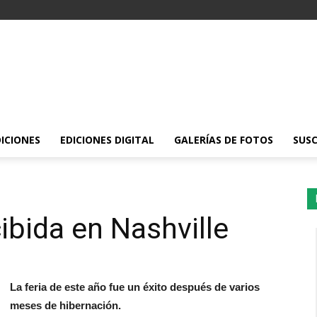
DICIONES
EDICIONES DIGITAL
GALERÍAS DE FOTOS
SUSC
ibida en Nashville
La feria de este año fue un éxito después de varios
meses de hibernación.