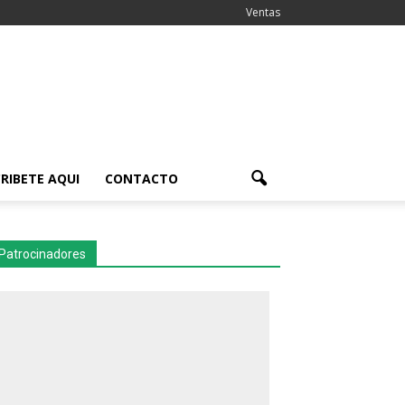
Ventas
RIBETE AQUI
CONTACTO
Patrocinadores