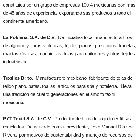
constituida por un grupo de empresas 100% mexicanas con más
de 45 años de experiencia, exportando sus productos a todo el
continente americano.
La Poblana, S.A. de C.V.
De iniciativa local, manufactura hilos
de algodón y fibras sintéticas, tejidos planos, preteñidos, franelas,
mantas rústicas, maquinillas, telas para uniformes y otros tejidos
industriales.
Textiles Brito.
Manufacturero mexicano, fabricante de telas de
tejido plano, batas, toallas, artículos para spa y hotelería. Lleva
una tradición de cuatro generaciones en el ámbito textil
mexicano.
PYT Textil S.A. de C.V.
Productor de hilos de algodón y fibras
recicladas. De acuerdo con su presidente, José Manuel Díaz de
Rivera, por motivos de sustentabilidad y manejo de recursos de