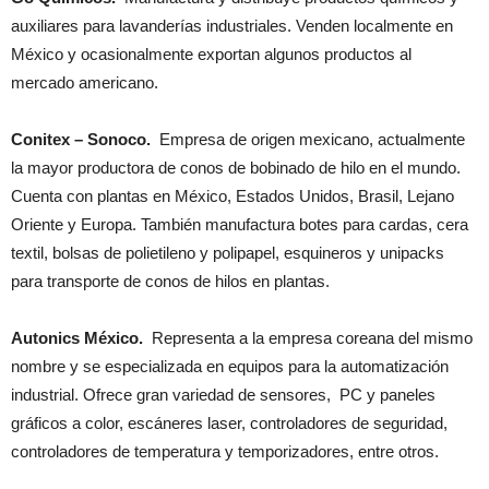
auxiliares para lavanderías industriales. Venden localmente en
México y ocasionalmente exportan algunos productos al
mercado americano.
Conitex – Sonoco.
Empresa de origen mexicano, actualmente
la mayor productora de conos de bobinado de hilo en el mundo.
Cuenta con plantas en México, Estados Unidos, Brasil, Lejano
Oriente y Europa. También manufactura botes para cardas, cera
textil, bolsas de polietileno y polipapel, esquineros y unipacks
para transporte de conos de hilos en plantas.
Autonics México.
Representa a la empresa coreana del mismo
nombre y se especializada en equipos para la automatización
industrial. Ofrece gran variedad de sensores, PC y paneles
gráficos a color, escáneres laser, controladores de seguridad,
controladores de temperatura y temporizadores, entre otros.