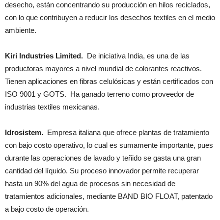
desecho, están concentrando su producción en hilos reciclados,
con lo que contribuyen a reducir los desechos textiles en el medio
ambiente.
Kiri Industries Limited.
De iniciativa India, es una de las
productoras mayores a nivel mundial de colorantes reactivos.
Tienen aplicaciones en fibras celulósicas y están certificados con
ISO 9001 y GOTS. Ha ganado terreno como proveedor de
industrias textiles mexicanas.
Idrosistem.
Empresa italiana que ofrece plantas de tratamiento
con bajo costo operativo, lo cual es sumamente importante, pues
durante las operaciones de lavado y teñido se gasta una gran
cantidad del líquido. Su proceso innovador permite recuperar
hasta un 90% del agua de procesos sin necesidad de
tratamientos adicionales, mediante BAND BIO FLOAT, patentado
a bajo costo de operación.