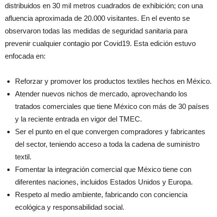
distribuidos en 30 mil metros cuadrados de exhibición; con una
afluencia aproximada de 20.000 visitantes. En el evento se
observaron todas las medidas de seguridad sanitaria para
prevenir cualquier contagio por Covid19. Esta edición estuvo
enfocada en:
Reforzar y promover los productos textiles hechos en México.
Atender nuevos nichos de mercado, aprovechando los
tratados comerciales que tiene México con más de 30 países
y la reciente entrada en vigor del TMEC.
Ser el punto en el que convergen compradores y fabricantes
del sector, teniendo acceso a toda la cadena de suministro
textil.
Fomentar la integración comercial que México tiene con
diferentes naciones, incluidos Estados Unidos y Europa.
Respeto al medio ambiente, fabricando con conciencia
ecológica y responsabilidad social.