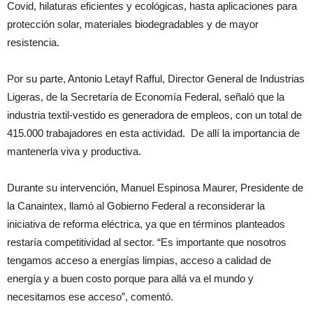
Covid, hilaturas eficientes y ecológicas, hasta aplicaciones para
protección solar, materiales biodegradables y de mayor
resistencia.
Por su parte, Antonio Letayf Rafful, Director General de Industrias
Ligeras, de la Secretaría de Economía Federal, señaló que la
industria textil-vestido es generadora de empleos, con un total de
415.000 trabajadores en esta actividad. De allí la importancia de
mantenerla viva y productiva.
Durante su intervención, Manuel Espinosa Maurer, Presidente de
la Canaintex, llamó al Gobierno Federal a reconsiderar la
iniciativa de reforma eléctrica, ya que en términos planteados
restaría competitividad al sector. “Es importante que nosotros
tengamos acceso a energías limpias, acceso a calidad de
energía y a buen costo porque para allá va el mundo y
necesitamos ese acceso”, comentó.