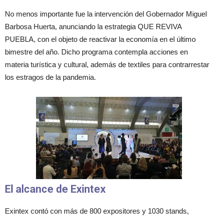
No menos importante fue la intervención del Gobernador Miguel
Barbosa Huerta, anunciando la estrategia QUE REVIVA
PUEBLA, con el objeto de reactivar la economía en el último
bimestre del año. Dicho programa contempla acciones en
materia turística y cultural, además de textiles para contrarrestar
los estragos de la pandemia.
El alcance de Exintex
Exintex contó con más de 800 expositores y 1030 stands,