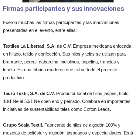
Firmas participantes y sus innovaciones
Fueron muchas las firmas participantes y las innovaciones
presentadas en el evento, entre ellas:
Textiles La Libertad, S.A. de C.V.
Empresa mexicana enfocada
en hilado, tejido y confección. Sus hilos y telas se utilizan para
bramante, percal, gabardina, indiolinos, popelina, franelas y
loneta. Es una fábrica moderna que cubre todo el proceso
productivo.
Tauro Textil, S.A. de C.V.
Productor local de hilos jaspes, título
10/1 Ne al 50/1 Ne open end y peinado. Colabora en importantes
iniciativas de sustentabilidad tales como Cotton Leads.
Grupo Scala Textil.
Fabricante de hilos de algodón 100% y
mezclas de poliéster y algodón, jaspeados y especialidades. Está