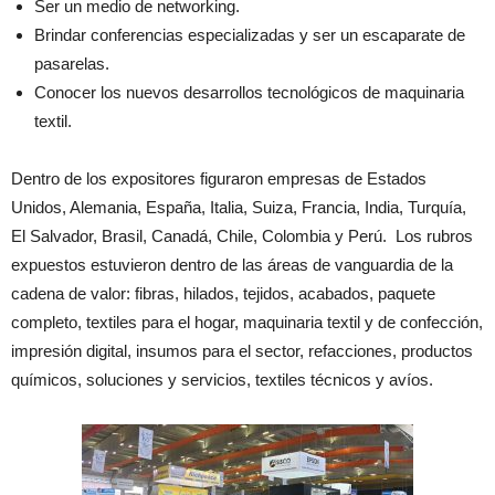
Ser un medio de networking.
Brindar conferencias especializadas y ser un escaparate de
pasarelas.
Conocer los nuevos desarrollos tecnológicos de maquinaria
textil.
Dentro de los expositores figuraron empresas de Estados
Unidos, Alemania, España, Italia, Suiza, Francia, India, Turquía,
El Salvador, Brasil, Canadá, Chile, Colombia y Perú. Los rubros
expuestos estuvieron dentro de las áreas de vanguardia de la
cadena de valor: fibras, hilados, tejidos, acabados, paquete
completo, textiles para el hogar, maquinaria textil y de confección,
impresión digital, insumos para el sector, refacciones, productos
químicos, soluciones y servicios, textiles técnicos y avíos.