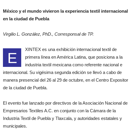
México y el mundo vivieron la experiencia textil internacional
en la ciudad de Puebla
Virgilio L. González, PhD., Corresponsal de TP.
XINTEX es una exhibición internacional textil de
E
primera línea en América Latina, que posiciona a la
industria textil mexicana como referente nacional e
internacional. Su vigésima segunda edición se llevó a cabo de
manera presencial del 26 al 29 de octubre, en el Centro Expositor
de la ciudad de Puebla.
El evento fue lanzado por directivos de la Asociación Nacional de
Empresarios Textiles A.C. en conjunto con la Cámara de la
Industria Textil de Puebla y Tlaxcala, y autoridades estatales y
municipales.