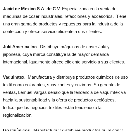
Jacid de México S.A. de C.V.
Especializada en la venta de
máquinas de coser industriales, refacciones y accesorios. Tiene
una gran gama de productos y repuestos para la industria de la
confección y ofrece servicio eficiente a sus clientes.
Juki America Inc.
Distribuye máquinas de coser Juki y
japonesa, cuya marca constituye la de mayor demanda
internacional. Igualmente ofrece eficiente servicio a sus clientes.
Vaquimtex.
Manufactura y distribuye productos químicos de uso
textil como colorantes, suavizantes y enzimas. Su gerente de
ventas, Lemuel Vargas señaló que la tendencia de Vaquimtex va
hacia la sustentabilidad y la oferta de productos ecológicos.
Indicó que los negocios textiles están tendiendo a la
regionalización.
Go Químicos.
Manufactura y distribuye productos químicos y