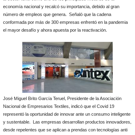
economía nacional y recalcó su importancia, debido al gran
número de empleos que genera. Señaló que la cadena
conformada por más de 300 empresas enfrentó en la pandemia
el mayor desafío y ahora apuesta por la reactivación.
José Miguel Brito García Teruel, Presidente de la Asociación
Nacional de Empresarios Textiles, indicó que el Covid 19
representó la oportunidad de innovar ante un consumo inteligente
y sustentable. Las empresas desarrollan productos innovadores,
desde repelentes que se aplican a prendas con tecnologías anti