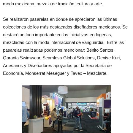
moda mexicana, mezcla de tradición, cultura y arte.
Se realizaron pasarelas en donde se apreciaron las últimas
colecciones de los más destacados diseñadores mexicanos. Se
destacó un foco importante en las iniciativas endógenas,
mezcladas con la moda internacional de vanguardia. Entre las
pasarelas realizadas podemos mencionar: Benito Santos,
Qaranta Swimwear, Seamless Global Solutions, Denise Kuri,
Artesanos y Diseñadores apoyados por la Secretaría de
Economía, Monserrat Meseguer y Tavex – Mezclarte.