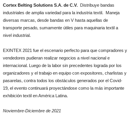
Cortex Belting Solutions S.A. de C.V.
Distribuye bandas
industriales de amplia variedad para la industria textil. Maneja
diversas marcas, desde bandas en V hasta aquellas de
transporte pesado, sumamente útiles para maquinaria textil a
nivel industrial.
EXINTEX 2021 fue el escenario perfecto para que compradores y
vendedores pudieran realizar negocios a nivel nacional e
internacional. Luego de la labor sin precedentes lograda por los
organizadores y el trabajo en equipo con expositores, charlistas y
pasarelas, contra todos los obstáculos generados por el Covid-
19, el evento continuará proyectándose como la más importante
exhibición textil en América Latina.
Noviembre-Diciembre de 2021