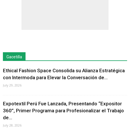
Gacetilla
Ethical Fashion Space Consolida su Alianza Estratégica
con Intermoda para Elevar la Conversación de...
July 29, 2026
Expotextil Perú Fue Lanzada, Presentando “Expositor
360”, Primer Programa para Profesionalizar el Trabajo
de...
July 28, 2026