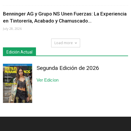
Benninger AG y Grupo NS Unen Fuerzas: La Experiencia
en Tintorería, Acabado y Chamuscado...
July 28, 2026
Load more
Edición Actual
Segunda Edición de 2026
Ver Edicíon