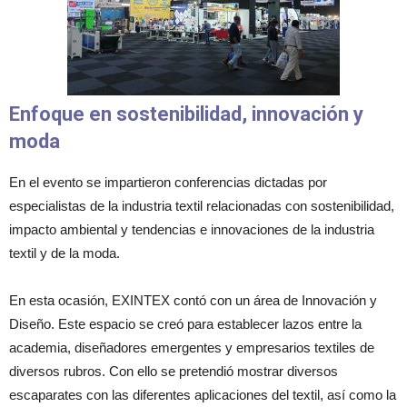
Enfoque en sostenibilidad, innovación y
moda
En el evento se impartieron conferencias dictadas por
especialistas de la industria textil relacionadas con sostenibilidad,
impacto ambiental y tendencias e innovaciones de la industria
textil y de la moda.
En esta ocasión, EXINTEX contó con un área de Innovación y
Diseño. Este espacio se creó para establecer lazos entre la
academia, diseñadores emergentes y empresarios textiles de
diversos rubros. Con ello se pretendió mostrar diversos
escaparates con las diferentes aplicaciones del textil, así como la