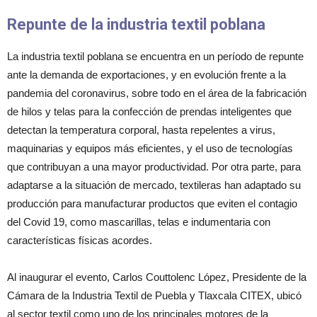
Repunte de la industria textil poblana
La industria textil poblana se encuentra en un período de repunte
ante la demanda de exportaciones, y en evolución frente a la
pandemia del coronavirus, sobre todo en el área de la fabricación
de hilos y telas para la confección de prendas inteligentes que
detectan la temperatura corporal, hasta repelentes a virus,
maquinarias y equipos más eficientes, y el uso de tecnologías
que contribuyan a una mayor productividad. Por otra parte, para
adaptarse a la situación de mercado, textileras han adaptado su
producción para manufacturar productos que eviten el contagio
del Covid 19, como mascarillas, telas e indumentaria con
características físicas acordes.
Al inaugurar el evento, Carlos Couttolenc López, Presidente de la
Cámara de la Industria Textil de Puebla y Tlaxcala CITEX, ubicó
al sector textil como uno de los principales motores de la