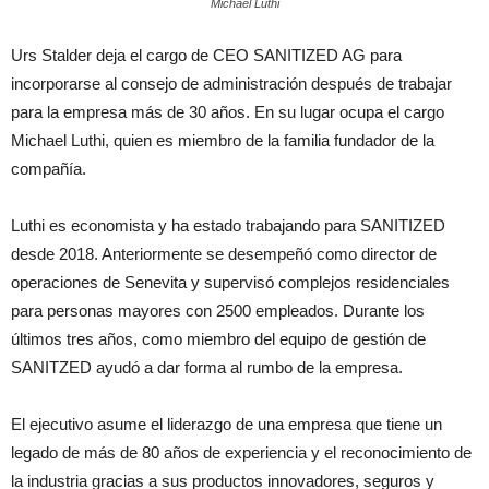
Michael Lüthi
Urs Stalder deja el cargo de CEO SANITIZED AG para
incorporarse al consejo de administración después de trabajar
para la empresa más de 30 años. En su lugar ocupa el cargo
Michael Luthi, quien es miembro de la familia fundador de la
compañía.
Luthi es economista y ha estado trabajando para SANITIZED
desde 2018. Anteriormente se desempeñó como director de
operaciones de Senevita y supervisó complejos residenciales
para personas mayores con 2500 empleados. Durante los
últimos tres años, como miembro del equipo de gestión de
SANITZED ayudó a dar forma al rumbo de la empresa.
El ejecutivo asume el liderazgo de una empresa que tiene un
legado de más de 80 años de experiencia y el reconocimiento de
la industria gracias a sus productos innovadores, seguros y