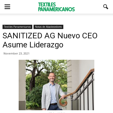
Textiles Panamericanos
Notas de Abastecedores
SANITIZED AG Nuevo CEO
Asume Liderazgo
November 23, 2021