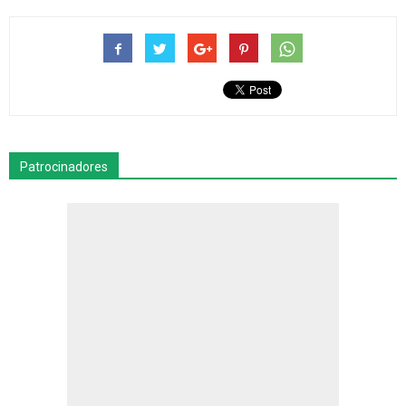
Patrocinadores