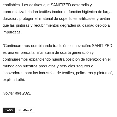
confiables. Los aditivos que SANITIZED desarrolla y
comercializa brindan textiles inodoros, función higiénica de larga
duración, protegen el material de superficies artificiales y evitan
que las pinturas y recubrimientos degraden su calidad debido a
impurezas.
“Continuaremos combinando tradición e innovación: SANITIZED
es una empresa familiar suiza de cuarta generación y
continuaremos expandiendo nuestra posición de liderazgo en el
mundo con nuestros productos y servicios seguros e
innovadores para las industrias de textiles, polímeros y pinturas”,
explica Luthi.
Noviembre 2021
TAGS
NovDec21