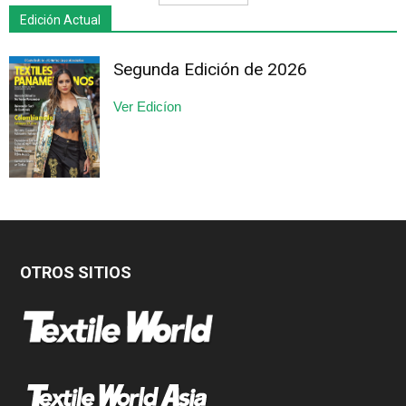
Edición Actual
Segunda Edición de 2026
Ver Edicíon
OTROS SITIOS