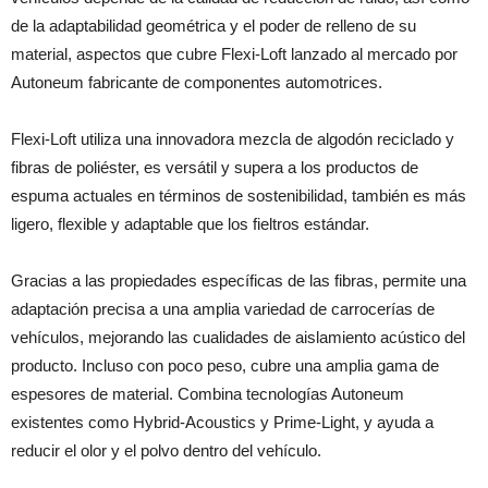
de la adaptabilidad geométrica y el poder de relleno de su
material, aspectos que cubre Flexi-Loft lanzado al mercado por
Autoneum fabricante de componentes automotrices.
Flexi-Loft utiliza una innovadora mezcla de algodón reciclado y
fibras de poliéster, es versátil y supera a los productos de
espuma actuales en términos de sostenibilidad, también es más
ligero, flexible y adaptable que los fieltros estándar.
Gracias a las propiedades específicas de las fibras, permite una
adaptación precisa a una amplia variedad de carrocerías de
vehículos, mejorando las cualidades de aislamiento acústico del
producto. Incluso con poco peso, cubre una amplia gama de
espesores de material. Combina tecnologías Autoneum
existentes como Hybrid-Acoustics y Prime-Light, y ayuda a
reducir el olor y el polvo dentro del vehículo.