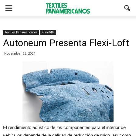
Textiles Panamericanos
Gacetilla
Autoneum Presenta Flexi-Loft
November 23, 2021
El rendimiento acústico de los componentes para el interior de
vehículos depende de la calidad de reducción de ruido, así como