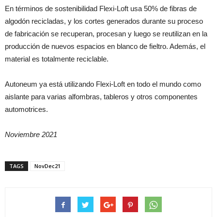
En términos de sostenibilidad Flexi-Loft usa 50% de fibras de
algodón recicladas, y los cortes generados durante su proceso
de fabricación se recuperan, procesan y luego se reutilizan en la
producción de nuevos espacios en blanco de fieltro. Además, el
material es totalmente reciclable.
Autoneum ya está utilizando Flexi-Loft en todo el mundo como
aislante para varias alfombras, tableros y otros componentes
automotrices.
Noviembre 2021
TAGS
NovDec21