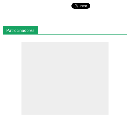
Patrocinadores