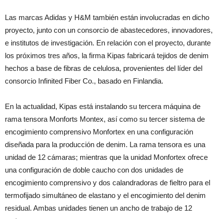
Las marcas Adidas y H&M también están involucradas en dicho
proyecto, junto con un consorcio de abastecedores, innovadores,
e institutos de investigación. En relación con el proyecto, durante
los próximos tres años, la firma Kipas fabricará tejidos de denim
hechos a base de fibras de celulosa, provenientes del líder del
consorcio Infinited Fiber Co., basado en Finlandia.
En la actualidad, Kipas está instalando su tercera máquina de
rama tensora Monforts Montex, así como su tercer sistema de
encogimiento comprensivo Monfortex en una configuración
diseñada para la producción de denim. La rama tensora es una
unidad de 12 cámaras; mientras que la unidad Monfortex ofrece
una configuración de doble caucho con dos unidades de
encogimiento comprensivo y dos calandradoras de fieltro para el
termofijado simultáneo de elastano y el encogimiento del denim
residual. Ambas unidades tienen un ancho de trabajo de 12