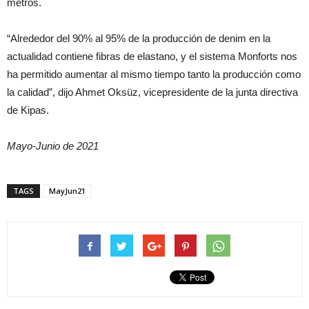
metros.
“Alrededor del 90% al 95% de la producción de denim en la
actualidad contiene fibras de elastano, y el sistema Monforts nos
ha permitido aumentar al mismo tiempo tanto la producción como
la calidad”, dijo Ahmet Oksüz, vicepresidente de la junta directiva
de Kipas.
Mayo-Junio de 2021
TAGS
MayJun21