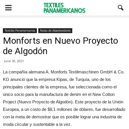
Textiles Panamericanos
Notas de Abastecedores
Monforts en Nuevo Proyecto
de Algodón
June 30, 2021
La compañía alemana A. Monforts Textilmaschinen GmbH & Co.
KG anunció que la empresa Kipas, de Turquía, uno de los
principales clientes de la empresa, fue seleccionada como el
único socio para la manufactura de denim en el New Cotton
Project (Nuevo Proyecto de Algodón). Este proyecto de la Unión
Europea, a un costo de $8.1 millones de dólares, fue desarrollado
con la meta de demostrar que es posible lograr una industria de
moda circular y sustentable a la vez.