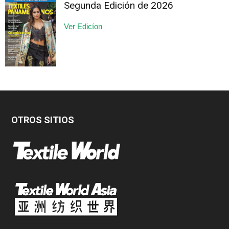
Segunda Edición de 2026
Ver Edicíon
OTROS SITIOS