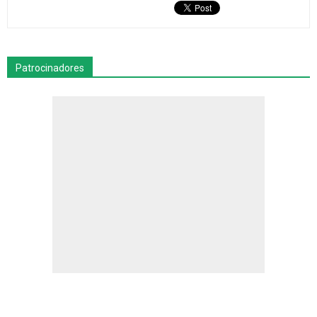
Patrocinadores