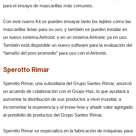
para el ensayo de mascarillas más comunes.
Con este nuevo Kit se pueden ensayar tanto los tejidos como las
mascarillas listas para su uso, y también se pueden instalar en
un nuevo sistema Airtronic o en un sistema Airtronic ya en uso.
También está disponible un nuevo software para la evaluación del
“tamaño del poro promedio” para uso con el Airtronic.
Sperotto Rimar
Sperotto Rimar, una subsidiaria del Grupo Santex Rimar, anunció
un acuerdo de colaboración con el Grupo Has, lo que ayudará a
aumentar la distribución de sus productos a nivel mundial, a
incrementar la experiencia y el know-how y añadir valor agregado
al portafolio de productos del Grupo Santex Rimar.
Sperotto Rimar se especializa en la fabricación de máquinas para