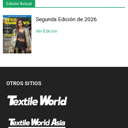
Edición Actual
Segunda Edición de 2026
Ver Edicíon
OTROS SITIOS