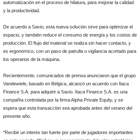
automatización en el proceso de hilatura, para mejorar la calidad
y la productividad.
De acuerdo a Savio, esta nueva solución sirve para optimizar el
espacio, y también reduce el consumo de energía y los costos de
producción. El flujo del material se realiza sin hacer contacto, y
es ergonómico, con un paso de patrulla o vigilancia acortado para
los operarios de la máquina.
Recientemente, comunicados de prensa anunciaron que el grupo
Vandewiele, basado en Bélgica, alcanzó un acuerdo con Itaca
Finance S.A. para adquirir a Savio. Itaca Finance S.A. es una
compañía controlada por la firma Alpha Private Equity, y se
espera que esta transacción sea aprobada antes del verano del
presente año.
“Recibir un interés tan fuerte por parte de jugadores importantes