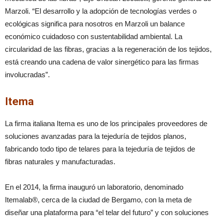
Marzoli. “El desarrollo y la adopción de tecnologías verdes o
ecológicas significa para nosotros en Marzoli un balance
económico cuidadoso con sustentabilidad ambiental. La
circularidad de las fibras, gracias a la regeneración de los tejidos,
está creando una cadena de valor sinergético para las firmas
involucradas”.
Itema
La firma italiana Itema es uno de los principales proveedores de
soluciones avanzadas para la tejeduría de tejidos planos,
fabricando todo tipo de telares para la tejeduría de tejidos de
fibras naturales y manufacturadas.
En el 2014, la firma inauguró un laboratorio, denominado
Itemalab®, cerca de la ciudad de Bergamo, con la meta de
diseñar una plataforma para “el telar del futuro” y con soluciones