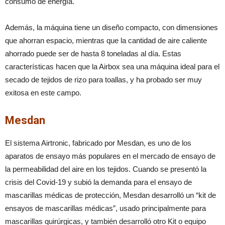
consumo de energía.
Además, la máquina tiene un diseño compacto, con dimensiones
que ahorran espacio, mientras que la cantidad de aire caliente
ahorrado puede ser de hasta 8 toneladas al día. Estas
características hacen que la Airbox sea una máquina ideal para el
secado de tejidos de rizo para toallas, y ha probado ser muy
exitosa en este campo.
Mesdan
El sistema Airtronic, fabricado por Mesdan, es uno de los
aparatos de ensayo más populares en el mercado de ensayo de
la permeabilidad del aire en los tejidos. Cuando se presentó la
crisis del Covid-19 y subió la demanda para el ensayo de
mascarillas médicas de protección, Mesdan desarrolló un “kit de
ensayos de mascarillas médicas”, usado principalmente para
mascarillas quirúrgicas, y también desarrolló otro Kit o equipo