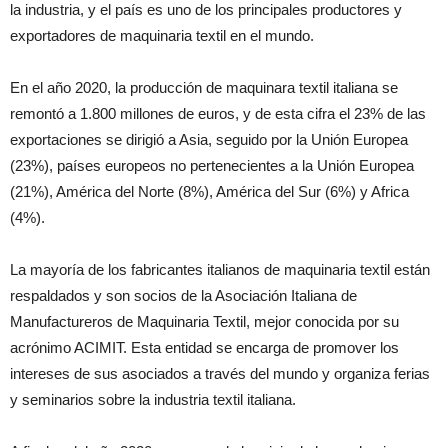
la industria, y el país es uno de los principales productores y
exportadores de maquinaria textil en el mundo.
En el año 2020, la producción de maquinara textil italiana se
remontó a 1.800 millones de euros, y de esta cifra el 23% de las
exportaciones se dirigió a Asia, seguido por la Unión Europea
(23%), países europeos no pertenecientes a la Unión Europea
(21%), América del Norte (8%), América del Sur (6%) y Africa
(4%).
La mayoría de los fabricantes italianos de maquinaria textil están
respaldados y son socios de la Asociación Italiana de
Manufactureros de Maquinaria Textil, mejor conocida por su
acrónimo ACIMIT. Esta entidad se encarga de promover los
intereses de sus asociados a través del mundo y organiza ferias
y seminarios sobre la industria textil italiana.