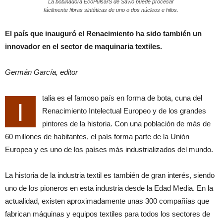
La bobinadora EcoPulsarS de Savio puede procesar
fácilmente fibras sintéticas de uno o dos núcleos e hilos.
El país que inauguró el Renacimiento ha sido también un
innovador en el sector de maquinaria textiles.
Germán García, editor
talia es el famoso país en forma de bota, cuna del
I
Renacimiento Intelectual Europeo y de los grandes
pintores de la historia. Con una población de más de
60 millones de habitantes, el país forma parte de la Unión
Europea y es uno de los países más industrializados del mundo.
La historia de la industria textil es también de gran interés, siendo
uno de los pioneros en esta industria desde la Edad Media. En la
actualidad, existen aproximadamente unas 300 compañías que
fabrican máquinas y equipos textiles para todos los sectores de