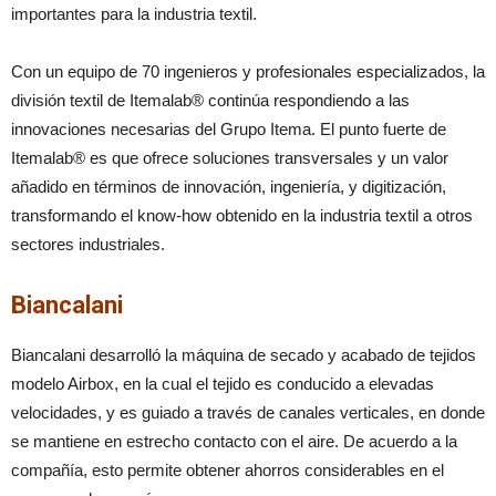
importantes para la industria textil.
Con un equipo de 70 ingenieros y profesionales especializados, la
división textil de Itemalab® continúa respondiendo a las
innovaciones necesarias del Grupo Itema. El punto fuerte de
Itemalab® es que ofrece soluciones transversales y un valor
añadido en términos de innovación, ingeniería, y digitización,
transformando el know-how obtenido en la industria textil a otros
sectores industriales.
Biancalani
Biancalani desarrolló la máquina de secado y acabado de tejidos
modelo Airbox, en la cual el tejido es conducido a elevadas
velocidades, y es guiado a través de canales verticales, en donde
se mantiene en estrecho contacto con el aire. De acuerdo a la
compañía, esto permite obtener ahorros considerables en el