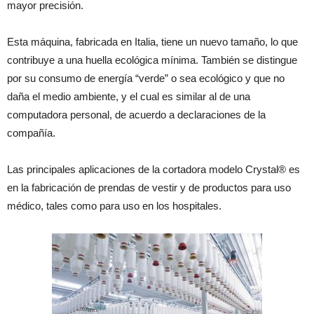
mayor precisión.
Esta máquina, fabricada en Italia, tiene un nuevo tamaño, lo que
contribuye a una huella ecológica mínima. También se distingue
por su consumo de energía “verde” o sea ecológico y que no
daña el medio ambiente, y el cual es similar al de una
computadora personal, de acuerdo a declaraciones de la
compañía.
Las principales aplicaciones de la cortadora modelo Crystal® es
en la fabricación de prendas de vestir y de productos para uso
médico, tales como para uso en los hospitales.