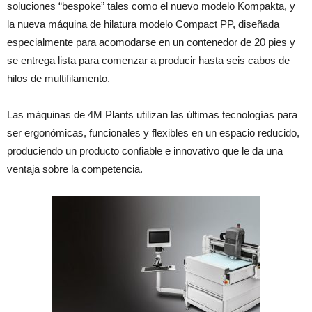
soluciones “bespoke” tales como el nuevo modelo Kompakta, y
la nueva máquina de hilatura modelo Compact PP, diseñada
especialmente para acomodarse en un contenedor de 20 pies y
se entrega lista para comenzar a producir hasta seis cabos de
hilos de multifilamento.
Las máquinas de 4M Plants utilizan las últimas tecnologías para
ser ergonómicas, funcionales y flexibles en un espacio reducido,
produciendo un producto confiable e innovativo que le da una
ventaja sobre la competencia.