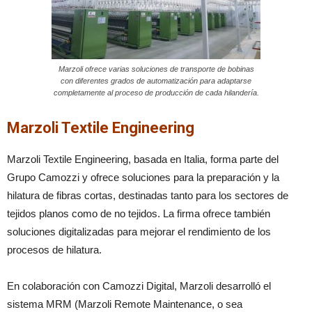
Marzoli ofrece varias soluciones de transporte de bobinas
con diferentes grados de automatización para adaptarse
completamente al proceso de producción de cada hilandería.
Marzoli Textile Engineering
Marzoli Textile Engineering, basada en Italia, forma parte del
Grupo Camozzi y ofrece soluciones para la preparación y la
hilatura de fibras cortas, destinadas tanto para los sectores de
tejidos planos como de no tejidos. La firma ofrece también
soluciones digitalizadas para mejorar el rendimiento de los
procesos de hilatura.
En colaboración con Camozzi Digital, Marzoli desarrolló el
sistema MRM (Marzoli Remote Maintenance, o sea