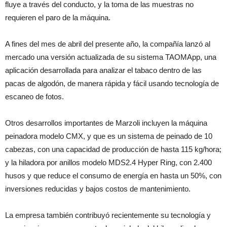
fluye a través del conducto, y la toma de las muestras no
requieren el paro de la máquina.
A fines del mes de abril del presente año, la compañía lanzó al
mercado una versión actualizada de su sistema TAOMApp, una
aplicación desarrollada para analizar el tabaco dentro de las
pacas de algodón, de manera rápida y fácil usando tecnología de
escaneo de fotos.
Otros desarrollos importantes de Marzoli incluyen la máquina
peinadora modelo CMX, y que es un sistema de peinado de 10
cabezas, con una capacidad de producción de hasta 115 kg/hora;
y la hiladora por anillos modelo MDS2.4 Hyper Ring, con 2.400
husos y que reduce el consumo de energía en hasta un 50%, con
inversiones reducidas y bajos costos de mantenimiento.
La empresa también contribuyó recientemente su tecnología y