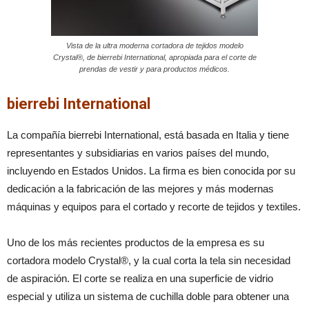
Vista de la ultra moderna cortadora de tejidos modelo
Crystal®, de bierrebi International, apropiada para el corte de
prendas de vestir y para productos médicos.
bierrebi International
La compañía bierrebi International, está basada en Italia y tiene
representantes y subsidiarias en varios países del mundo,
incluyendo en Estados Unidos. La firma es bien conocida por su
dedicación a la fabricación de las mejores y más modernas
máquinas y equipos para el cortado y recorte de tejidos y textiles.
Uno de los más recientes productos de la empresa es su
cortadora modelo Crystal®, y la cual corta la tela sin necesidad
de aspiración. El corte se realiza en una superficie de vidrio
especial y utiliza un sistema de cuchilla doble para obtener una