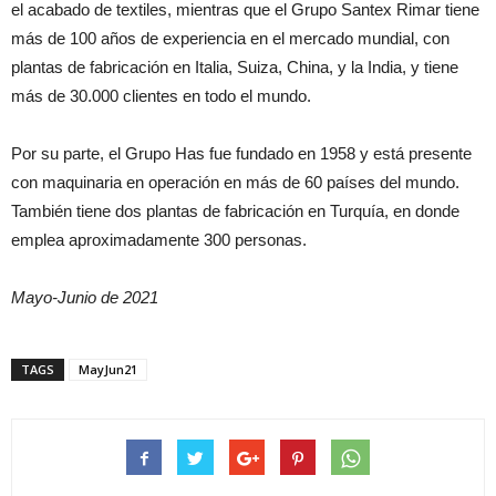
el acabado de textiles, mientras que el Grupo Santex Rimar tiene
más de 100 años de experiencia en el mercado mundial, con
plantas de fabricación en Italia, Suiza, China, y la India, y tiene
más de 30.000 clientes en todo el mundo.
Por su parte, el Grupo Has fue fundado en 1958 y está presente
con maquinaria en operación en más de 60 países del mundo.
También tiene dos plantas de fabricación en Turquía, en donde
emplea aproximadamente 300 personas.
Mayo-Junio de 2021
TAGS
MayJun21