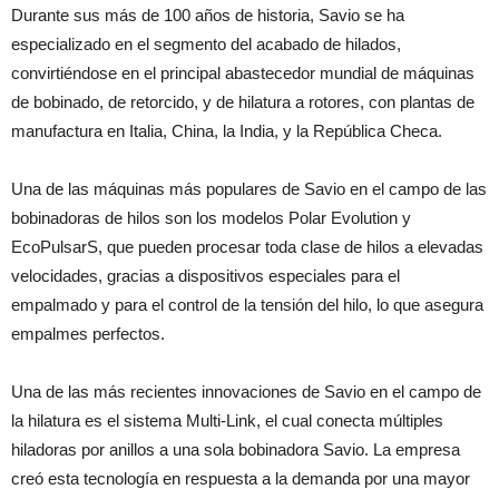
Durante sus más de 100 años de historia, Savio se ha
especializado en el segmento del acabado de hilados,
convirtiéndose en el principal abastecedor mundial de máquinas
de bobinado, de retorcido, y de hilatura a rotores, con plantas de
manufactura en Italia, China, la India, y la República Checa.
Una de las máquinas más populares de Savio en el campo de las
bobinadoras de hilos son los modelos Polar Evolution y
EcoPulsarS, que pueden procesar toda clase de hilos a elevadas
velocidades, gracias a dispositivos especiales para el
empalmado y para el control de la tensión del hilo, lo que asegura
empalmes perfectos.
Una de las más recientes innovaciones de Savio en el campo de
la hilatura es el sistema Multi-Link, el cual conecta múltiples
hiladoras por anillos a una sola bobinadora Savio. La empresa
creó esta tecnología en respuesta a la demanda por una mayor