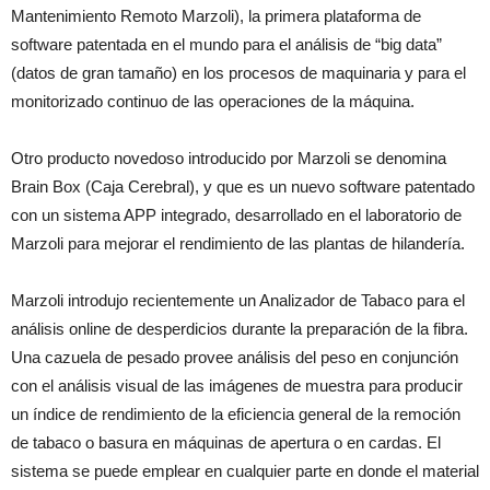
Mantenimiento Remoto Marzoli), la primera plataforma de
software patentada en el mundo para el análisis de “big data”
(datos de gran tamaño) en los procesos de maquinaria y para el
monitorizado continuo de las operaciones de la máquina.
Otro producto novedoso introducido por Marzoli se denomina
Brain Box (Caja Cerebral), y que es un nuevo software patentado
con un sistema APP integrado, desarrollado en el laboratorio de
Marzoli para mejorar el rendimiento de las plantas de hilandería.
Marzoli introdujo recientemente un Analizador de Tabaco para el
análisis online de desperdicios durante la preparación de la fibra.
Una cazuela de pesado provee análisis del peso en conjunción
con el análisis visual de las imágenes de muestra para producir
un índice de rendimiento de la eficiencia general de la remoción
de tabaco o basura en máquinas de apertura o en cardas. El
sistema se puede emplear en cualquier parte en donde el material