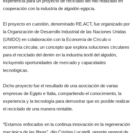
experiencia para un proyecto de reciclado del hilo realizado en
cooperación con la industria de algodón egipcia.
El proyecto en cuestión, denominado RE.ACT, fue organizado por
la Organización de Desarrollo Industrial de las Naciones Unidas
(UNIDO) en colaboración con la Economía de Círculo o
economía circular, un concepto que explora soluciones circulares
para el reciclado del denim en la industria textil del algodón,
incluyendo oportunidades de mercado y capacidades
tecnológicas.
Dicho proyecto fue el resultado de una asociación de varias
empresas de Egipto e Italia, compartiendo el conocimiento, la
experiencia y la tecnología para demostrar que es posible realizar
el reciclado de una manera rentable.
“Estamos enfocados en la continua innovación en la regeneración
mecánica de las fibras”, dijo Cristian Locatelli, gerente general de