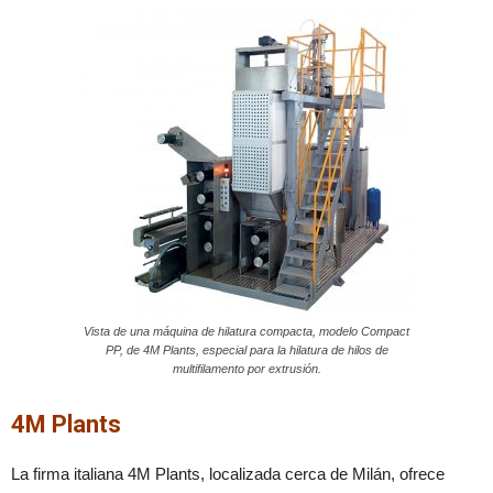
Vista de una máquina de hilatura compacta, modelo Compact
PP, de 4M Plants, especial para la hilatura de hilos de
multifilamento por extrusión.
4M Plants
La firma italiana 4M Plants, localizada cerca de Milán, ofrece