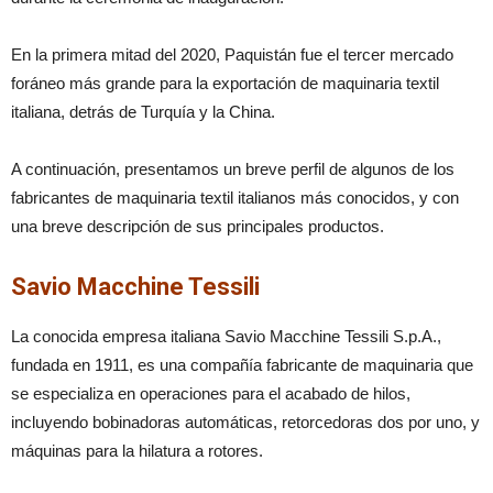
En la primera mitad del 2020, Paquistán fue el tercer mercado
foráneo más grande para la exportación de maquinaria textil
italiana, detrás de Turquía y la China.
A continuación, presentamos un breve perfil de algunos de los
fabricantes de maquinaria textil italianos más conocidos, y con
una breve descripción de sus principales productos.
Savio Macchine Tessili
La conocida empresa italiana Savio Macchine Tessili S.p.A.,
fundada en 1911, es una compañía fabricante de maquinaria que
se especializa en operaciones para el acabado de hilos,
incluyendo bobinadoras automáticas, retorcedoras dos por uno, y
máquinas para la hilatura a rotores.