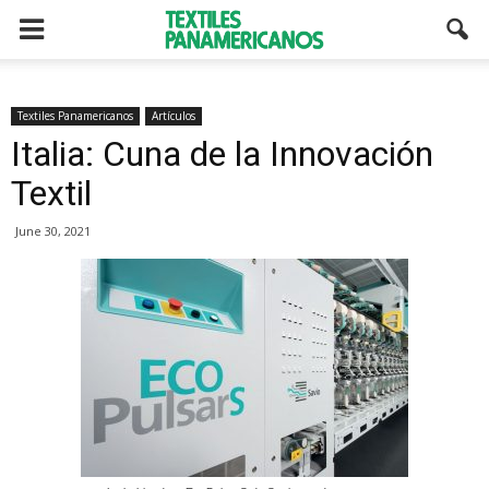
Textiles Panamericanos
Artículos
Italia: Cuna de la Innovación
Textil
June 30, 2021