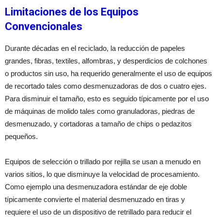
Limitaciones de los Equipos
Convencionales
Durante décadas en el reciclado, la reducción de papeles
grandes, fibras, textiles, alfombras, y desperdicios de colchones
o productos sin uso, ha requerido generalmente el uso de equipos
de recortado tales como desmenuzadoras de dos o cuatro ejes.
Para disminuir el tamaño, esto es seguido típicamente por el uso
de máquinas de molido tales como granuladoras, piedras de
desmenuzado, y cortadoras a tamaño de chips o pedazitos
pequeños.
Equipos de selección o trillado por rejilla se usan a menudo en
varios sitios, lo que disminuye la velocidad de procesamiento.
Como ejemplo una desmenuzadora estándar de eje doble
típicamente convierte el material desmenuzado en tiras y
requiere el uso de un dispositivo de retrillado para reducir el