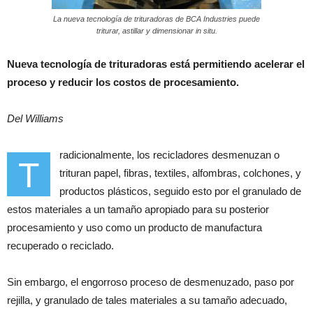
La nueva tecnología de trituradoras de BCA Industries puede
triturar, astillar y dimensionar in situ.
Nueva tecnología de trituradoras está permitiendo acelerar el
proceso y reducir los costos de procesamiento.
Del Williams
radicionalmente, los recicladores desmenuzan o
T
trituran papel, fibras, textiles, alfombras, colchones, y
productos plásticos, seguido esto por el granulado de
estos materiales a un tamaño apropiado para su posterior
procesamiento y uso como un producto de manufactura
recuperado o reciclado.
Sin embargo, el engorroso proceso de desmenuzado, paso por
rejilla, y granulado de tales materiales a su tamaño adecuado,