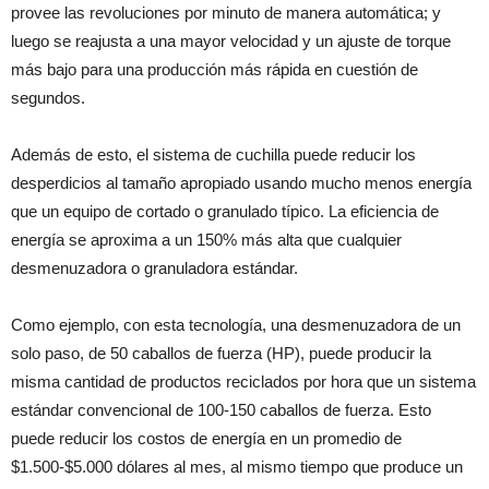
provee las revoluciones por minuto de manera automática; y
luego se reajusta a una mayor velocidad y un ajuste de torque
más bajo para una producción más rápida en cuestión de
segundos.
Además de esto, el sistema de cuchilla puede reducir los
desperdicios al tamaño apropiado usando mucho menos energía
que un equipo de cortado o granulado típico. La eficiencia de
energía se aproxima a un 150% más alta que cualquier
desmenuzadora o granuladora estándar.
Como ejemplo, con esta tecnología, una desmenuzadora de un
solo paso, de 50 caballos de fuerza (HP), puede producir la
misma cantidad de productos reciclados por hora que un sistema
estándar convencional de 100-150 caballos de fuerza. Esto
puede reducir los costos de energía en un promedio de
$1.500-$5.000 dólares al mes, al mismo tiempo que produce un