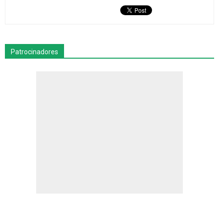
Patrocinadores