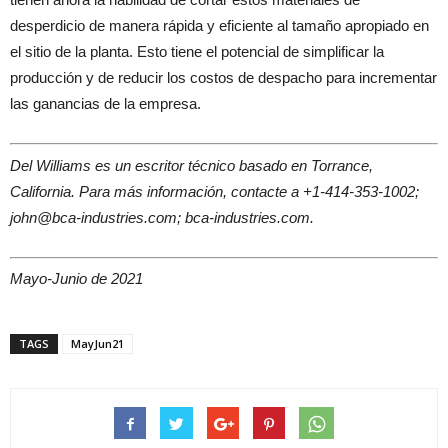
desperdicio de manera rápida y eficiente al tamaño apropiado en
el sitio de la planta. Esto tiene el potencial de simplificar la
producción y de reducir los costos de despacho para incrementar
las ganancias de la empresa.
Del Williams es un escritor técnico basado en Torrance,
California. Para más información, contacte a +1-414-353-1002;
john@bca-industries.com; bca-industries.com.
Mayo-Junio de 2021
TAGS
MayJun21