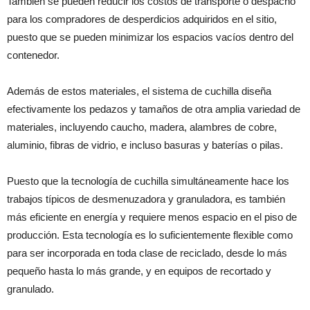
También se pueden reducir los costos de transporte o despacho
para los compradores de desperdicios adquiridos en el sitio,
puesto que se pueden minimizar los espacios vacíos dentro del
contenedor.
Además de estos materiales, el sistema de cuchilla diseña
efectivamente los pedazos y tamaños de otra amplia variedad de
materiales, incluyendo caucho, madera, alambres de cobre,
aluminio, fibras de vidrio, e incluso basuras y baterías o pilas.
Puesto que la tecnología de cuchilla simultáneamente hace los
trabajos típicos de desmenuzadora y granuladora, es también
más eficiente en energía y requiere menos espacio en el piso de
producción. Esta tecnología es lo suficientemente flexible como
para ser incorporada en toda clase de reciclado, desde lo más
pequeño hasta lo más grande, y en equipos de recortado y
granulado.