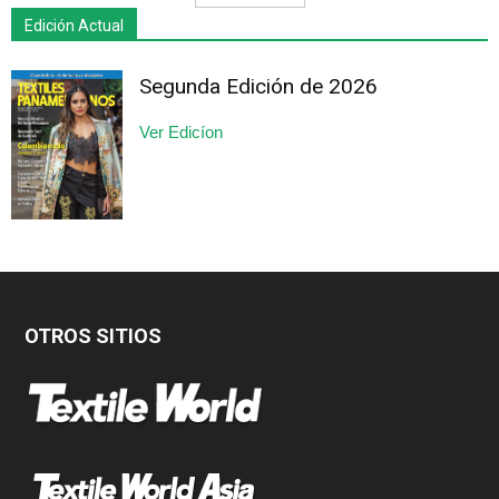
Edición Actual
Segunda Edición de 2026
Ver Edicíon
OTROS SITIOS