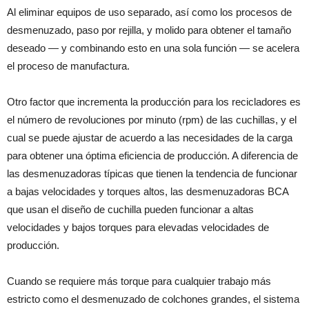
Al eliminar equipos de uso separado, así como los procesos de
desmenuzado, paso por rejilla, y molido para obtener el tamaño
deseado — y combinando esto en una sola función — se acelera
el proceso de manufactura.
Otro factor que incrementa la producción para los recicladores es
el número de revoluciones por minuto (rpm) de las cuchillas, y el
cual se puede ajustar de acuerdo a las necesidades de la carga
para obtener una óptima eficiencia de producción. A diferencia de
las desmenuzadoras típicas que tienen la tendencia de funcionar
a bajas velocidades y torques altos, las desmenuzadoras BCA
que usan el diseño de cuchilla pueden funcionar a altas
velocidades y bajos torques para elevadas velocidades de
producción.
Cuando se requiere más torque para cualquier trabajo más
estricto como el desmenuzado de colchones grandes, el sistema