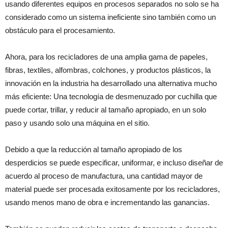
usando diferentes equipos en procesos separados no solo se ha
considerado como un sistema ineficiente sino también como un
obstáculo para el procesamiento.
Ahora, para los recicladores de una amplia gama de papeles,
fibras, textiles, alfombras, colchones, y productos plásticos, la
innovación en la industria ha desarrollado una alternativa mucho
más eficiente: Una tecnología de desmenuzado por cuchilla que
puede cortar, trillar, y reducir al tamaño apropiado, en un solo
paso y usando solo una máquina en el sitio.
Debido a que la reducción al tamaño apropiado de los
desperdicios se puede especificar, uniformar, e incluso diseñar de
acuerdo al proceso de manufactura, una cantidad mayor de
material puede ser procesada exitosamente por los recicladores,
usando menos mano de obra e incrementando las ganancias.