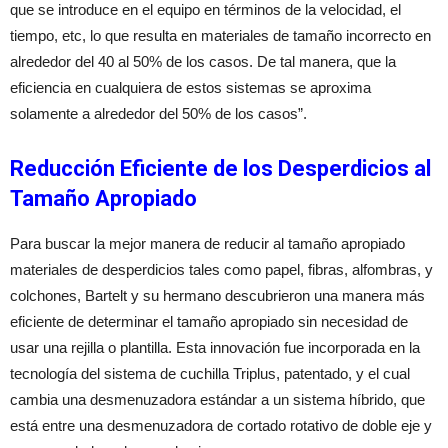
que se introduce en el equipo en términos de la velocidad, el
tiempo, etc, lo que resulta en materiales de tamaño incorrecto en
alrededor del 40 al 50% de los casos. De tal manera, que la
eficiencia en cualquiera de estos sistemas se aproxima
solamente a alrededor del 50% de los casos”.
Reducción Eficiente de los Desperdicios al
Tamaño Apropiado
Para buscar la mejor manera de reducir al tamaño apropiado
materiales de desperdicios tales como papel, fibras, alfombras, y
colchones, Bartelt y su hermano descubrieron una manera más
eficiente de determinar el tamaño apropiado sin necesidad de
usar una rejilla o plantilla. Esta innovación fue incorporada en la
tecnología del sistema de cuchilla Triplus, patentado, y el cual
cambia una desmenuzadora estándar a un sistema híbrido, que
está entre una desmenuzadora de cortado rotativo de doble eje y