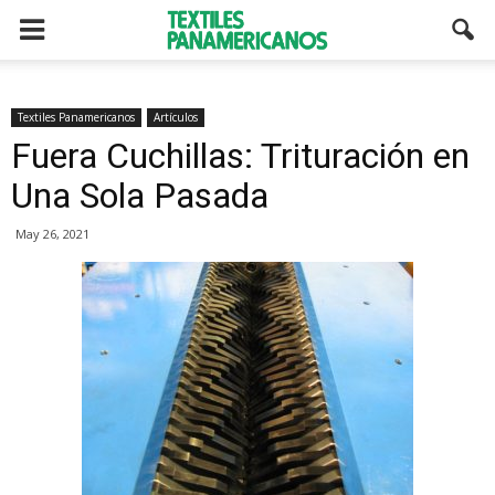
Textiles Panamericanos
Artículos
Fuera Cuchillas: Trituración en
Una Sola Pasada
May 26, 2021