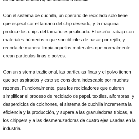
Con el sistema de cuchilla, un operario de reciclado solo tiene
que especificar el tamaño del chip deseado, y la máquina
produce los chips del tamaño especificado. El diseño trabaja con
materiales húmedos o que son difíciles de pasar por rejilla, y
recorta de manera limpia aquellos materiales que normalmente
crean partículas finas o polvos.
Con un sistema tradicional, las partículas finas y el polvo tienen
que ser aspirados y esto se considera indeseable por muchas
razones. Funcionalmente, para los recicladores que quieren
simplificar el proceso de reciclado de papel, textiles, alfombras, y
desperdicios de colchones, el sistema de cuchilla incrementa la
eficiencia y la producción, y supera a las granuladoras típicas, a
los chippers y a las desmenuzadoras de cuatro ejes usadas en la
industria.