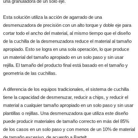
una granuladora de un solo eje.
Esta solución utiliza la acción de agarrado de una
desmenuzadora de precisión con un alto torque y doble eje para
cortar todo el ancho del material, al mismo tiempo que el diseño
de la cuchilla de la desmenuzadora reduce el material al tamaño
apropiado. Esto se logra en una sola operación, lo que produce
un material del tamaño apropiado en un solo paso y sin usar
rejilla. El tamaño del producto final está basado en el tamaño y
geometría de las cuchillas.
A diferencia de los equipos tradicionales, el sistema de cuchilla
tiene la capacidad de desmenuzar, reducir a chips, y reducir el
material a cualquier tamaño apropiado en un solo paso y sin usar
plantillas o rejillas. Una desmenuzadora que utiliza este diseño
puede producir materiales de tamaño correcto en más del 85%
de los casos en un solo paso y con menos de un 10% de material
de tamaño excesivo, de acuerdo a Bartelt.