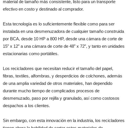
material de tamaño más consistente, listo para un transporte
efectivo en costo y destinado al comprador.
Esta tecnología es lo suficientemente flexible como para ser
instalada en una desmenuzadora de cualquier tamaño construida
por BCA, desde 10 HP a 800 HP, desde una cámara de corte de
15” x 12” a una cámara de corte de 48” x 72”, y tanto en unidades
estacionarias como portátiles.
Los recicladores que necesitan reducir el tamaño del papel,
fibras, textiles, alfombras, y desperdicios de colchones, además
de una amplia variedad de otros materiales, han dependido
durante mucho tiempo de complicados procesos de
desmenuzado, paso por rejilla y granulado, así como costosos
despachos a los clientes.
Sin embargo, con esta innovación en la industria, los recicladores
tienen ahora la habilidad de cortar estos materiales de