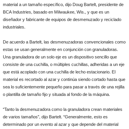
material a un tamaño específico, dijo Doug Bartelt, presidente de
BCA Industries, basado en Milwaukee, Wis., y que es un
diseñador y fabricante de equipos de desmenuzado y reciclado
industriales.
De acuerdo a Bartelt, las desmenuzadoras convencionales como
estas se usan generalmente en conjunción con granuladoras.
Una granuladora de un solo eje es un dispositivo sencillo que
consiste de una cuchilla, o múltiples cuchillas, adheridas a un eje
que está acoplado con una cuchilla de lecho estacionario. El
material es recortado al azar y continúa siendo cortado hasta que
sea lo suficientemente pequeño para pasar a través de una rejilla
o plantilla de tamaño fijo y situada al fondo de la máquina.
“Tanto la desmenuzadora como la granuladora crean materiales
de varios tamaños”, dijo Bartelt. “Generalmente, esto es
determinado por un evento al azar y que depende del material