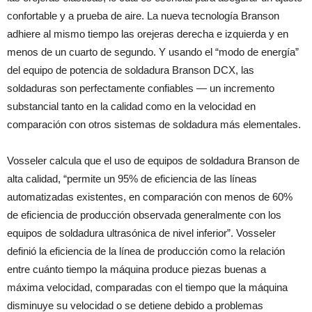
confortable y a prueba de aire. La nueva tecnología Branson
adhiere al mismo tiempo las orejeras derecha e izquierda y en
menos de un cuarto de segundo. Y usando el “modo de energía”
del equipo de potencia de soldadura Branson DCX, las
soldaduras son perfectamente confiables — un incremento
substancial tanto en la calidad como en la velocidad en
comparación con otros sistemas de soldadura más elementales.
Vosseler calcula que el uso de equipos de soldadura Branson de
alta calidad, “permite un 95% de eficiencia de las líneas
automatizadas existentes, en comparación con menos de 60%
de eficiencia de producción observada generalmente con los
equipos de soldadura ultrasónica de nivel inferior”. Vosseler
definió la eficiencia de la línea de producción como la relación
entre cuánto tiempo la máquina produce piezas buenas a
máxima velocidad, comparadas con el tiempo que la máquina
disminuye su velocidad o se detiene debido a problemas