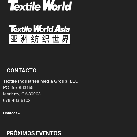
CONTACTO
Textile Industries Media Group, LLC
PO Box 683155
Marietta, GA 30068
678-483-6102
Contact »
PRÓXIMOS EVENTOS