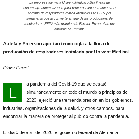
La empresa alemana Univent Medical utiliza líneas de
ensamblaje automatizadas para producir hasta 4 millones a la
semana de respiradores marca Atemious Pro FFP2 por
semana, lo que la convierte en uno de los productores de
respiradores FFP2 más grandes de Europa. Fotografías por
cortesía de Univent.
Autefa y Emerson aportan tecnología a la línea de
producción de respiradores instalada por Univent Medical.
Didier Perret
a pandemia del Covid-19 que se desató
L
simultáneamente en todo el mundo a principios del
2020, ejerció una tremenda presión en los gobiernos,
industrias, organizaciones de la salud, y otros campos, para
encontrar la manera de proteger al público contra la pandemia.
El día 9 de abril del 2020, el gobierno federal de Alemania