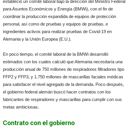
estableció un comité laboral bajo la dirección del Ministro Federal
para Asuntos Económicos y Energía (BMWi), con el fin de
coordinar la producción expandida de equipos de protección
personal, así como de pruebas y equipos de pruebas, e
ingredientes activos para realizar pruebas de Covid-19 en
Alemania y la Unión Europea (E.U.).
En poco tiempo, el comité laboral de la BMWi desarrolló
estimados con los cuales calculó que Alemania necesitaría una
producción anual de 750 millones de respiradores filtradores tipo
FFP2 y FFP3, y 1.750 millones de mascarillas faciales médicas
para satisfacer el nivel agregado de la demanda. Poco después,
el gobierno federal alemán buscó hacer contratos con los
fabricantes de respiradores y mascarillas para cumplir con sus
metas ambiciosas.
Contrato con el gobierno