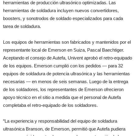
herramientas de producción ultrasónico optimizadas. Las
herramientas de soldadura incluyen nuevos convertidores,
boosters, y sonotrodos de soldado especializados para cada
tarea de soldadura.
Los equipos de herramientas son fabricados y mantenidos por el
representante local de Emerson en Suiza, Pascal Baechtiger.
Aceptando el consejo de Autefa, Univent aprobó el retro-equipado
de los equipos. Emerson cumplió con los pedidos — para 32
equipos de soldadura de potencia ultrasónica y las herramientas
necesarias — en menos de seis semanas. Luego de la entrega
de los soldadores, los representantes de Emerson ofrecieron
apoyo técnico en el sitio a medida que el personal de Autefa
completaba el retro-equipado de los soldadores.
“La experiencia y responsabilidad del equipo de soldadura
ultrasónica Branson, de Emerson, permitió que Autefa pudiera