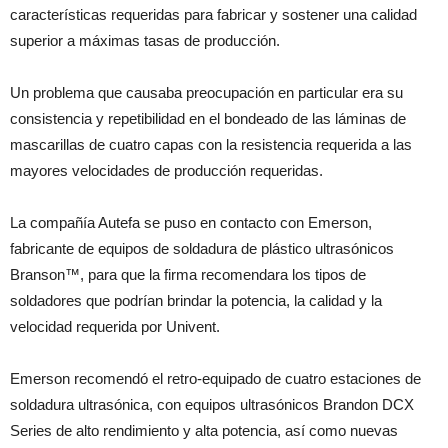
características requeridas para fabricar y sostener una calidad
superior a máximas tasas de producción.
Un problema que causaba preocupación en particular era su
consistencia y repetibilidad en el bondeado de las láminas de
mascarillas de cuatro capas con la resistencia requerida a las
mayores velocidades de producción requeridas.
La compañía Autefa se puso en contacto con Emerson,
fabricante de equipos de soldadura de plástico ultrasónicos
Branson™, para que la firma recomendara los tipos de
soldadores que podrían brindar la potencia, la calidad y la
velocidad requerida por Univent.
Emerson recomendó el retro-equipado de cuatro estaciones de
soldadura ultrasónica, con equipos ultrasónicos Brandon DCX
Series de alto rendimiento y alta potencia, así como nuevas