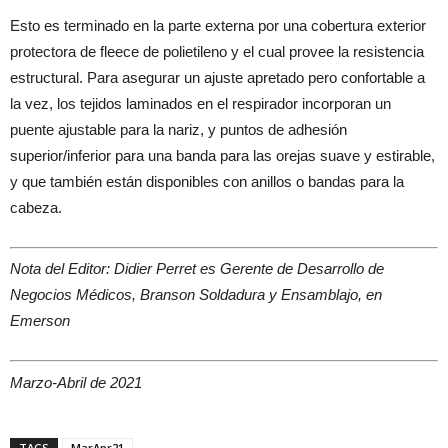
Esto es terminado en la parte externa por una cobertura exterior
protectora de fleece de polietileno y el cual provee la resistencia
estructural. Para asegurar un ajuste apretado pero confortable a
la vez, los tejidos laminados en el respirador incorporan un
puente ajustable para la nariz, y puntos de adhesión
superior/inferior para una banda para las orejas suave y estirable,
y que también están disponibles con anillos o bandas para la
cabeza.
Nota del Editor: Didier Perret es Gerente de Desarrollo de
Negocios Médicos, Branson Soldadura y Ensamblajo, en
Emerson
Marzo-Abril de 2021
TAGS
MarApr21