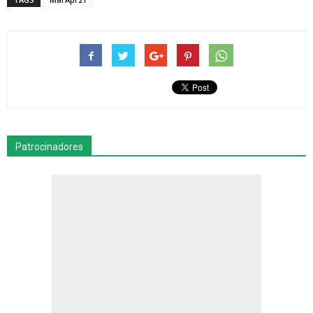
Patrocinadores