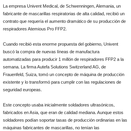
La empresa Univent Medical, de Schwenningen, Alemania, un
fabricante de mascarillas respiratorias de alta calidad, recibió un
contrato que requería el aumento dramático de su producción de
respiradores Atemious Pro FFP2.
Cuando recibió esta enorme propuesta del gobierno, Univent
buscó la compra de nuevas líneas de manufactura
automatizadas para producir 1 millón de respiradores FFP2 a la
semana. La firma Autefa Solutions Switzerland AG, de
Frauenfeld, Suiza, tomó un concepto de máquina de producción
existente y lo transformó para cumplir con las regulaciones de
seguridad europeas.
Este concepto usaba inicialmente soldadores ultrasónicos,
fabricados en Asia, que eran de calidad mediana. Aunque estos
soldadores podían soportar tasas de producción ordinarias en las
máquinas fabricantes de mascarillas, no tenían las