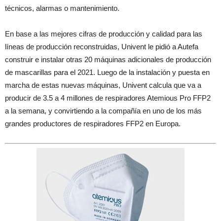
técnicos, alarmas o mantenimiento.
En base a las mejores cifras de producción y calidad para las
líneas de producción reconstruidas, Univent le pidió a Autefa
construir e instalar otras 20 máquinas adicionales de producción
de mascarillas para el 2021. Luego de la instalación y puesta en
marcha de estas nuevas máquinas, Univent calcula que va a
producir de 3.5 a 4 millones de respiradores Atemious Pro FFP2
a la semana, y convirtiendo a la compañía en uno de los más
grandes productores de respiradores FFP2 en Europa.