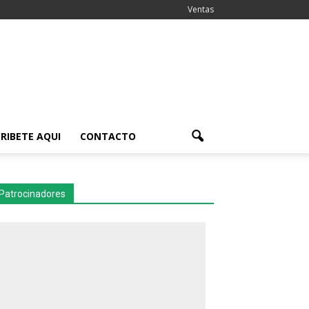
Ventas
RIBETE AQUI
CONTACTO
Patrocinadores