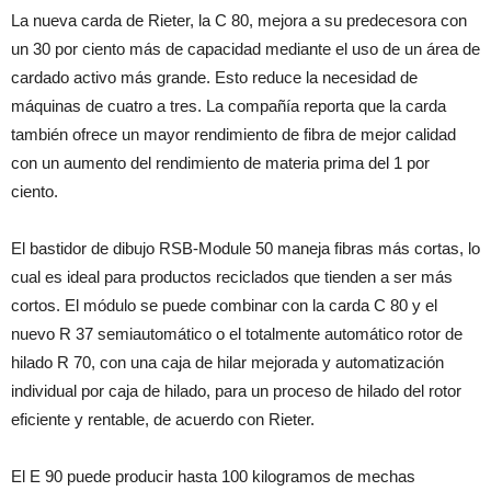
La nueva carda de Rieter, la C 80, mejora a su predecesora con
un 30 por ciento más de capacidad mediante el uso de un área de
cardado activo más grande. Esto reduce la necesidad de
máquinas de cuatro a tres. La compañía reporta que la carda
también ofrece un mayor rendimiento de fibra de mejor calidad
con un aumento del rendimiento de materia prima del 1 por
ciento.
El bastidor de dibujo RSB-Module 50 maneja fibras más cortas, lo
cual es ideal para productos reciclados que tienden a ser más
cortos. El módulo se puede combinar con la carda C 80 y el
nuevo R 37 semiautomático o el totalmente automático rotor de
hilado R 70, con una caja de hilar mejorada y automatización
individual por caja de hilado, para un proceso de hilado del rotor
eficiente y rentable, de acuerdo con Rieter.
El E 90 puede producir hasta 100 kilogramos de mechas