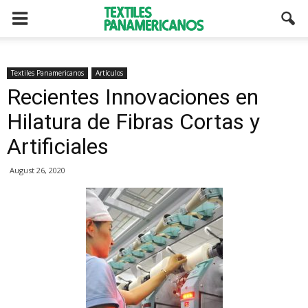
Textiles Panamericanos
Artículos
Recientes Innovaciones en
Hilatura de Fibras Cortas y
Artificiales
August 26, 2020