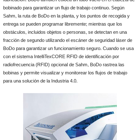
bobinado para garantizar un flujo de trabajo continuo. Según
Sahm, la ruta de BoDo en la planta, y los puntos de recogida y
entrega se pueden programar libremente; mientras que los
obstáculos, incluidos objetos o personas, se detectan en una
fracción de segundo utilizando el escáner de seguridad láser de
BoDo para garantizar un funcionamiento seguro. Cuando se usa
con el sistema IntelliTexCORE RFID de identificación por
radiofrecuencia (RFID) opcional de Sahm, BoDo rastrea las
bobinas y permite visualizar y monitorear los flujos de trabajo
para una solución de la Industria 4.0.