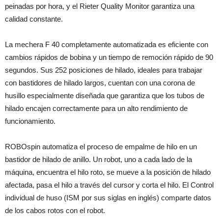
peinadas por hora, y el Rieter Quality Monitor garantiza una
calidad constante.
La mechera F 40 completamente automatizada es eficiente con
cambios rápidos de bobina y un tiempo de remoción rápido de 90
segundos. Sus 252 posiciones de hilado, ideales para trabajar
con bastidores de hilado largos, cuentan con una corona de
husillo especialmente diseñada que garantiza que los tubos de
hilado encajen correctamente para un alto rendimiento de
funcionamiento.
ROBOspin automatiza el proceso de empalme de hilo en un
bastidor de hilado de anillo. Un robot, uno a cada lado de la
máquina, encuentra el hilo roto, se mueve a la posición de hilado
afectada, pasa el hilo a través del cursor y corta el hilo. El Control
individual de huso (ISM por sus siglas en inglés) comparte datos
de los cabos rotos con el robot.