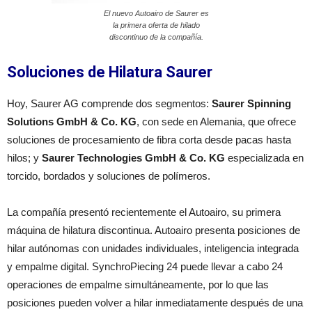
El nuevo Autoairo de Saurer es
la primera oferta de hilado
discontinuo de la compañía.
Soluciones de Hilatura Saurer
Hoy, Saurer AG comprende dos segmentos:
Saurer Spinning
Solutions GmbH & Co. KG
, con sede en Alemania, que ofrece
soluciones de procesamiento de fibra corta desde pacas hasta
hilos; y
Saurer Technologies GmbH & Co. KG
especializada en
torcido, bordados y soluciones de polímeros.
La compañía presentó recientemente el Autoairo, su primera
máquina de hilatura discontinua. Autoairo presenta posiciones de
hilar autónomas con unidades individuales, inteligencia integrada
y empalme digital. SynchroPiecing 24 puede llevar a cabo 24
operaciones de empalme simultáneamente, por lo que las
posiciones pueden volver a hilar inmediatamente después de una