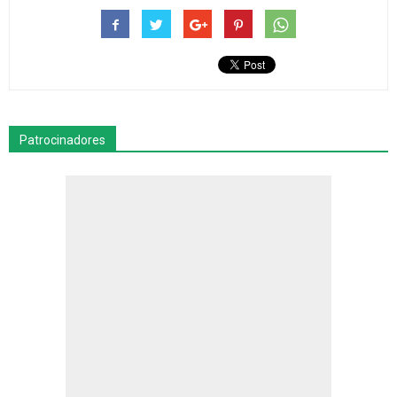
Patrocinadores