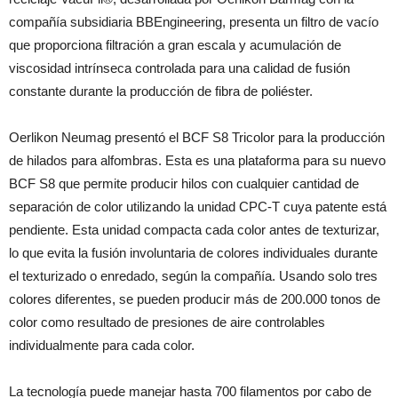
compañía subsidiaria BBEngineering, presenta un filtro de vacío
que proporciona filtración a gran escala y acumulación de
viscosidad intrínseca controlada para una calidad de fusión
constante durante la producción de fibra de poliéster.
Oerlikon Neumag presentó el BCF S8 Tricolor para la producción
de hilados para alfombras. Esta es una plataforma para su nuevo
BCF S8 que permite producir hilos con cualquier cantidad de
separación de color utilizando la unidad CPC-T cuya patente está
pendiente. Esta unidad compacta cada color antes de texturizar,
lo que evita la fusión involuntaria de colores individuales durante
el texturizado o enredado, según la compañía. Usando solo tres
colores diferentes, se pueden producir más de 200.000 tonos de
color como resultado de presiones de aire controlables
individualmente para cada color.
La tecnología puede manejar hasta 700 filamentos por cabo de