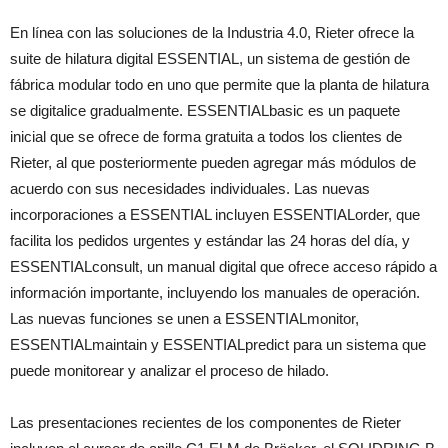
En línea con las soluciones de la Industria 4.0, Rieter ofrece la
suite de hilatura digital ESSENTIAL, un sistema de gestión de
fábrica modular todo en uno que permite que la planta de hilatura
se digitalice gradualmente. ESSENTIALbasic es un paquete
inicial que se ofrece de forma gratuita a todos los clientes de
Rieter, al que posteriormente pueden agregar más módulos de
acuerdo con sus necesidades individuales. Las nuevas
incorporaciones a ESSENTIAL incluyen ESSENTIALorder, que
facilita los pedidos urgentes y estándar las 24 horas del día, y
ESSENTIALconsult, un manual digital que ofrece acceso rápido a
información importante, incluyendo los manuales de operación.
Las nuevas funciones se unen a ESSENTIALmonitor,
ESSENTIALmaintain y ESSENTIALpredict para un sistema que
puede monitorear y analizar el proceso de hilado.
Las presentaciones recientes de los componentes de Rieter