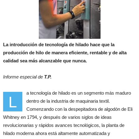
La introducción de tecnología de hilado hace que la
producción de hilo de manera eficiente, rentable y de alta
calidad sea más alcanzable que nunca.
Informe especial de
T.P.
a tecnología de hilado es un segmento más maduro
L
dentro de la industria de maquinaria textil.
Comenzando con la despepitadora de algodón de Eli
Whitney en 1794, y después de varios siglos de ideas
revolucionarias y rápidos avances tecnológicos, la planta de
hilado moderna ahora está altamente automatizada y