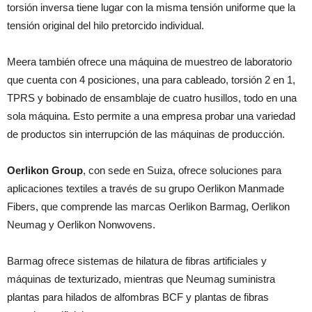
torsión inversa tiene lugar con la misma tensión uniforme que la
tensión original del hilo pretorcido individual.
Meera también ofrece una máquina de muestreo de laboratorio
que cuenta con 4 posiciones, una para cableado, torsión 2 en 1,
TPRS y bobinado de ensamblaje de cuatro husillos, todo en una
sola máquina. Esto permite a una empresa probar una variedad
de productos sin interrupción de las máquinas de producción.
Oerlikon Group
, con sede en Suiza, ofrece soluciones para
aplicaciones textiles a través de su grupo Oerlikon Manmade
Fibers, que comprende las marcas Oerlikon Barmag, Oerlikon
Neumag y Oerlikon Nonwovens.
Barmag ofrece sistemas de hilatura de fibras artificiales y
máquinas de texturizado, mientras que Neumag suministra
plantas para hilados de alfombras BCF y plantas de fibras