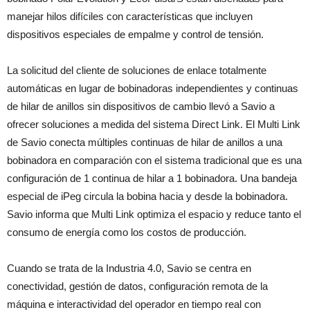
manejar hilos difíciles con características que incluyen
dispositivos especiales de empalme y control de tensión.
La solicitud del cliente de soluciones de enlace totalmente
automáticas en lugar de bobinadoras independientes y continuas
de hilar de anillos sin dispositivos de cambio llevó a Savio a
ofrecer soluciones a medida del sistema Direct Link. El Multi Link
de Savio conecta múltiples continuas de hilar de anillos a una
bobinadora en comparación con el sistema tradicional que es una
configuración de 1 continua de hilar a 1 bobinadora. Una bandeja
especial de iPeg circula la bobina hacia y desde la bobinadora.
Savio informa que Multi Link optimiza el espacio y reduce tanto el
consumo de energía como los costos de producción.
Cuando se trata de la Industria 4.0, Savio se centra en
conectividad, gestión de datos, configuración remota de la
máquina e interactividad del operador en tiempo real con