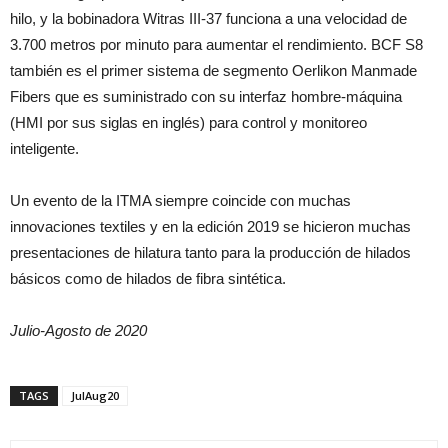
hilo, y la bobinadora Witras III-37 funciona a una velocidad de
3.700 metros por minuto para aumentar el rendimiento. BCF S8
también es el primer sistema de segmento Oerlikon Manmade
Fibers que es suministrado con su interfaz hombre-máquina
(HMI por sus siglas en inglés) para control y monitoreo
inteligente.
Un evento de la ITMA siempre coincide con muchas
innovaciones textiles y en la edición 2019 se hicieron muchas
presentaciones de hilatura tanto para la producción de hilados
básicos como de hilados de fibra sintética.
Julio-Agosto de 2020
TAGS
JulAug20