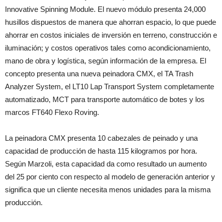
Innovative Spinning Module. El nuevo módulo presenta 24,000
husillos dispuestos de manera que ahorran espacio, lo que puede
ahorrar en costos iniciales de inversión en terreno, construcción e
iluminación; y costos operativos tales como acondicionamiento,
mano de obra y logística, según información de la empresa. El
concepto presenta una nueva peinadora CMX, el TA Trash
Analyzer System, el LT10 Lap Transport System completamente
automatizado, MCT para transporte automático de botes y los
marcos FT640 Flexo Roving.
La peinadora CMX presenta 10 cabezales de peinado y una
capacidad de producción de hasta 115 kilogramos por hora.
Según Marzoli, esta capacidad da como resultado un aumento
del 25 por ciento con respecto al modelo de generación anterior y
significa que un cliente necesita menos unidades para la misma
producción.