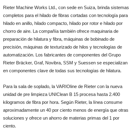
Rieter Machine Works Ltd., con sede en Suiza, brinda sistemas
completos para el hilado de fibras cortadas con tecnología para
hilado en anillo, hilado compacto, hilado por rotor e hilado por
chorro de aire. La compañía también ofrece maquinaria de
preparación de hilatura y fibra, máquinas de bobinado de
precisión, máquinas de texturizado de hilos y tecnologías de
automatización. Los fabricantes de componentes del Grupo
Rieter Bräcker, Graf, Novibra, SSM y Suessen se especializan
en componentes clave de todas sus tecnologías de hilatura.
Para la sala de soplado, la VARIOline de Rieter con la nueva
unidad de pre limpieza UNIClean B 15 procesa hasta 2.400
kilogramos de fibra por hora. Según Rieter, la línea consume
aproximadamente un 40 por ciento menos de energía que otras
soluciones y ofrece un ahorro de materias primas del 1 por
ciento.