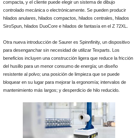
compacta, y el cliente puede elegir un sistema de dibujo
controlado mecánica o electrónicamente. Se pueden producir
hilados anulares, hilados compactos, hilados centrales, hilados
SiroSpun, hilados DuoCore e hilados de fantasía en el Z 72XL.
Otra nueva introducción de Saurer es Spinnfinity, un dispositivo
para desenganchar sin necesidad de utilizar Texparts. Los
beneficios incluyen una construcción ligera que reduce la fricción
del husillo para un menor consumo de energía; un diseño
resistente al polvo; una posición de limpieza que se puede
bloquear en su lugar para mejorar la ergonomía; intervalos de
mantenimiento más largos; y desperdicio de hilo reducido.