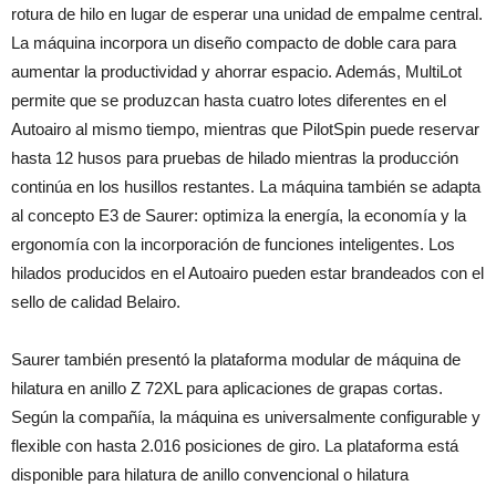
rotura de hilo en lugar de esperar una unidad de empalme central.
La máquina incorpora un diseño compacto de doble cara para
aumentar la productividad y ahorrar espacio. Además, MultiLot
permite que se produzcan hasta cuatro lotes diferentes en el
Autoairo al mismo tiempo, mientras que PilotSpin puede reservar
hasta 12 husos para pruebas de hilado mientras la producción
continúa en los husillos restantes. La máquina también se adapta
al concepto E3 de Saurer: optimiza la energía, la economía y la
ergonomía con la incorporación de funciones inteligentes. Los
hilados producidos en el Autoairo pueden estar brandeados con el
sello de calidad Belairo.
Saurer también presentó la plataforma modular de máquina de
hilatura en anillo Z 72XL para aplicaciones de grapas cortas.
Según la compañía, la máquina es universalmente configurable y
flexible con hasta 2.016 posiciones de giro. La plataforma está
disponible para hilatura de anillo convencional o hilatura