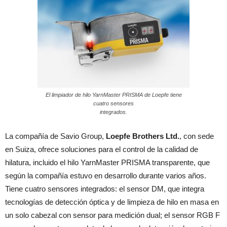
El limpiador de hilo YarnMaster PRISMA de Loepfe tiene
cuatro sensores
integrados.
La compañía de Savio Group,
Loepfe Brothers Ltd.
, con sede
en Suiza, ofrece soluciones para el control de la calidad de
hilatura, incluido el hilo YarnMaster PRISMA transparente, que
según la compañía estuvo en desarrollo durante varios años.
Tiene cuatro sensores integrados: el sensor DM, que integra
tecnologías de detección óptica y de limpieza de hilo en masa en
un solo cabezal con sensor para medición dual; el sensor RGB F