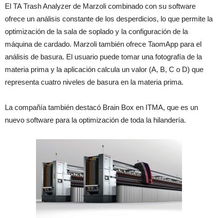
El TA Trash Analyzer de Marzoli combinado con su software
ofrece un análisis constante de los desperdicios, lo que permite la
optimización de la sala de soplado y la configuración de la
máquina de cardado. Marzoli también ofrece TaomApp para el
análisis de basura. El usuario puede tomar una fotografía de la
materia prima y la aplicación calcula un valor (A, B, C o D) que
representa cuatro niveles de basura en la materia prima.
La compañía también destacó Brain Box en ITMA, que es un
nuevo software para la optimización de toda la hilandería.