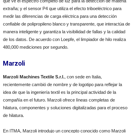
que ve el espectro completo de luz para la detección de materia
extraña; y el sensor P4 que utiliza el efecto triboeléctrico para
medir las diferencias de carga eléctrica para una detección
confiable de polipropileno blanco y transparente, que interactúa de
manera inteligente y garantiza la visibilidad de fallas y la calidad
de los datos. De acuerdo con Loepfe, el limpiador de hilo realiza
480,000 mediciones por segundo.
Marzoli
Marzoli Machines Textile S.r.l.
, con sede en Italia,
recientemente cambió de nombre y de logotipo para reflejar la
idea de que la ingeniería textil es la principal actividad de la
compañía en el futuro. Marzoli ofrece líneas completas de
hilatura, componentes y soluciones digitalizadas para el proceso
de hilatura.
En ITMA, Marzoli introdujo un concepto conocido como Marzoli