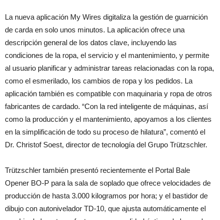
La nueva aplicación My Wires digitaliza la gestión de guarnición
de carda en solo unos minutos. La aplicación ofrece una
descripción general de los datos clave, incluyendo las
condiciones de la ropa, el servicio y el mantenimiento, y permite
al usuario planificar y administrar tareas relacionadas con la ropa,
como el esmerilado, los cambios de ropa y los pedidos. La
aplicación también es compatible con maquinaria y ropa de otros
fabricantes de cardado. “Con la red inteligente de máquinas, así
como la producción y el mantenimiento, apoyamos a los clientes
en la simplificación de todo su proceso de hilatura”, comentó el
Dr. Christof Soest, director de tecnología del Grupo Trützschler.
Trützschler también presentó recientemente el Portal Bale
Opener BO-P para la sala de soplado que ofrece velocidades de
producción de hasta 3.000 kilogramos por hora; y el bastidor de
dibujo con autonivelador TD-10, que ajusta automáticamente el