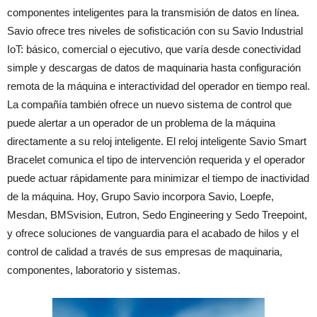
componentes inteligentes para la transmisión de datos en línea.
Savio ofrece tres niveles de sofisticación con su Savio Industrial
IoT: básico, comercial o ejecutivo, que varía desde conectividad
simple y descargas de datos de maquinaria hasta configuración
remota de la máquina e interactividad del operador en tiempo real.
La compañía también ofrece un nuevo sistema de control que
puede alertar a un operador de un problema de la máquina
directamente a su reloj inteligente. El reloj inteligente Savio Smart
Bracelet comunica el tipo de intervención requerida y el operador
puede actuar rápidamente para minimizar el tiempo de inactividad
de la máquina. Hoy, Grupo Savio incorpora Savio, Loepfe,
Mesdan, BMSvision, Eutron, Sedo Engineering y Sedo Treepoint,
y ofrece soluciones de vanguardia para el acabado de hilos y el
control de calidad a través de sus empresas de maquinaria,
componentes, laboratorio y sistemas.