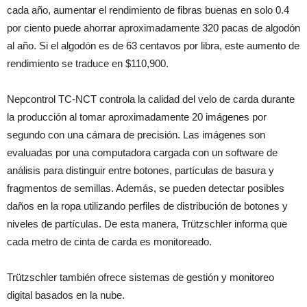
cada año, aumentar el rendimiento de fibras buenas en solo 0.4
por ciento puede ahorrar aproximadamente 320 pacas de algodón
al año. Si el algodón es de 63 centavos por libra, este aumento de
rendimiento se traduce en $110,900.
Nepcontrol TC-NCT controla la calidad del velo de carda durante
la producción al tomar aproximadamente 20 imágenes por
segundo con una cámara de precisión. Las imágenes son
evaluadas por una computadora cargada con un software de
análisis para distinguir entre botones, partículas de basura y
fragmentos de semillas. Además, se pueden detectar posibles
daños en la ropa utilizando perfiles de distribución de botones y
niveles de partículas. De esta manera, Trützschler informa que
cada metro de cinta de carda es monitoreado.
Trützschler también ofrece sistemas de gestión y monitoreo
digital basados en la nube.