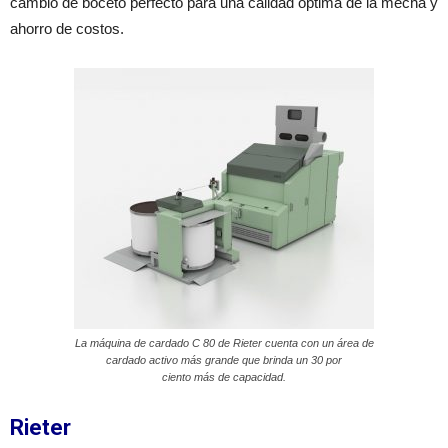
cambio de boceto perfecto para una calidad óptima de la mecha y
ahorro de costos.
La máquina de cardado C 80 de Rieter cuenta con un área de
cardado activo más grande que brinda un 30 por
ciento más de capacidad.
Rieter