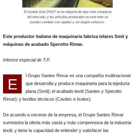
El modelo Smit 2FAST es la máquina de tejer más compacta
del mercado, y los artículos producidos en este telar se
pueden cambiar con rapidez y sin ningún esfuerzo.
Este productor italiano de maquinaria fabrica telares Smit y
máquinas de acabado Sperotto Rimar.
Informe especial de T.P.
l Grupo Santex Rimar es una compañía multinacional
E
que desarrolla y produce maquinaria para la tejeduría
plana (Smit); el acabado textil (Santex y Sperotto
Rimar); y textiles técnicos (Cavitec e Isotex).
De acuerdo a voceros de la empresa, el Grupo Santex Rimar
suministra la oferta más vasta y más comprensiva de la industria
textil, y tiene la capacidad de entender y satisfacer las