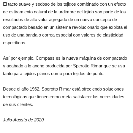
El tacto suave y sedoso de los tejidos combinado con un efecto
de estiramiento natural de la urdimbre del tejido son parte de los
resultados de alto valor agregado de un nuevo concepto de
compactado basado en un sistema revolucionario que explota el
uso de una banda o correa especial con valores de elasticidad
específicos.
Así por ejemplo, Compass es la nueva máquina de compactado
y acabado a lo ancho producida por Sperotto Rimar que se usa
tanto para tejidos planos como para tejidos de punto.
Desde el año 1962, Sperotto Rimar está ofreciendo soluciones
tecnológicas que tienen como meta satisfacer las necesidades
de sus clientes.
Julio-Agosto de 2020