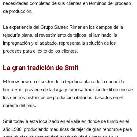
necesidades completas de sus clientes en términos del proceso
de producción.
La experiencia del Grupo Santex Rimar en los campos de la
tejeduría plana, el revestimiento de tejidos, el laminado, la
impregnación y el acabado, representa la solución de los
procesos para el éxito de los clientes.
La gran tradición de Smit
El know-how en el sector de la tejeduría plana de la conocida
firma Smit proviene de la larga y famosa tradición textil de uno de
los centros históricos de producción italianos, basados en el
noreste del país.
Smit todavía está localizado en el valle en donde se fundó en el
año 1938, produciendo máquinas de tejer de gran renombre para