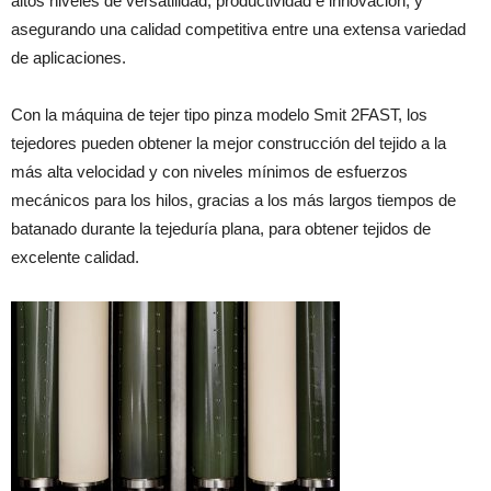
altos niveles de versatilidad, productividad e innovación, y
asegurando una calidad competitiva entre una extensa variedad
de aplicaciones.
Con la máquina de tejer tipo pinza modelo Smit 2FAST, los
tejedores pueden obtener la mejor construcción del tejido a la
más alta velocidad y con niveles mínimos de esfuerzos
mecánicos para los hilos, gracias a los más largos tiempos de
batanado durante la tejeduría plana, para obtener tejidos de
excelente calidad.