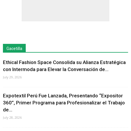
Gacetilla
Ethical Fashion Space Consolida su Alianza Estratégica
con Intermoda para Elevar la Conversación de...
July 29, 2026
Expotextil Perú Fue Lanzada, Presentando “Expositor
360”, Primer Programa para Profesionalizar el Trabajo
de...
July 28, 2026