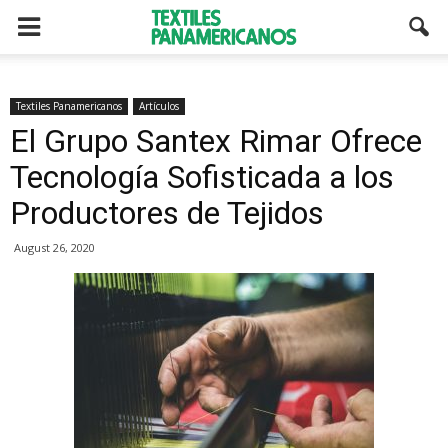
Textiles Panamericanos
Artículos
El Grupo Santex Rimar Ofrece
Tecnología Sofisticada a los
Productores de Tejidos
August 26, 2020