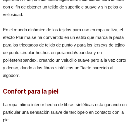
con el fin de obtener un tejido de superficie suave y sin pelos o
vellosidad.
En el mundo dinámico de los tejidos para uso en ropa activa, el
efecto Plurima se ha convertido en un estilo que marca la pauta
para los tricotados de tejido de punto y para los jerseys de tejido
de punto circular hechos en poliamida/spandex y en
poliéster/spandex, creando un veludillo suave pero a la vez corto
y denso, dando a las fibras sintéticas un “tacto parecido al
algodón”.
Confort para la piel
La ropa íntima interior hecha de fibras sintéticas está ganando en
particular una sensación suave de terciopelo en contacto con la
piel.