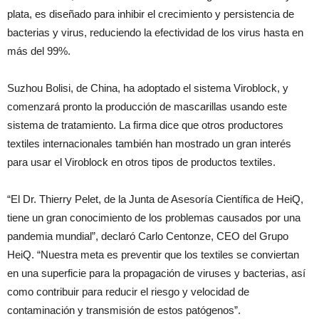
plata, es diseñado para inhibir el crecimiento y persistencia de
bacterias y virus, reduciendo la efectividad de los virus hasta en
más del 99%.
Suzhou Bolisi, de China, ha adoptado el sistema Viroblock, y
comenzará pronto la producción de mascarillas usando este
sistema de tratamiento. La firma dice que otros productores
textiles internacionales también han mostrado un gran interés
para usar el Viroblock en otros tipos de productos textiles.
“El Dr. Thierry Pelet, de la Junta de Asesoría Científica de HeiQ,
tiene un gran conocimiento de los problemas causados por una
pandemia mundial”, declaró Carlo Centonze, CEO del Grupo
HeiQ. “Nuestra meta es preventir que los textiles se conviertan
en una superficie para la propagación de viruses y bacterias, así
como contribuir para reducir el riesgo y velocidad de
contaminación y transmisión de estos patógenos”.