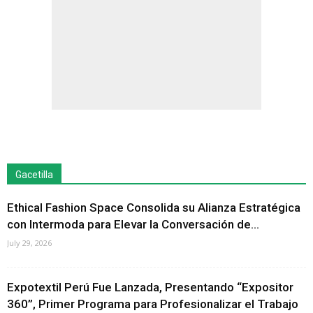
Gacetilla
Ethical Fashion Space Consolida su Alianza Estratégica
con Intermoda para Elevar la Conversación de...
July 29, 2026
Expotextil Perú Fue Lanzada, Presentando “Expositor
360”, Primer Programa para Profesionalizar el Trabajo