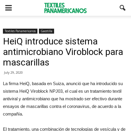
Textiles Panamericanos
Gacetilla
HeiQ introduce sistema
antimicrobiano Viroblock para
mascarillas
July 29, 2020
La firma HeiQ, basada en Suiza, anunció que ha introducido su
sistema HeiQ Viroblock NPJ03, el cual es un tratamiento textil
antiviral y antimicrobiano que ha mostrado ser efectivo durante
ensayos de mascarillas contra el coronavirus, de acuerdo a la
compañía.
El tratamiento, una combinación de tecnologías de vesícula y de