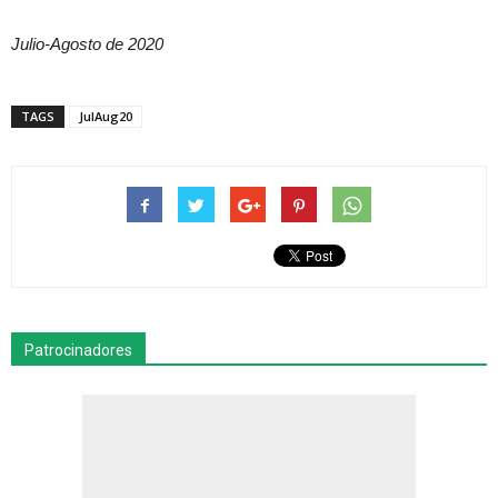
Julio-Agosto de 2020
TAGS
JulAug20
Patrocinadores