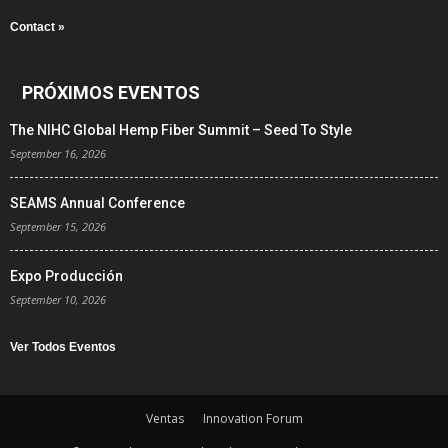
Contact »
PRÓXIMOS EVENTOS
The NIHC Global Hemp Fiber Summit – Seed To Style
September 16, 2026
SEAMS Annual Conference
September 15, 2026
Expo Producción
September 10, 2026
Ver Todos Eventos
Ventas
Innovation Forum