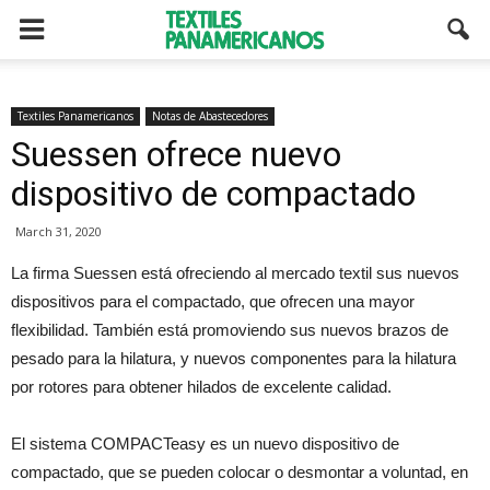
Textiles Panamericanos
Notas de Abastecedores
Suessen ofrece nuevo
dispositivo de compactado
March 31, 2020
La firma Suessen está ofreciendo al mercado textil sus nuevos
dispositivos para el compactado, que ofrecen una mayor
flexibilidad. También está promoviendo sus nuevos brazos de
pesado para la hilatura, y nuevos componentes para la hilatura
por rotores para obtener hilados de excelente calidad.
El sistema COMPACTeasy es un nuevo dispositivo de
compactado, que se pueden colocar o desmontar a voluntad, en