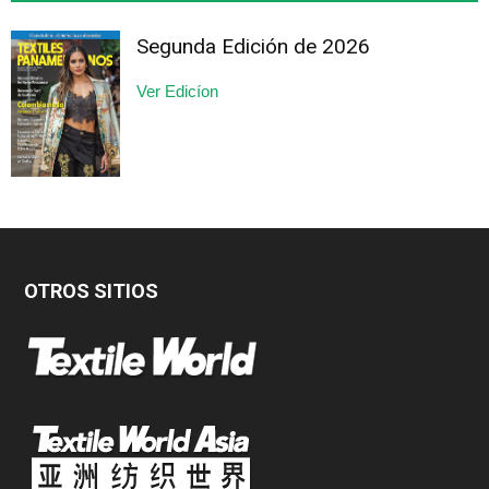
Segunda Edición de 2026
Ver Edicíon
OTROS SITIOS