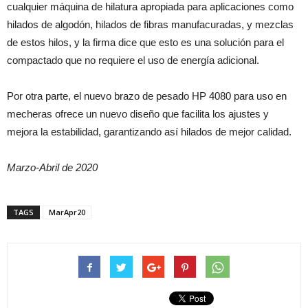
cualquier máquina de hilatura apropiada para aplicaciones como
hilados de algodón, hilados de fibras manufacuradas, y mezclas
de estos hilos, y la firma dice que esto es una solución para el
compactado que no requiere el uso de energía adicional.
Por otra parte, el nuevo brazo de pesado HP 4080 para uso en
mecheras ofrece un nuevo diseño que facilita los ajustes y
mejora la estabilidad, garantizando así hilados de mejor calidad.
Marzo-Abril de 2020
TAGS
MarApr20