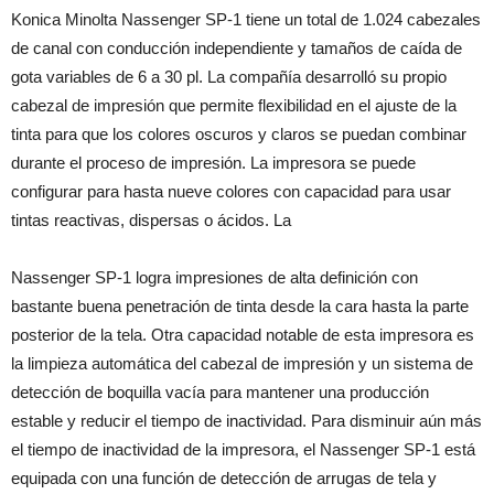
Konica Minolta Nassenger SP-1 tiene un total de 1.024 cabezales
de canal con conducción independiente y tamaños de caída de
gota variables de 6 a 30 pl. La compañía desarrolló su propio
cabezal de impresión que permite flexibilidad en el ajuste de la
tinta para que los colores oscuros y claros se puedan combinar
durante el proceso de impresión. La impresora se puede
configurar para hasta nueve colores con capacidad para usar
tintas reactivas, dispersas o ácidos. La
Nassenger SP-1 logra impresiones de alta definición con
bastante buena penetración de tinta desde la cara hasta la parte
posterior de la tela. Otra capacidad notable de esta impresora es
la limpieza automática del cabezal de impresión y un sistema de
detección de boquilla vacía para mantener una producción
estable y reducir el tiempo de inactividad. Para disminuir aún más
el tiempo de inactividad de la impresora, el Nassenger SP-1 está
equipada con una función de detección de arrugas de tela y