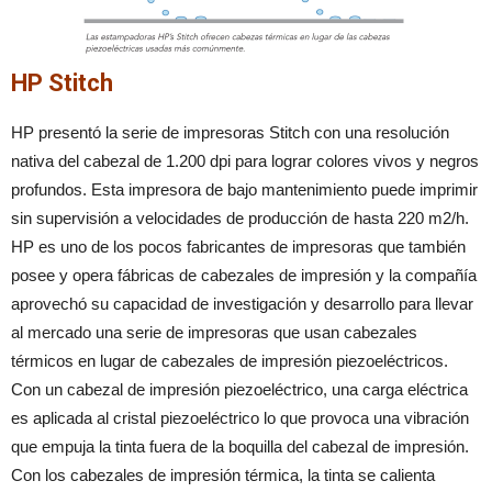
HP Stitch
HP presentó la serie de impresoras Stitch con una resolución
nativa del cabezal de 1.200 dpi para lograr colores vivos y negros
profundos. Esta impresora de bajo mantenimiento puede imprimir
sin supervisión a velocidades de producción de hasta 220 m2/h.
HP es uno de los pocos fabricantes de impresoras que también
posee y opera fábricas de cabezales de impresión y la compañía
aprovechó su capacidad de investigación y desarrollo para llevar
al mercado una serie de impresoras que usan cabezales
térmicos en lugar de cabezales de impresión piezoeléctricos.
Con un cabezal de impresión piezoeléctrico, una carga eléctrica
es aplicada al cristal piezoeléctrico lo que provoca una vibración
que empuja la tinta fuera de la boquilla del cabezal de impresión.
Con los cabezales de impresión térmica, la tinta se calienta