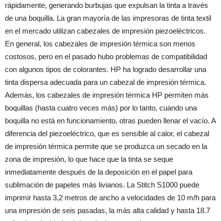
rápidamente, generando burbujas que expulsan la tinta a través
de una boquilla. La gran mayoría de las impresoras de tinta textil
en el mercado utilizan cabezales de impresión piezoeléctricos.
En general, los cabezales de impresión térmica son menos
costosos, pero en el pasado hubo problemas de compatibilidad
con algunos tipos de colorantes. HP ha logrado desarrollar una
tinta dispersa adecuada para un cabezal de impresión térmica.
Además, los cabezales de impresión térmica HP permiten más
boquillas (hasta cuatro veces más) por lo tanto, cuando una
boquilla no está en funcionamiento, otras pueden llenar el vacío. A
diferencia del piezoeléctrico, que es sensible al calor, el cabezal
de impresión térmica permite que se produzca un secado en la
zona de impresión, lo que hace que la tinta se seque
inmediatamente después de la deposición en el papel para
sublimación de papeles más livianos. La Stitch S1000 puede
imprimir hasta 3,2 metros de ancho a velocidades de 10 m/h para
una impresión de seis pasadas, la más alta calidad y hasta 18.7