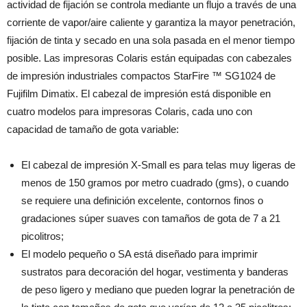
actividad de fijación se controla mediante un flujo a través de una
corriente de vapor/aire caliente y garantiza la mayor penetración,
fijación de tinta y secado en una sola pasada en el menor tiempo
posible. Las impresoras Colaris están equipadas con cabezales
de impresión industriales compactos StarFire ™ SG1024 de
Fujifilm Dimatix. El cabezal de impresión está disponible en
cuatro modelos para impresoras Colaris, cada uno con
capacidad de tamaño de gota variable:
El cabezal de impresión X-Small es para telas muy ligeras de
menos de 150 gramos por metro cuadrado (gms), o cuando
se requiere una definición excelente, contornos finos o
gradaciones súper suaves con tamaños de gota de 7 a 21
picolitros;
El modelo pequeño o SA está diseñado para imprimir
sustratos para decoración del hogar, vestimenta y banderas
de peso ligero y mediano que pueden lograr la penetración de