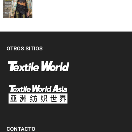
OTROS SITIOS
CONTACTO