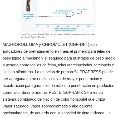
MAGNOROLL GMA y CHROMOJET (CHR-DPT) son
aplicadores de pretratamiento en línea, el primero para telas de
peso ligero a mediano y el segundo para sustratos de peso medio
a pesado como toallas de felpa, telas aterciopeladas, terciopelo e
incluso alfombras. La estación de prensa SUPRAPRESS puede
ser agregada como un dispositivo de mayor penetración y
ecualización para garantizar la máxima penetración en productos
como alfombras o mantas PES. El SUPRAFIX SHS es un
sistema combinado de fijación de color horizontal que utiliza
vapor saturado, vapor sobrecalentado o aire caliente
opcionalmente, de acuerdo con la cantidad de tinta utilizada. La