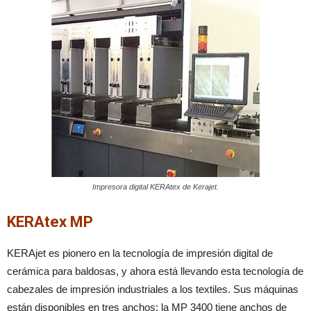
Impresora digital KERAtex de Kerajet.
KERAtex MP
KERAjet es pionero en la tecnología de impresión digital de
cerámica para baldosas, y ahora está llevando esta tecnología de
cabezales de impresión industriales a los textiles. Sus máquinas
están disponibles en tres anchos: la MP 3400 tiene anchos de