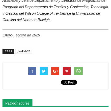
Asociada y Jefa de Departamento y Directora de Programas de
Posgrado del Departamento de Textiles y Confección, Tecnología
y Gestión del Wilson College of Textiles de la Universidad de
Carolina del Norte en Raleigh.
Enero-Febrero de 2020
TAGS
JanFeb20
Patrocinadores