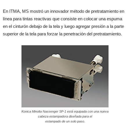
En ITMA, MS mostró un innovador método de pretratamiento en
línea para tintas reactivas que consiste en colocar una espuma
en el cinturón debajo de la tela y luego agregar presión a la parte
superior de la tela para forzar la penetración del pretratamiento.
Konica Minolta Nassenger SP-1 está equipada con una nueva
cabeza estampadora diseñada para el
estampado de un solo paso.