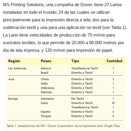
MS Printing Solutions, una compañía de Dover, tiene 27 Larios
instaladas en todo el mundo; 24 de las cuales se utilizan
principalmente para la impresión directa a tela: dos para la
sublimación textil y una para una aplicación no textil (ver Tabla 1).
La Lario tiene velocidades de producción de 75 m/min para
sustratos textiles, lo que permite de 20.000 a 80.000 metros por
día de tela impresa, y 120 m/min para impresión de papel.