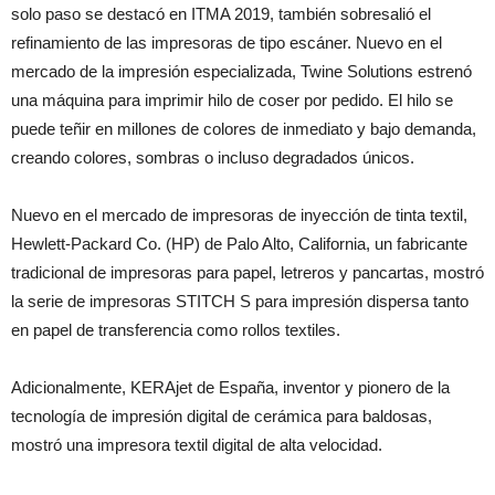
solo paso se destacó en ITMA 2019, también sobresalió el
refinamiento de las impresoras de tipo escáner. Nuevo en el
mercado de la impresión especializada, Twine Solutions estrenó
una máquina para imprimir hilo de coser por pedido. El hilo se
puede teñir en millones de colores de inmediato y bajo demanda,
creando colores, sombras o incluso degradados únicos.
Nuevo en el mercado de impresoras de inyección de tinta textil,
Hewlett-Packard Co. (HP) de Palo Alto, California, un fabricante
tradicional de impresoras para papel, letreros y pancartas, mostró
la serie de impresoras STITCH S para impresión dispersa tanto
en papel de transferencia como rollos textiles.
Adicionalmente, KERAjet de España, inventor y pionero de la
tecnología de impresión digital de cerámica para baldosas,
mostró una impresora textil digital de alta velocidad.