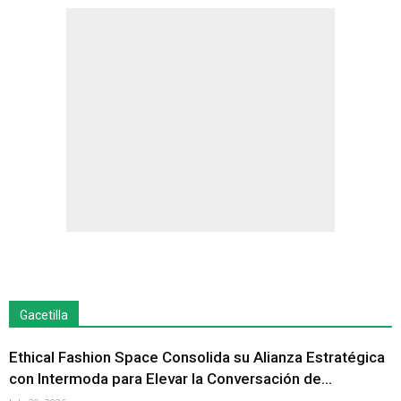
Gacetilla
Ethical Fashion Space Consolida su Alianza Estratégica
con Intermoda para Elevar la Conversación de...