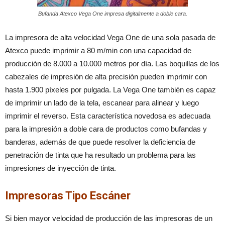
Bufanda Atexco Vega One impresa digitalmente a doble cara.
La impresora de alta velocidad Vega One de una sola pasada de
Atexco puede imprimir a 80 m/min con una capacidad de
producción de 8.000 a 10.000 metros por día. Las boquillas de los
cabezales de impresión de alta precisión pueden imprimir con
hasta 1.900 píxeles por pulgada. La Vega One también es capaz
de imprimir un lado de la tela, escanear para alinear y luego
imprimir el reverso. Esta característica novedosa es adecuada
para la impresión a doble cara de productos como bufandas y
banderas, además de que puede resolver la deficiencia de
penetración de tinta que ha resultado un problema para las
impresiones de inyección de tinta.
Impresoras Tipo Escáner
Si bien mayor velocidad de producción de las impresoras de un