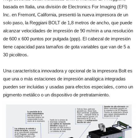
basada en Italia, una división de Electronics For Imaging (EFI)
Inc. en Fremont, California, presentó la nueva impresora de un
solo paso, la Reggiani BOLT de 1,8 metros de ancho, que puede
alcanzar velocidades de impresión de 90 m/min a una resolución
de 600 x 600 puntos por pulgada (ppp). El cabezal de impresión
tiene capacidad para tamaños de gota variables que van de 5 a
30 picolitros.
Una característica innovadora y opcional de la impresora Bolt es
que una o más estaciones de impresión analógica integradas
pueden ser incluidas y usadas para efectos especiales, como un
pigmento metálico o un dispositivo de pretratamiento.