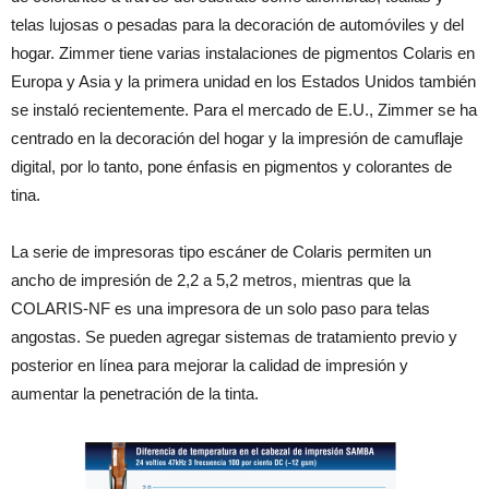
telas lujosas o pesadas para la decoración de automóviles y del
hogar. Zimmer tiene varias instalaciones de pigmentos Colaris en
Europa y Asia y la primera unidad en los Estados Unidos también
se instaló recientemente. Para el mercado de E.U., Zimmer se ha
centrado en la decoración del hogar y la impresión de camuflaje
digital, por lo tanto, pone énfasis en pigmentos y colorantes de
tina.
La serie de impresoras tipo escáner de Colaris permiten un
ancho de impresión de 2,2 a 5,2 metros, mientras que la
COLARIS-NF es una impresora de un solo paso para telas
angostas. Se pueden agregar sistemas de tratamiento previo y
posterior en línea para mejorar la calidad de impresión y
aumentar la penetración de la tinta.