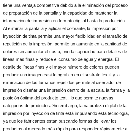
tiene una ventaja competitiva debido a la eliminación del proceso
de preparación de la pantalla y la capacidad de mantener la
información de impresión en formato digital hasta la producción.
Al eliminar la pantalla y aplicar el colorante, la impresión por
inyección de tinta permite una mayor flexibilidad en el tamaño de
repetición de la impresión, permite un aumento en la cantidad de
colores sin aumentar el costo, brinda capacidad para detalles de
líneas más finas y reduce el consumo de agua y energía. El
detalle de líneas finas y el mayor número de colores pueden
producir una imagen casi fotográfica en el sustrato textil; y la
eliminación de los tamaños repetidos permite al diseñador de
impresión diseñar una impresión dentro de la escala, la forma y la
posición óptima del producto textil, lo que permite nuevas
categorías de productos. Sin embargo, la naturaleza digital de la
impresión por inyección de tinta está impulsando esta tecnología,
ya que los fabricantes están buscando formas de llevar los
productos al mercado más rápido para responder rápidamente a