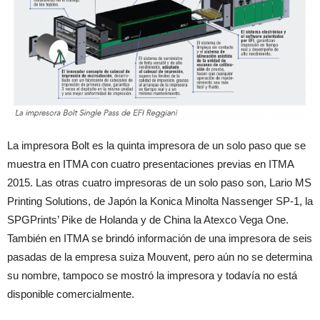
La impresora Bolt es la quinta impresora de un solo paso que se
muestra en ITMA con cuatro presentaciones previas en ITMA
2015. Las otras cuatro impresoras de un solo paso son, Lario MS
Printing Solutions, de Japón la Konica Minolta Nassenger SP-1, la
SPGPrints’ Pike de Holanda y de China la Atexco Vega One.
También en ITMA se brindó información de una impresora de seis
pasadas de la empresa suiza Mouvent, pero aún no se determina
su nombre, tampoco se mostró la impresora y todavía no está
disponible comercialmente.