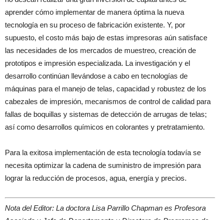
aprender cómo implementar de manera óptima la nueva
tecnología en su proceso de fabricación existente. Y, por
supuesto, el costo más bajo de estas impresoras aún satisface
las necesidades de los mercados de muestreo, creación de
prototipos e impresión especializada. La investigación y el
desarrollo continúan llevándose a cabo en tecnologías de
máquinas para el manejo de telas, capacidad y robustez de los
cabezales de impresión, mecanismos de control de calidad para
fallas de boquillas y sistemas de detección de arrugas de telas;
así como desarrollos químicos en colorantes y pretratamiento.
Para la exitosa implementación de esta tecnología todavía se
necesita optimizar la cadena de suministro de impresión para
lograr la reducción de procesos, agua, energía y precios.
Nota del Editor: La doctora Lisa Parrillo Chapman es Profesora