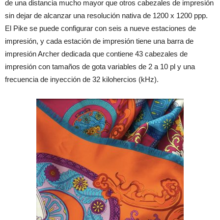
de una distancia mucho mayor que otros cabezales de impresión
sin dejar de alcanzar una resolución nativa de 1200 x 1200 ppp.
El Pike se puede configurar con seis a nueve estaciones de
impresión, y cada estación de impresión tiene una barra de
impresión Archer dedicada que contiene 43 cabezales de
impresión con tamaños de gota variables de 2 a 10 pl y una
frecuencia de inyección de 32 kilohercios (kHz).