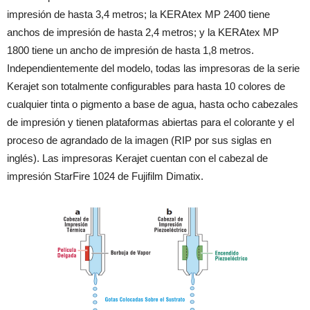
impresión de hasta 3,4 metros; la KERAtex MP 2400 tiene
anchos de impresión de hasta 2,4 metros; y la KERAtex MP
1800 tiene un ancho de impresión de hasta 1,8 metros.
Independientemente del modelo, todas las impresoras de la serie
Kerajet son totalmente configurables para hasta 10 colores de
cualquier tinta o pigmento a base de agua, hasta ocho cabezales
de impresión y tienen plataformas abiertas para el colorante y el
proceso de agrandado de la imagen (RIP por sus siglas en
inglés). Las impresoras Kerajet cuentan con el cabezal de
impresión StarFire 1024 de Fujifilm Dimatix.