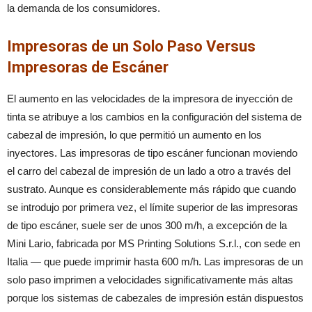
la demanda de los consumidores.
Impresoras de un Solo Paso Versus
Impresoras de Escáner
El aumento en las velocidades de la impresora de inyección de
tinta se atribuye a los cambios en la configuración del sistema de
cabezal de impresión, lo que permitió un aumento en los
inyectores. Las impresoras de tipo escáner funcionan moviendo
el carro del cabezal de impresión de un lado a otro a través del
sustrato. Aunque es considerablemente más rápido que cuando
se introdujo por primera vez, el límite superior de las impresoras
de tipo escáner, suele ser de unos 300 m/h, a excepción de la
Mini Lario, fabricada por MS Printing Solutions S.r.l., con sede en
Italia — que puede imprimir hasta 600 m/h. Las impresoras de un
solo paso imprimen a velocidades significativamente más altas
porque los sistemas de cabezales de impresión están dispuestos