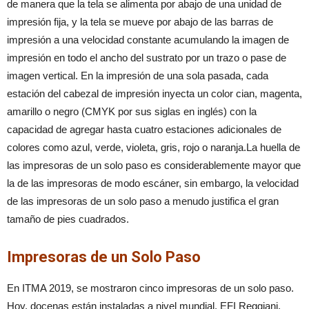
de manera que la tela se alimenta por abajo de una unidad de
impresión fija, y la tela se mueve por abajo de las barras de
impresión a una velocidad constante acumulando la imagen de
impresión en todo el ancho del sustrato por un trazo o pase de
imagen vertical. En la impresión de una sola pasada, cada
estación del cabezal de impresión inyecta un color cian, magenta,
amarillo o negro (CMYK por sus siglas en inglés) con la
capacidad de agregar hasta cuatro estaciones adicionales de
colores como azul, verde, violeta, gris, rojo o naranja.La huella de
las impresoras de un solo paso es considerablemente mayor que
la de las impresoras de modo escáner, sin embargo, la velocidad
de las impresoras de un solo paso a menudo justifica el gran
tamaño de pies cuadrados.
Impresoras de un Solo Paso
En ITMA 2019, se mostraron cinco impresoras de un solo paso.
Hoy, docenas están instaladas a nivel mundial. EFI Reggiani,