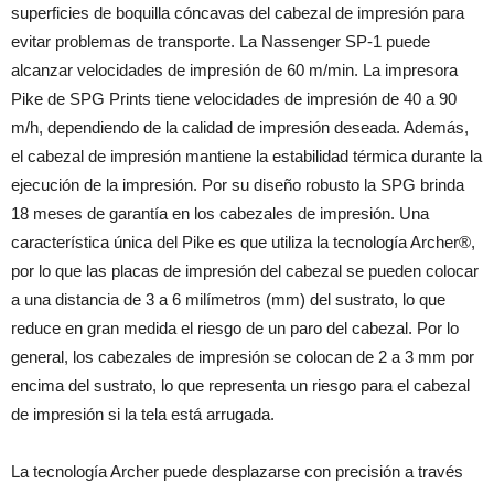
superficies de boquilla cóncavas del cabezal de impresión para
evitar problemas de transporte. La Nassenger SP-1 puede
alcanzar velocidades de impresión de 60 m/min. La impresora
Pike de SPG Prints tiene velocidades de impresión de 40 a 90
m/h, dependiendo de la calidad de impresión deseada. Además,
el cabezal de impresión mantiene la estabilidad térmica durante la
ejecución de la impresión. Por su diseño robusto la SPG brinda
18 meses de garantía en los cabezales de impresión. Una
característica única del Pike es que utiliza la tecnología Archer®,
por lo que las placas de impresión del cabezal se pueden colocar
a una distancia de 3 a 6 milímetros (mm) del sustrato, lo que
reduce en gran medida el riesgo de un paro del cabezal. Por lo
general, los cabezales de impresión se colocan de 2 a 3 mm por
encima del sustrato, lo que representa un riesgo para el cabezal
de impresión si la tela está arrugada.
La tecnología Archer puede desplazarse con precisión a través