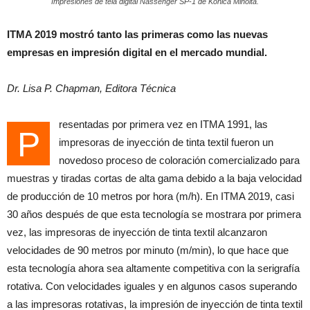
Impresiones de tela digital Nassenger SP-1 de Konica Minolta.
ITMA 2019 mostró tanto las primeras como las nuevas
empresas en impresión digital en el mercado mundial.
Dr. Lisa P. Chapman, Editora Técnica
resentadas por primera vez en ITMA 1991, las
P
impresoras de inyección de tinta textil fueron un
novedoso proceso de coloración comercializado para
muestras y tiradas cortas de alta gama debido a la baja velocidad
de producción de 10 metros por hora (m/h). En ITMA 2019, casi
30 años después de que esta tecnología se mostrara por primera
vez, las impresoras de inyección de tinta textil alcanzaron
velocidades de 90 metros por minuto (m/min), lo que hace que
esta tecnología ahora sea altamente competitiva con la serigrafía
rotativa. Con velocidades iguales y en algunos casos superando
a las impresoras rotativas, la impresión de inyección de tinta textil