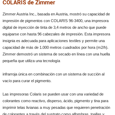
COLARIS de Zimmer
Zimmer Austria Inc., basada en Austria, mostró su capacidad de
impresión de pigmentos con COLARIS 96-3400, una impresora
digital de inyección de tinta de 3,4 metros de ancho que puede
equiparse con hasta 96 cabezales de impresión. Esta impresora
insignia es adecuada para aplicaciones textiles y permite una
capacidad de más de 1.000 metros cuadrados por hora (m2/h).
Zimmer demostró un sistema de secado en línea con una huella
pequeña que utiliza una tecnología
infrarroja única en combinación con un sistema de succión al
vacío para curar el pigmento.
Las impresoras Colaris se pueden usar con una variedad de
colorantes como reactivo, disperso, ácido, pigmento y tina para
imprimir telas livianas a muy pesadas que requieren penetración
de colorantes a través del sustrato como alfombras, toallas y