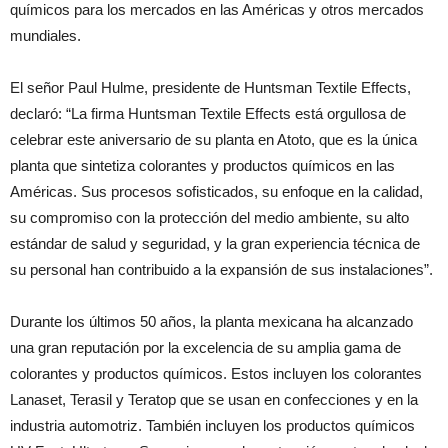
químicos para los mercados en las Américas y otros mercados
mundiales.
El señor Paul Hulme, presidente de Huntsman Textile Effects,
declaró: “La firma Huntsman Textile Effects está orgullosa de
celebrar este aniversario de su planta en Atoto, que es la única
planta que sintetiza colorantes y productos químicos en las
Américas. Sus procesos sofisticados, su enfoque en la calidad,
su compromiso con la protección del medio ambiente, su alto
estándar de salud y seguridad, y la gran experiencia técnica de
su personal han contribuido a la expansión de sus instalaciones”.
Durante los últimos 50 años, la planta mexicana ha alcanzado
una gran reputación por la excelencia de su amplia gama de
colorantes y productos químicos. Estos incluyen los colorantes
Lanaset, Terasil y Teratop que se usan en confecciones y en la
industria automotriz. También incluyen los productos químicos