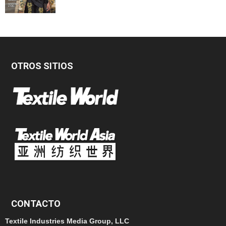
OTROS SITIOS
CONTACTO
Textile Industries Media Group, LLC