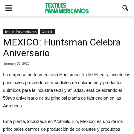
Textiles Panamericanos
Gacetilla
MEXICO: Huntsman Celebra
Aniversario
January 30, 2020
La empresa norteamericana Huntsman Textile Effects, uno de los
principales proveedores mundiales de colorantes y productos
químicos para la industria textil y afiliadas, está celebrando el
50avo aniversario de su principal planta de fabricación en las
Américas.
Esta planta, localizada en Atotonilquillo, México, es uno de los
principales centros de producción de colorantes y productos