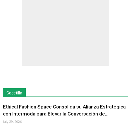
Gacetilla
Ethical Fashion Space Consolida su Alianza Estratégica
con Intermoda para Elevar la Conversación de...
July 29, 2026