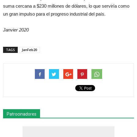
suma cercana a $230 millones de dólares, lo que serviría como
un gran impulso para el progreso industrial del país.
Janvier 2020
TAGS
JanFeb20
Patrocinadores