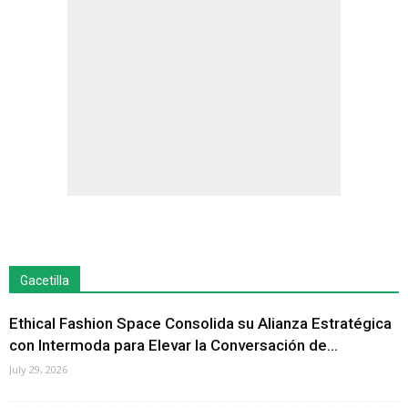
Gacetilla
Ethical Fashion Space Consolida su Alianza Estratégica
con Intermoda para Elevar la Conversación de...
July 29, 2026