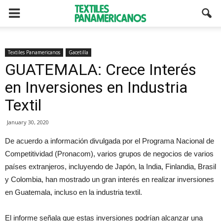
Textiles Panamericanos
Gacetilla
GUATEMALA: Crece Interés
en Inversiones en Industria
Textil
January 30, 2020
De acuerdo a información divulgada por el Programa Nacional de
Competitividad (Pronacom), varios grupos de negocios de varios
países extranjeros, incluyendo de Japón, la India, Finlandia, Brasil
y Colombia, han mostrado un gran interés en realizar inversiones
en Guatemala, incluso en la industria textil.
El informe señala que estas inversiones podrían alcanzar una