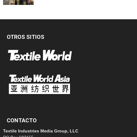
OTROS SITIOS
CONTACTO
Textile Industries Media Group, LLC