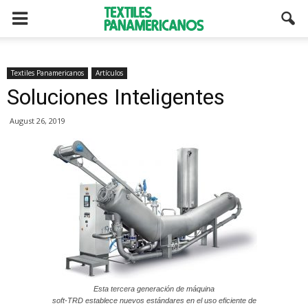
Textiles Panamericanos
Artículos
Soluciones Inteligentes
August 26, 2019
Esta tercera generación de máquina
soft-TRD establece nuevos estándares en el uso eficiente de