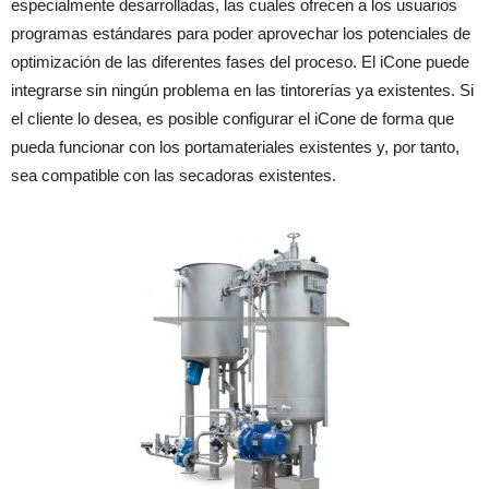
especialmente desarrolladas, las cuales ofrecen a los usuarios
programas estándares para poder aprovechar los potenciales de
optimización de las diferentes fases del proceso. El iCone puede
integrarse sin ningún problema en las tintorerías ya existentes. Si
el cliente lo desea, es posible configurar el iCone de forma que
pueda funcionar con los portamateriales existentes y, por tanto,
sea compatible con las secadoras existentes.