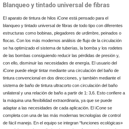
Blanqueo y tintado universal de fibras
El aparato de tintura de hilos iCone está pensado para el
blanqueo y tintado universal de fibras de todo tipo con diferentes
estructuras como bobinas, plegadores de urdimbre, peinados o
flocas. Con los más modernos análisis de flujo de la circulación
se ha optimizado el sistema de tuberías, la bomba y los rodetes
de las bombas consiguiendo reducir las pérdidas de presión y,
con ello, disminuir las necesidades de energía. El usuario del
iCone puede elegir tintar mediante una circulación del baño de
tintura convencional en dos direcciones, y también mediante el
sistema de baño de tintura ultracorto con circulación del baño
unilateral y una relación de baño a partir de 1: 3,6. Esto confiere a
la máquina una flexibilidad extraordinaria, ya que se puede
adaptar a las necesidades de cada aplicación. El iCone se
completa con una de las más modernas tecnologías de control
de fácil manejo. En el equipo se integran “funciones ecológicas»