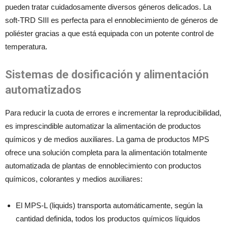
pueden tratar cuidadosamente diversos géneros delicados. La
soft-TRD SIII es perfecta para el ennoblecimiento de géneros de
poliéster gracias a que está equipada con un potente control de
temperatura.
Sistemas de dosificación y alimentación
automatizados
Para reducir la cuota de errores e incrementar la reproducibilidad,
es imprescindible automatizar la alimentación de productos
químicos y de medios auxiliares. La gama de productos MPS
ofrece una solución completa para la alimentación totalmente
automatizada de plantas de ennoblecimiento con productos
químicos, colorantes y medios auxiliares:
El MPS-L (liquids) transporta automáticamente, según la
cantidad definida, todos los productos químicos líquidos