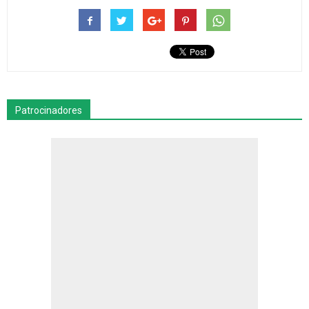
Patrocinadores