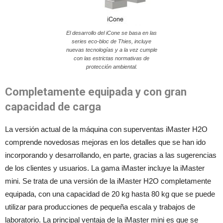
El desarrollo del iCone se basa en las
series eco-bloc de Thies, incluye
nuevas tecnologías y a la vez cumple
con las estrictas normativas de
protección ambiental.
Completamente equipada y con gran
capacidad de carga
La versión actual de la máquina con superventas iMaster H2O
comprende novedosas mejoras en los detalles que se han ido
incorporando y desarrollando, en parte, gracias a las sugerencias
de los clientes y usuarios. La gama iMaster incluye la iMaster
mini. Se trata de una versión de la iMaster H2O completamente
equipada, con una capacidad de 20 kg hasta 80 kg que se puede
utilizar para producciones de pequeña escala y trabajos de
laboratorio. La principal ventaja de la iMaster mini es que se