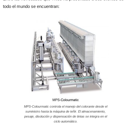
todo el mundo se encuentran:
MPS-Colourmatic controla el manejo del colorante desde el
suministro hasta la máquina de teñir. El almacenamiento,
pesaje, disolución y dispensación de tintas se integra en el
ciclo automático.