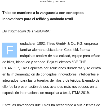
materiales y recursos.
Thies se mantiene a la vanguardia con conceptos
innovadores para el teñido y acabado textil.
De información de ThiesGmbH
undada en 1892, Thies GmbH & Co. KG, empresa
F
familiar alemana ubicada en Coesfeld, fabrica
máquinas textiles de alta calidad, equipo para teñido
de hilos, blanqueo y secado. Bajo el leitmotiv “BE THE
CHANGE”, Thies apuesta por soluciones duraderas y se centra
en la implementación de conceptos innovadores, inteligentes e
integrados, para las tintorerías de hilos y de tejidos. Ejemplo de
ello fue la presentación de sus avances más novedosos en la
exposición internacional de maquinaria textil, ITMA 2019.
Entre las novedades que Thies ha presentado a sus clientes de