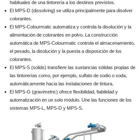
habituales de una tintorería a los destinos previstos.
El MPS-D (dissolving) se utiliza principalmente para disolver
colorantes.
El MPS-Colourmatic automatiza y controla la disolución y la
alimentación de colorantes en polvo. La construcción
automática de MPS-Colourmatic controla el almacenamiento,
el pesado, la disolución y la puesta a disposición de los
colorantes.
El MPS-S (solids) transfiere las sustancias sólidas propias de
las tintorerías como, por ejemplo, sulfato de sodio o soda,
automáticamente hacia las instalaciones de tintura.
El MPS-G (gravimetric) ofrece flexibilidad, fiabilidad y
automatización en un solo módulo. Une las funciones de los
sistemas MPS-L, MPS-D y MPS-S.