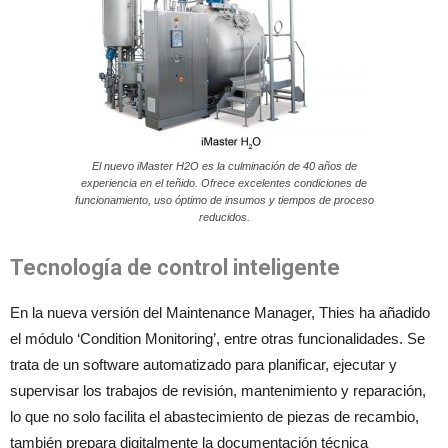
El nuevo iMaster H2O es la culminación de 40 años de
experiencia en el teñido. Ofrece excelentes condiciones de
funcionamiento, uso óptimo de insumos y tiempos de proceso
reducidos.
Tecnología de control inteligente
En la nueva versión del Maintenance Manager, Thies ha añadido
el módulo ‘Condition Monitoring’, entre otras funcionalidades. Se
trata de un software automatizado para planificar, ejecutar y
supervisar los trabajos de revisión, mantenimiento y reparación,
lo que no solo facilita el abastecimiento de piezas de recambio,
también prepara digitalmente la documentación técnica