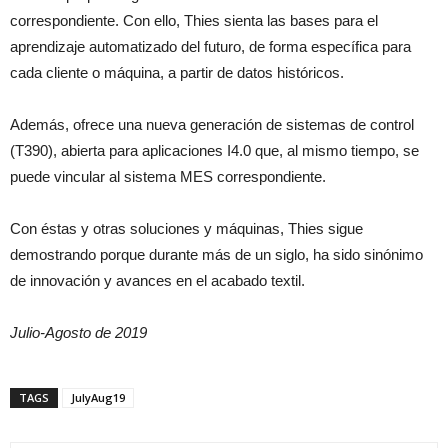
correspondiente. Con ello, Thies sienta las bases para el
aprendizaje automatizado del futuro, de forma específica para
cada cliente o máquina, a partir de datos históricos.
Además, ofrece una nueva generación de sistemas de control
(T390), abierta para aplicaciones I4.0 que, al mismo tiempo, se
puede vincular al sistema MES correspondiente.
Con éstas y otras soluciones y máquinas, Thies sigue
demostrando porque durante más de un siglo, ha sido sinónimo
de innovación y avances en el acabado textil.
Julio-Agosto de 2019
TAGS
JulyAug19