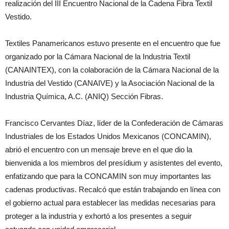
realización del III Encuentro Nacional de la Cadena Fibra Textil
Vestido.
Textiles Panamericanos estuvo presente en el encuentro que fue
organizado por la Cámara Nacional de la Industria Textil
(CANAINTEX), con la colaboración de la Cámara Nacional de la
Industria del Vestido (CANAIVE) y la Asociación Nacional de la
Industria Química, A.C. (ANIQ) Sección Fibras.
Francisco Cervantes Díaz, líder de la Confederación de Cámaras
Industriales de los Estados Unidos Mexicanos (CONCAMIN),
abrió el encuentro con un mensaje breve en el que dio la
bienvenida a los miembros del presídium y asistentes del evento,
enfatizando que para la CONCAMIN son muy importantes las
cadenas productivas. Recalcó que están trabajando en línea con
el gobierno actual para establecer las medidas necesarias para
proteger a la industria y exhortó a los presentes a seguir