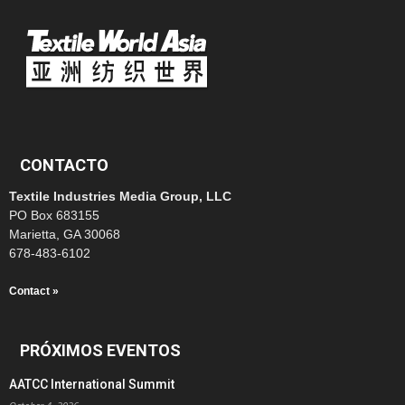
CONTACTO
Textile Industries Media Group, LLC
PO Box 683155
Marietta, GA 30068
678-483-6102
Contact »
PRÓXIMOS EVENTOS
AATCC International Summit