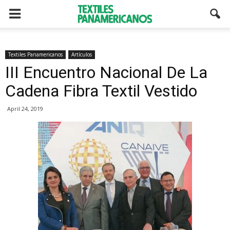
Textiles Panamericanos
Artículos
III Encuentro Nacional De La
Cadena Fibra Textil Vestido
April 24, 2019