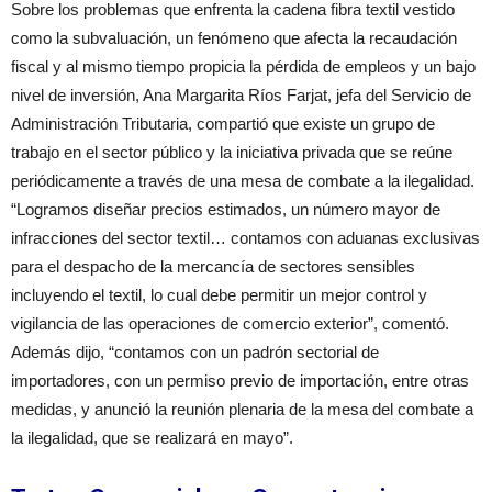
Sobre los problemas que enfrenta la cadena fibra textil vestido
como la subvaluación, un fenómeno que afecta la recaudación
fiscal y al mismo tiempo propicia la pérdida de empleos y un bajo
nivel de inversión, Ana Margarita Ríos Farjat, jefa del Servicio de
Administración Tributaria, compartió que existe un grupo de
trabajo en el sector público y la iniciativa privada que se reúne
periódicamente a través de una mesa de combate a la ilegalidad.
“Logramos diseñar precios estimados, un número mayor de
infracciones del sector textil… contamos con aduanas exclusivas
para el despacho de la mercancía de sectores sensibles
incluyendo el textil, lo cual debe permitir un mejor control y
vigilancia de las operaciones de comercio exterior”, comentó.
Además dijo, “contamos con un padrón sectorial de
importadores, con un permiso previo de importación, entre otras
medidas, y anunció la reunión plenaria de la mesa del combate a
la ilegalidad, que se realizará en mayo”.