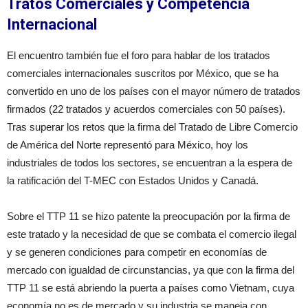
Tratos Comerciales y Competencia
Internacional
El encuentro también fue el foro para hablar de los tratados
comerciales internacionales suscritos por México, que se ha
convertido en uno de los países con el mayor número de tratados
firmados (22 tratados y acuerdos comerciales con 50 países).
Tras superar los retos que la firma del Tratado de Libre Comercio
de América del Norte representó para México, hoy los
industriales de todos los sectores, se encuentran a la espera de
la ratificación del T-MEC con Estados Unidos y Canadá.
Sobre el TTP 11 se hizo patente la preocupación por la firma de
este tratado y la necesidad de que se combata el comercio ilegal
y se generen condiciones para competir en economías de
mercado con igualdad de circunstancias, ya que con la firma del
TTP 11 se está abriendo la puerta a países como Vietnam, cuya
economía no es de mercado y su industria se maneja con