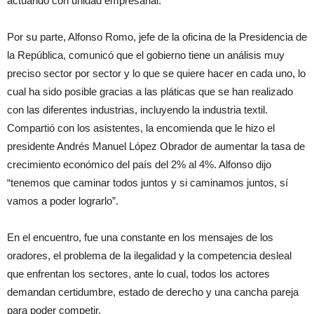
actuando con unidad empresarial.
Por su parte, Alfonso Romo, jefe de la oficina de la Presidencia de
la República, comunicó que el gobierno tiene un análisis muy
preciso sector por sector y lo que se quiere hacer en cada uno, lo
cual ha sido posible gracias a las pláticas que se han realizado
con las diferentes industrias, incluyendo la industria textil.
Compartió con los asistentes, la encomienda que le hizo el
presidente Andrés Manuel López Obrador de aumentar la tasa de
crecimiento económico del país del 2% al 4%. Alfonso dijo
“tenemos que caminar todos juntos y si caminamos juntos, sí
vamos a poder lograrlo”.
En el encuentro, fue una constante en los mensajes de los
oradores, el problema de la ilegalidad y la competencia desleal
que enfrentan los sectores, ante lo cual, todos los actores
demandan certidumbre, estado de derecho y una cancha pareja
para poder competir.