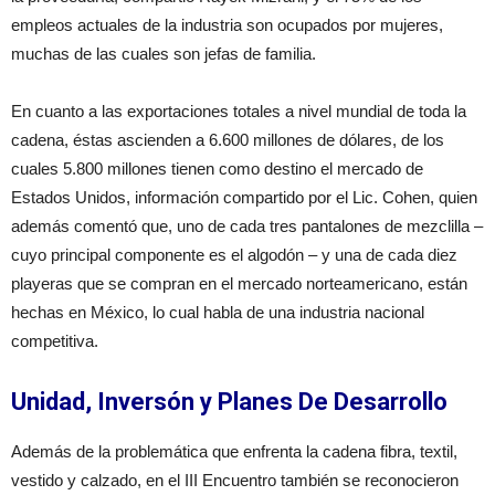
empleos actuales de la industria son ocupados por mujeres,
muchas de las cuales son jefas de familia.
En cuanto a las exportaciones totales a nivel mundial de toda la
cadena, éstas ascienden a 6.600 millones de dólares, de los
cuales 5.800 millones tienen como destino el mercado de
Estados Unidos, información compartido por el Lic. Cohen, quien
además comentó que, uno de cada tres pantalones de mezclilla –
cuyo principal componente es el algodón – y una de cada diez
playeras que se compran en el mercado norteamericano, están
hechas en México, lo cual habla de una industria nacional
competitiva.
Unidad, Inversón y Planes De Desarrollo
Además de la problemática que enfrenta la cadena fibra, textil,
vestido y calzado, en el III Encuentro también se reconocieron