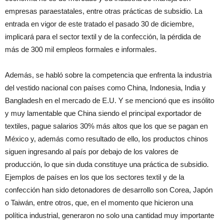
empresas paraestatales, entre otras prácticas de subsidio. La
entrada en vigor de este tratado el pasado 30 de diciembre,
implicará para el sector textil y de la confección, la pérdida de
más de 300 mil empleos formales e informales.
Además, se habló sobre la competencia que enfrenta la industria
del vestido nacional con países como China, Indonesia, India y
Bangladesh en el mercado de E.U. Y se mencionó que es insólito
y muy lamentable que China siendo el principal exportador de
textiles, pague salarios 30% más altos que los que se pagan en
México y, además como resultado de ello, los productos chinos
siguen ingresando al país por debajo de los valores de
producción, lo que sin duda constituye una práctica de subsidio.
Ejemplos de países en los que los sectores textil y de la
confección han sido detonadores de desarrollo son Corea, Japón
o Taiwán, entre otros, que, en el momento que hicieron una
política industrial, generaron no solo una cantidad muy importante