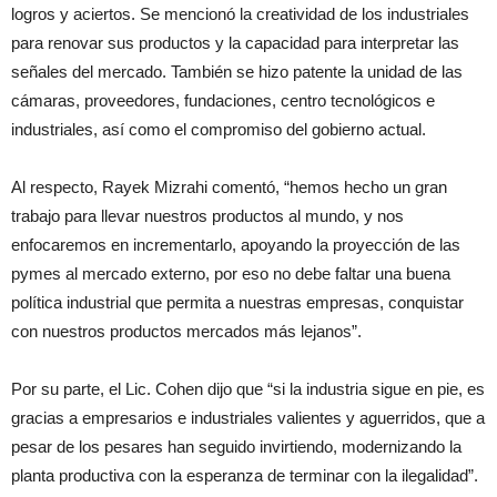
logros y aciertos. Se mencionó la creatividad de los industriales
para renovar sus productos y la capacidad para interpretar las
señales del mercado. También se hizo patente la unidad de las
cámaras, proveedores, fundaciones, centro tecnológicos e
industriales, así como el compromiso del gobierno actual.
Al respecto, Rayek Mizrahi comentó, “hemos hecho un gran
trabajo para llevar nuestros productos al mundo, y nos
enfocaremos en incrementarlo, apoyando la proyección de las
pymes al mercado externo, por eso no debe faltar una buena
política industrial que permita a nuestras empresas, conquistar
con nuestros productos mercados más lejanos”.
Por su parte, el Lic. Cohen dijo que “si la industria sigue en pie, es
gracias a empresarios e industriales valientes y aguerridos, que a
pesar de los pesares han seguido invirtiendo, modernizando la
planta productiva con la esperanza de terminar con la ilegalidad”.