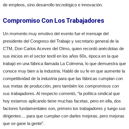
de empleos, sino desarrollo tecnológico e innovación.
Compromiso Con Los Trabajadores
Un momento muy emotivo del evento fue el mensaje del
presidente del Congreso del Trabajo y secretario general de la
CTM, Don Carlos Aceves del Olmo, quien recordó anécdotas de
sus inicios en el sector textil en los años 60s, época en la que
trabajó en una fábrica llamada La Colmena, lo que demuestra que
conoce muy bien a la industria. Habló de su fe en que aumente la
competitividad de la industria para que las fábricas cumplan con
sus metas de producción, pero también los compromisos con
sus trabajadores. Al respecto comentó, “la política sindical que
hoy estamos aplicando tiene muchas facetas, pero en ella, dos
factores fundamentales son, primero los trabajadores y luego sus
dirigentes… para que cumplan con darles mejoras, pero mejoras
que se gane la gente”.