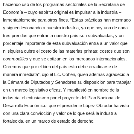
haciendo uso de los programas sectoriales de la Secretaría de
Economía – cuyo espíritu original es impulsar a la industria –
lamentablemente para otros fines. “Estas prácticas han mermado
y siguen lesionando a nuestra industria, ya que hoy una de cada
tres prendas que entran a nuestro país son subvaluadas, y un
porcentaje importante de esta subvaluación entra a un valor que
ni siquiera cubre el costo de las materias primas; costos que son
commodities
y que se cotizan en los mercados internacionales.
Creemos que por el bien del país esto debe erradicarse de
manera inmediata”, dijo el Lic. Cohen, quien además agradeció a
la Cámara de Diputados y Senadores su disposición para trabajar
en un marco legislativo eficaz. Y manifestó en nombre de la
industria, el entusiasmo por el proyecto del Plan Nacional de
Desarrollo Económico, que el presidente López Obrador ha visto
con una clara convicción y valor de lo que será la industria
fortalecida, en un marco de estado de derecho.