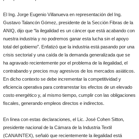
El Ing. Jorge Eugenio Villanueva en representación del Ing.
Gustavo Talancón Gómez, presidente de la Sección Fibras de la
ANIQ, dijo que “la ilegalidad es un cáncer que está acabando con
nuestra industria y no podremos ganar esta lucha sin el apoyo
total del gobierno”. Enfatizó que la industria está pasando por una
crisis sectorial y una caída de la demanda generalizada que se
ha agravado recientemente por el problema de la ilegalidad, el
contrabando y precios muy agresivos de los mercados asiáticos.
En dicho contexto se debe incrementar la competitividad y
eficiencia operativa para contrarrestar los efectos de un elevado
costo energético y, al mismo tiempo, cumplir con las obligaciones
fiscales, generando empleos directos e indirectos.
En línea con estas declaraciones, el Lic. José Cohen Sitton,
presidente nacional de la Cámara de la Industria Textil
(CANAINTEX), señaló que recientemente la ilegalidad está