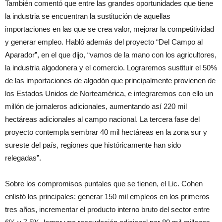
También comentó que entre las grandes oportunidades que tiene
la industria se encuentran la sustitución de aquellas
importaciones en las que se crea valor, mejorar la competitividad
y generar empleo. Habló además del proyecto “Del Campo al
Aparador”, en el que dijo, “vamos de la mano con los agricultores,
la industria algodonera y el comercio. Lograremos sustituir el 50%
de las importaciones de algodón que principalmente provienen de
los Estados Unidos de Norteamérica, e integraremos con ello un
millón de jornaleros adicionales, aumentando así 220 mil
hectáreas adicionales al campo nacional. La tercera fase del
proyecto contempla sembrar 40 mil hectáreas en la zona sur y
sureste del país, regiones que históricamente han sido
relegadas”.
Sobre los compromisos puntales que se tienen, el Lic. Cohen
enlistó los principales: generar 150 mil empleos en los primeros
tres años, incrementar el producto interno bruto del sector entre