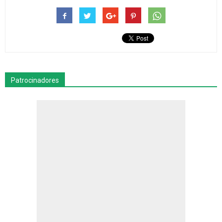
Patrocinadores