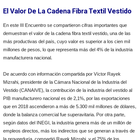
El Valor De La Cadena Fibra Textil Vestido
En este III Encuentro se compartieron cifras importantes que
demuestran el valor de la cadena fibra textil vestido, una de las
más productivas del país, cuyo valor es superior a los cien mil
millones de pesos, lo que representa más del 4% de la industria
manufacturera nacional.
De acuerdo con información compartida por Víctor Rayek
Mizrahi, presidente de la Cámara Nacional de la Industria del
Vestido (CANAIVE), la contribución de la industria del vestido al
PIB manufacturero nacional es de 2,1%, por las exportaciones
que en 2018 ascendieron a más de 5.300 mil millones de dólares,
donde la balanza comercial fue superavitaria. Por otra parte,
según datos del INEGI, la industria genera más de un millón de
empleos directos, más los indirectos que se generan a través de
la proveeduría, compartió Rayek Mizrahi, y el 75% de los