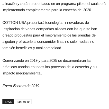
afinación y serán presentados en un programa piloto, el cual será
implementado completamente para la cosecha del 2020.
COTTON USA presentará tecnologías innovadoras de
Inspiración de varias compañías aliadas con las que se han
creado propuestas para el mejoramiento de las prendas de
algodón y ofrecerle al consumidor final, no sólo moda sino
también beneficios y total comodidad.
Comenzando en 2019 y para 2025 se documentarán las
prácticas usadas en todos los procesos de la cosecha y su
impacto medioambiental.
Enero-Febrero de 2019
TAGS
JanFeb19