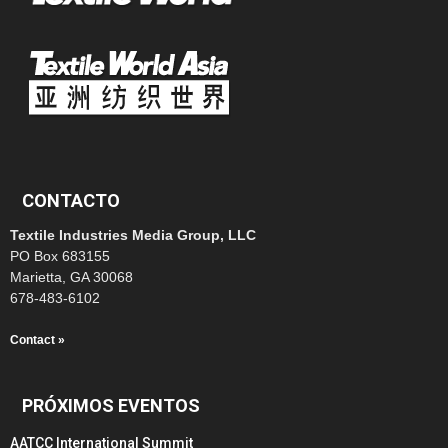
CONTACTO
Textile Industries Media Group, LLC
PO Box 683155
Marietta, GA 30068
678-483-6102
Contact »
PRÓXIMOS EVENTOS
AATCC International Summit