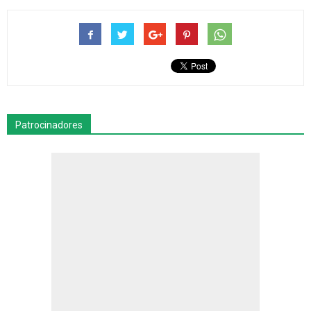
Patrocinadores