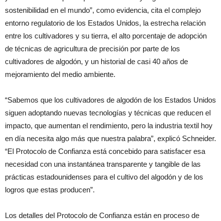
sostenibilidad en el mundo”, como evidencia, cita el complejo
entorno regulatorio de los Estados Unidos, la estrecha relación
entre los cultivadores y su tierra, el alto porcentaje de adopción
de técnicas de agricultura de precisión por parte de los
cultivadores de algodón, y un historial de casi 40 años de
mejoramiento del medio ambiente.
“Sabemos que los cultivadores de algodón de los Estados Unidos
siguen adoptando nuevas tecnologías y técnicas que reducen el
impacto, que aumentan el rendimiento, pero la industria textil hoy
en día necesita algo más que nuestra palabra”, explicó Schneider.
“El Protocolo de Confianza está concebido para satisfacer esa
necesidad con una instantánea transparente y tangible de las
prácticas estadounidenses para el cultivo del algodón y de los
logros que estas producen”.
Los detalles del Protocolo de Confianza están en proceso de