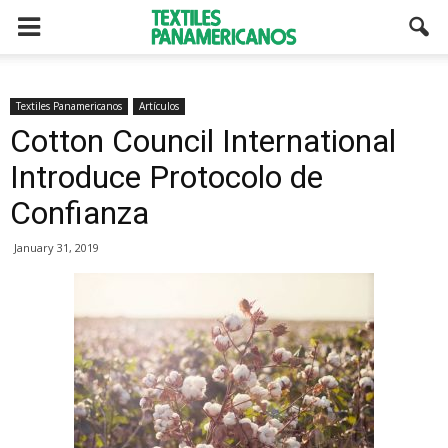
Textiles Panamericanos
Artículos
Cotton Council International
Introduce Protocolo de
Confianza
January 31, 2019