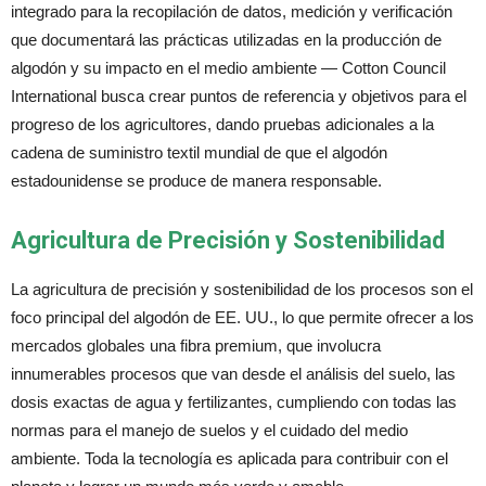
integrado para la recopilación de datos, medición y verificación
que documentará las prácticas utilizadas en la producción de
algodón y su impacto en el medio ambiente — Cotton Council
International busca crear puntos de referencia y objetivos para el
progreso de los agricultores, dando pruebas adicionales a la
cadena de suministro textil mundial de que el algodón
estadounidense se produce de manera responsable.
Agricultura de Precisión y Sostenibilidad
La agricultura de precisión y sostenibilidad de los procesos son el
foco principal del algodón de EE. UU., lo que permite ofrecer a los
mercados globales una fibra premium, que involucra
innumerables procesos que van desde el análisis del suelo, las
dosis exactas de agua y fertilizantes, cumpliendo con todas las
normas para el manejo de suelos y el cuidado del medio
ambiente. Toda la tecnología es aplicada para contribuir con el