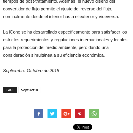
tiempos de post-tratamiento. Además, el nuevo diseño del
convertidor de flujo permite el ajuste del reverso del flujo,
nominalmente desde el interior hasta el exterior y viceversa.
La iCone se ha desarrollado específicamente para satisfacer los
estrictos requerimientos y regulaciones internacionales y locales
para la protección del medio ambiente, pero dando una
consideración simultánea a su eficiencia económica.
Septiembre-Octubre de 2018
TAGS
SeptOct18