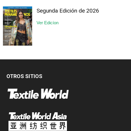
Segunda Edición de 2026
Ver Edicíon
OTROS SITIOS