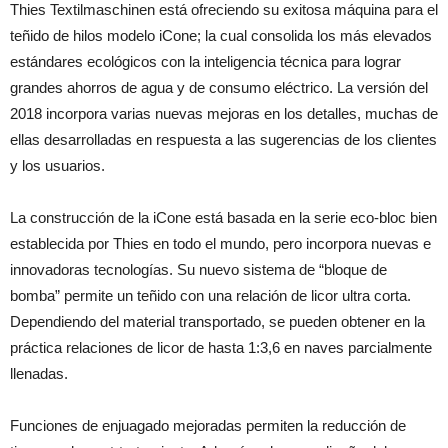
Thies Textilmaschinen está ofreciendo su exitosa máquina para el
teñido de hilos modelo iCone; la cual consolida los más elevados
estándares ecológicos con la inteligencia técnica para lograr
grandes ahorros de agua y de consumo eléctrico. La versión del
2018 incorpora varias nuevas mejoras en los detalles, muchas de
ellas desarrolladas en respuesta a las sugerencias de los clientes
y los usuarios.
La construcción de la iCone está basada en la serie eco-bloc bien
establecida por Thies en todo el mundo, pero incorpora nuevas e
innovadoras tecnologías. Su nuevo sistema de “bloque de
bomba” permite un teñido con una relación de licor ultra corta.
Dependiendo del material transportado, se pueden obtener en la
práctica relaciones de licor de hasta 1:3,6 en naves parcialmente
llenadas.
Funciones de enjuagado mejoradas permiten la reducción de