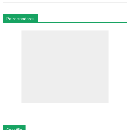
Patrocinadores