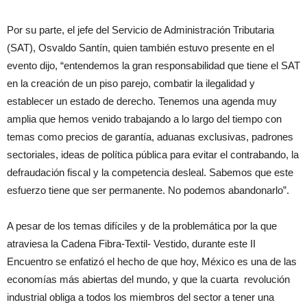
Por su parte, el jefe del Servicio de Administración Tributaria
(SAT), Osvaldo Santín, quien también estuvo presente en el
evento dijo, “entendemos la gran responsabilidad que tiene el SAT
en la creación de un piso parejo, combatir la ilegalidad y
establecer un estado de derecho. Tenemos una agenda muy
amplia que hemos venido trabajando a lo largo del tiempo con
temas como precios de garantía, aduanas exclusivas, padrones
sectoriales, ideas de política pública para evitar el contrabando, la
defraudación fiscal y la competencia desleal. Sabemos que este
esfuerzo tiene que ser permanente. No podemos abandonarlo”.
A pesar de los temas difíciles y de la problemática por la que
atraviesa la Cadena Fibra-Textil- Vestido, durante este II
Encuentro se enfatizó el hecho de que hoy, México es una de las
economías más abiertas del mundo, y que la cuarta revolución
industrial obliga a todos los miembros del sector a tener una