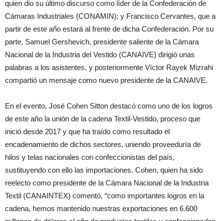
quien dio su último discurso como líder de la Confederación de
Cámaras Industriales (CONAMIN); y Francisco Cervantes, que a
partir de este año estará al frente de dicha Confederación. Por su
parte, Samuel Gershevich, presidente saliente de la Cámara
Nacional de la Industria del Vestido (CANAIVE) dirigió unas
palabras a los asistentes, y posteriormente Víctor Rayek Mizrahi
compartió un mensaje como nuevo presidente de la CANAIVE.
En el evento, José Cohen Sitton destacó como uno de los logros
de este año la unión de la cadena Textil-Vestido, proceso que
inició desde 2017 y que ha traído como resultado el
encadenamiento de dichos sectores, uniendo proveeduría de
hilos y telas nacionales con confeccionistas del país,
sustituyendo con ello las importaciones. Cohen, quien ha sido
reelecto como presidente de la Cámara Nacional de la Industria
Textil (CANAINTEX) comentó, “como importantes logros en la
cadena, hemos mantenido nuestras exportaciones en 6.600