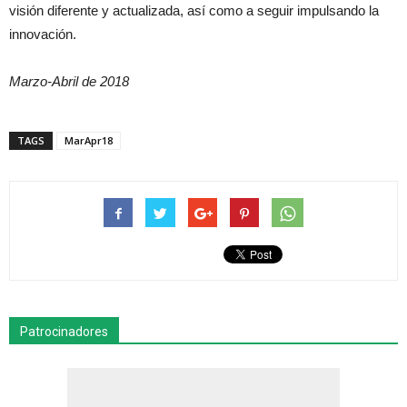
visión diferente y actualizada, así como a seguir impulsando la
innovación.
Marzo-Abril de 2018
TAGS
MarApr18
Patrocinadores