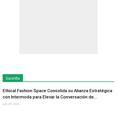
Gacetilla
Ethical Fashion Space Consolida su Alianza Estratégica
con Intermoda para Elevar la Conversación de...
July 29, 2026