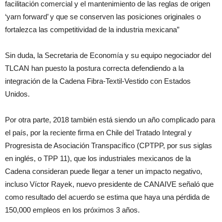
facilitación comercial y el mantenimiento de las reglas de origen
‘yarn forward’ y que se conserven las posiciones originales o
fortalezca las competitividad de la industria mexicana”
Sin duda, la Secretaria de Economía y su equipo negociador del
TLCAN han puesto la postura correcta defendiendo a la
integración de la Cadena Fibra-Textil-Vestido con Estados
Unidos.
Por otra parte, 2018 también está siendo un año complicado para
el país, por la reciente firma en Chile del Tratado Integral y
Progresista de Asociación Transpacífico (CPTPP, por sus siglas
en inglés, o TPP 11), que los industriales mexicanos de la
Cadena consideran puede llegar a tener un impacto negativo,
incluso Víctor Rayek, nuevo presidente de CANAIVE señaló que
como resultado del acuerdo se estima que haya una pérdida de
150,000 empleos en los próximos 3 años.