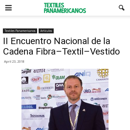
Textiles Panamericanos
Artículos
II Encuentro Nacional de la
Cadena Fibra–Textil–Vestido
April 23, 2018