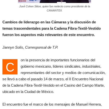
José Cohen Sitton, quien fue reelecto como presidente de la
CANAINTEX.
Cambios de liderazgo en las Cámaras y la discusión de
temas trascendentales para la Cadena Fibra-Textil-Vestido
fueron los aspectos más relevantes de este encuentro.
Jannyn Solís, Corresponsal de T.P.
on la presencia de importantes funcionarios del
C
gobierno mexicano, líderes sindicales, industriales,
representantes del sector y medios de comunicación,
se llevó a cabo el pasado 14 de marzo, el II Encuentro Nacional
de la Cadena Fibra-Textil-Vestido en el Casino del Campo Marte,
ubicado en la Ciudad de México.
El encuentro fue el marco de los mensajes de Manuel Herrera,