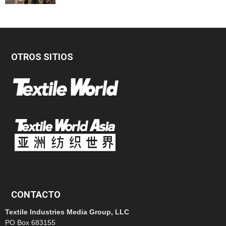
OTROS SITIOS
CONTACTO
Textile Industries Media Group, LLC
PO Box 683155