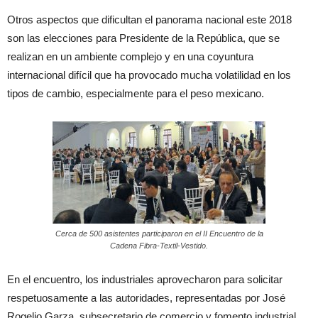
Otros aspectos que dificultan el panorama nacional este 2018
son las elecciones para Presidente de la República, que se
realizan en un ambiente complejo y en una coyuntura
internacional difícil que ha provocado mucha volatilidad en los
tipos de cambio, especialmente para el peso mexicano.
Cerca de 500 asistentes participaron en el II Encuentro de la
Cadena Fibra-Textil-Vestido.
En el encuentro, los industriales aprovecharon para solicitar
respetuosamente a las autoridades, representadas por José
Rogelio Garza, subsecretario de comercio y fomento industrial,