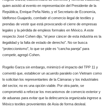
quien asistió al evento en representación del Presidente de la
República, Enrique Peña Nieto, y el Secretario de Economía,
Idelfonso Guajardo, combatir el comercio ilegal de textiles y
prendas de vestir que está provocando el cierre de empresas
legales y la pérdida de empleos formales en México. A este
respecto José Cohen dijo, “el peor cáncer de esta industria es la
ilegalidad y la falta de estado de derecho”. No se busca
“proteccionismo”, lo que se pide es “cancha pareja” para
competir, agregó Cohen.
Rogelio Garza sin embargo, minimizó el impacto del TPP 11 y
comentó que, establecer un acuerdo paralelo con Vietnam como
lo solicitan los representantes de la Cámaras y los industriales
del sector, no es una opción viable. Por otra parte, se
comprometió a reforzar los mecanismos de comercio exterior y
de aduanas para evitar que la delincuencia organizada ingrese a
México textiles provenientes de Asia de forma desleal.