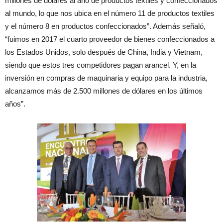
millones de dólares al año de productos textiles y confeccionados
al mundo, lo que nos ubica en el número 11 de productos textiles
y el número 8 en productos confeccionados”. Además señaló,
“fuimos en 2017 el cuarto proveedor de bienes confeccionados a
los Estados Unidos, solo después de China, India y Vietnam,
siendo que estos tres competidores pagan arancel. Y, en la
inversión en compras de maquinaria y equipo para la industria,
alcanzamos más de 2.500 millones de dólares en los últimos
años”.