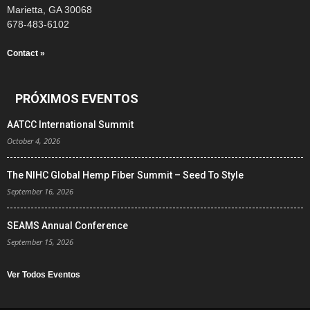
Marietta, GA 30068
678-483-6102
Contact »
PRÓXIMOS EVENTOS
AATCC International Summit
October 4, 2026
The NIHC Global Hemp Fiber Summit – Seed To Style
September 16, 2026
SEAMS Annual Conference
September 15, 2026
Ver Todos Eventos