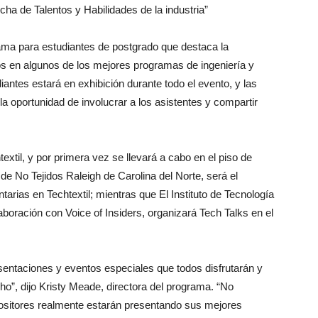
cha de Talentos y Habilidades de la industria”
ma para estudiantes de postgrado que destaca la
tos en algunos de los mejores programas de ingeniería y
udiantes estará en exhibición durante todo el evento, y las
la oportunidad de involucrar a los asistentes y compartir
textil, y por primera vez se llevará a cabo en el piso de
de No Tejidos Raleigh de Carolina del Norte, será el
tarias en Techtextil; mientras que El Instituto de Tecnología
boración con Voice of Insiders, organizará Tech Talks en el
sentaciones y eventos especiales que todos disfrutarán y
”, dijo Kristy Meade, directora del programa. “No
sitores realmente estarán presentando sus mejores