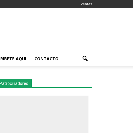
Ventas
RIBETE AQUI
CONTACTO
Patrocinadores