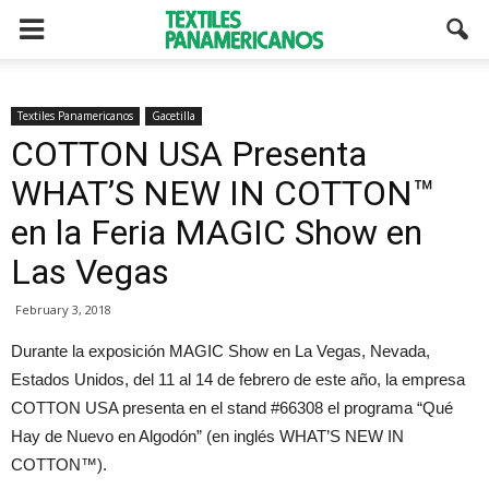
Textiles Panamericanos
Gacetilla
COTTON USA Presenta
WHAT’S NEW IN COTTON™
en la Feria MAGIC Show en
Las Vegas
February 3, 2018
Durante la exposición MAGIC Show en La Vegas, Nevada,
Estados Unidos, del 11 al 14 de febrero de este año, la empresa
COTTON USA presenta en el stand #66308 el programa “Qué
Hay de Nuevo en Algodón” (en inglés WHAT’S NEW IN
COTTON™).