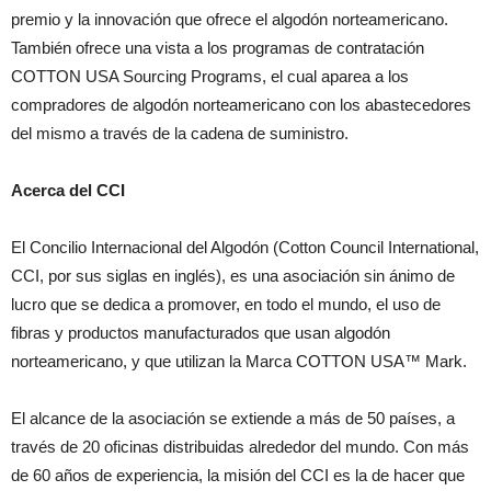
premio y la innovación que ofrece el algodón norteamericano.
También ofrece una vista a los programas de contratación
COTTON USA Sourcing Programs, el cual aparea a los
compradores de algodón norteamericano con los abastecedores
del mismo a través de la cadena de suministro.
Acerca del CCI
El Concilio Internacional del Algodón (Cotton Council International,
CCI, por sus siglas en inglés), es una asociación sin ánimo de
lucro que se dedica a promover, en todo el mundo, el uso de
fibras y productos manufacturados que usan algodón
norteamericano, y que utilizan la Marca COTTON USA™ Mark.
El alcance de la asociación se extiende a más de 50 países, a
través de 20 oficinas distribuidas alrededor del mundo. Con más
de 60 años de experiencia, la misión del CCI es la de hacer que