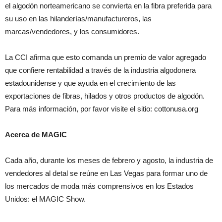
el algodón norteamericano se convierta en la fibra preferida para
su uso en las hilanderías/manufactureros, las
marcas/vendedores, y los consumidores.
La CCI afirma que esto comanda un premio de valor agregado
que confiere rentabilidad a través de la industria algodonera
estadounidense y que ayuda en el crecimiento de las
exportaciones de fibras, hilados y otros productos de algodón.
Para más información, por favor visite el sitio: cottonusa.org
Acerca de MAGIC
Cada año, durante los meses de febrero y agosto, la industria de
vendedores al detal se reúne en Las Vegas para formar uno de
los mercados de moda más comprensivos en los Estados
Unidos: el MAGIC Show.