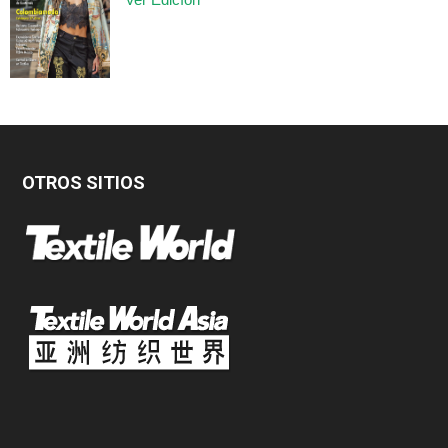
OTROS SITIOS