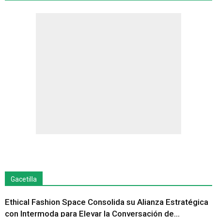
Gacetilla
Ethical Fashion Space Consolida su Alianza Estratégica
con Intermoda para Elevar la Conversación de...