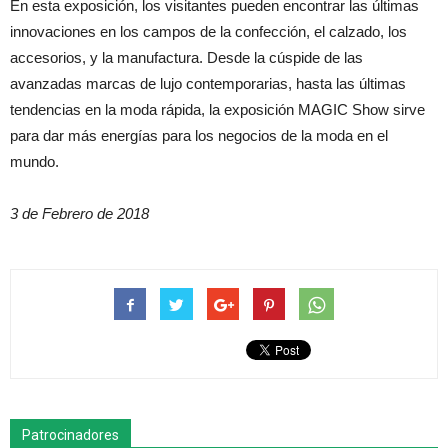
En esta exposición, los visitantes pueden encontrar las últimas
innovaciones en los campos de la confección, el calzado, los
accesorios, y la manufactura. Desde la cúspide de las
avanzadas marcas de lujo contemporarias, hasta las últimas
tendencias en la moda rápida, la exposición MAGIC Show sirve
para dar más energías para los negocios de la moda en el
mundo.
3 de Febrero de 2018
Patrocinadores