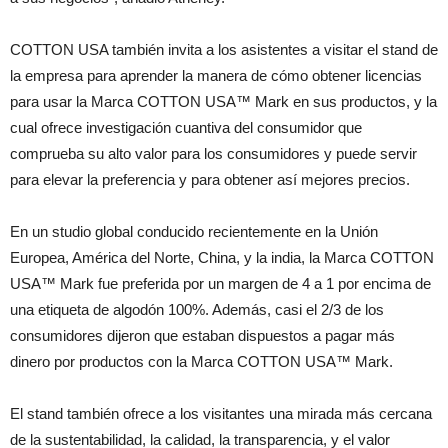
COTTON USA también invita a los asistentes a visitar el stand de
la empresa para aprender la manera de cómo obtener licencias
para usar la Marca COTTON USA™ Mark en sus productos, y la
cual ofrece investigación cuantiva del consumidor que
comprueba su alto valor para los consumidores y puede servir
para elevar la preferencia y para obtener así mejores precios.
En un studio global conducido recientemente en la Unión
Europea, América del Norte, China, y la india, la Marca COTTON
USA™ Mark fue preferida por un margen de 4 a 1 por encima de
una etiqueta de algodón 100%. Además, casi el 2/3 de los
consumidores dijeron que estaban dispuestos a pagar más
dinero por productos con la Marca COTTON USA™ Mark.
El stand también ofrece a los visitantes una mirada más cercana
de la sustentabilidad, la calidad, la transparencia, y el valor