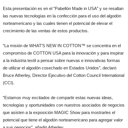
Esta presentación es en el “Pabellón Made in USA” y se resaltan
las nuevas tecnologías en la confección para el uso del algodón
norteamericano y las cuales tienen el potencial de elevar el
crecimiento de las ventas de estos productos.
“La misión de WHAT’S NEW IN COTTON™ se concentra en el
compromiso de COTTON USA para la innovación y para inspirar
a la industria textil a pensar sobre nuevas e innovativas formas
de utilizar el algodón cosechado en Estados Unidos”, declaró
Bruce Atherley, Director Ejecutivo del Cotton Council International
(CCI).
“Estamos muy excitados de compartir estas nuevas ideas,
tecnologías y oportunidades con nuestros asociados de negocios
que asisten a la exposición MAGIC Show para mostrarles el
potencial que tiene el algodón norteamericano para agregar valor
a sus negocios”, añadió Atherley.