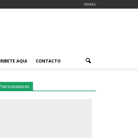
Ventas
RIBETE AQUI
CONTACTO
Patrocinadores