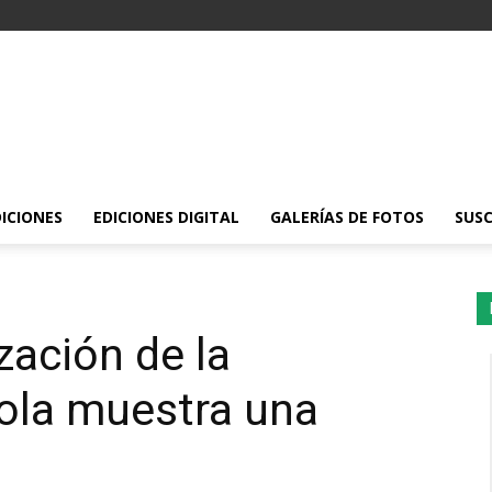
DICIONES
EDICIONES DIGITAL
GALERÍAS DE FOTOS
SUSC
zación de la
ola muestra una