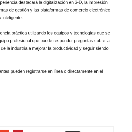
riencia destacará la digitalización en 3-D, la impresión
stemas de gestión y las plataformas de comercio electrónico
inteligente.
encia práctica utilizando los equipos y tecnologías que se
quipo profesional que puede responder preguntas sobre la
e la industria a mejorar la productividad y seguir siendo
tantes pueden registrarse en línea o directamente en el