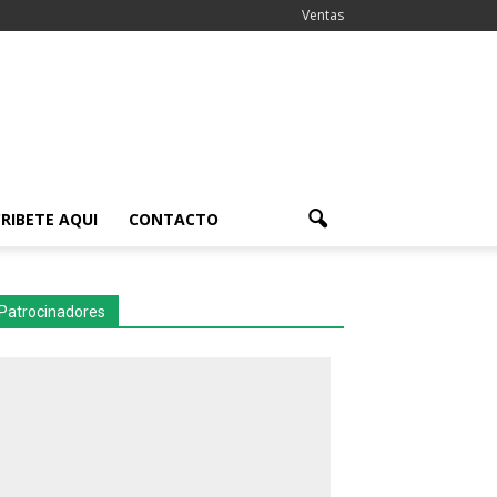
Ventas
RIBETE AQUI
CONTACTO
Patrocinadores