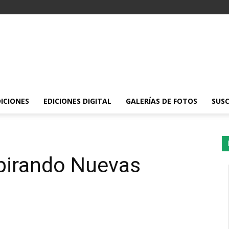
DICIONES
EDICIONES DIGITAL
GALERÍAS DE FOTOS
SUSC
pirando Nuevas