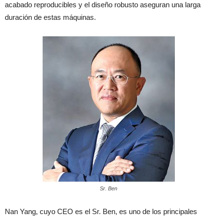
acabado reproducibles y el diseño robusto aseguran una larga
duración de estas máquinas.
Sr. Ben
Nan Yang, cuyo CEO es el Sr. Ben, es uno de los principales