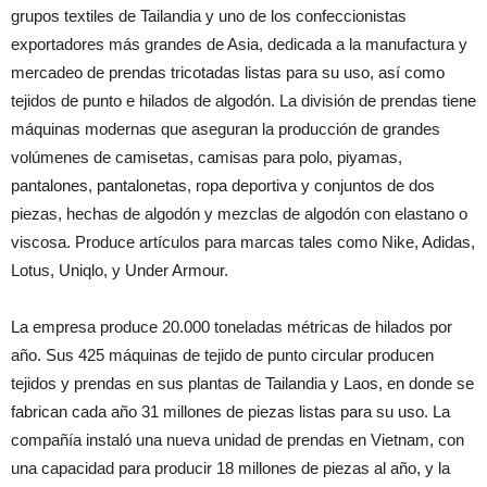
grupos textiles de Tailandia y uno de los confeccionistas
exportadores más grandes de Asia, dedicada a la manufactura y
mercadeo de prendas tricotadas listas para su uso, así como
tejidos de punto e hilados de algodón. La división de prendas tiene
máquinas modernas que aseguran la producción de grandes
volúmenes de camisetas, camisas para polo, piyamas,
pantalones, pantalonetas, ropa deportiva y conjuntos de dos
piezas, hechas de algodón y mezclas de algodón con elastano o
viscosa. Produce artículos para marcas tales como Nike, Adidas,
Lotus, Uniqlo, y Under Armour.
La empresa produce 20.000 toneladas métricas de hilados por
año. Sus 425 máquinas de tejido de punto circular producen
tejidos y prendas en sus plantas de Tailandia y Laos, en donde se
fabrican cada año 31 millones de piezas listas para su uso. La
compañía instaló una nueva unidad de prendas en Vietnam, con
una capacidad para producir 18 millones de piezas al año, y la