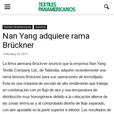
Textiles Panamericanos
Gacetilla
Nan Yang adquiere rama
Brückner
February 23, 2017
La firma alemana Brückner anunció que la empresa Nan Yang
Textile Company Ltd., de Tailandia, adquirió recientemente una
rama tensora Brückner para sus operaciones de termofijado.
Esta es una máquina de secado de alto rendimiento que trabaja
en combinación con un flujo de aire y una temperatura de
distribución muy homogéneos debido a la colocación alterna de
las zonas térmicas y al comprobado diseño de flujo separado,
con aire ajustable en la parte superior e inferior. Los resultados de