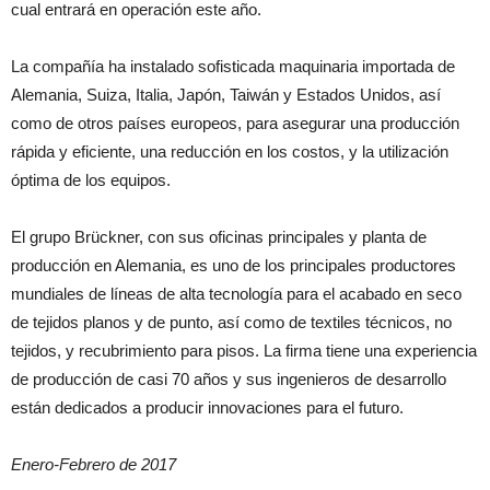
cual entrará en operación este año.
La compañía ha instalado sofisticada maquinaria importada de
Alemania, Suiza, Italia, Japón, Taiwán y Estados Unidos, así
como de otros países europeos, para asegurar una producción
rápida y eficiente, una reducción en los costos, y la utilización
óptima de los equipos.
El grupo Brückner, con sus oficinas principales y planta de
producción en Alemania, es uno de los principales productores
mundiales de líneas de alta tecnología para el acabado en seco
de tejidos planos y de punto, así como de textiles técnicos, no
tejidos, y recubrimiento para pisos. La firma tiene una experiencia
de producción de casi 70 años y sus ingenieros de desarrollo
están dedicados a producir innovaciones para el futuro.
Enero-Febrero de 2017