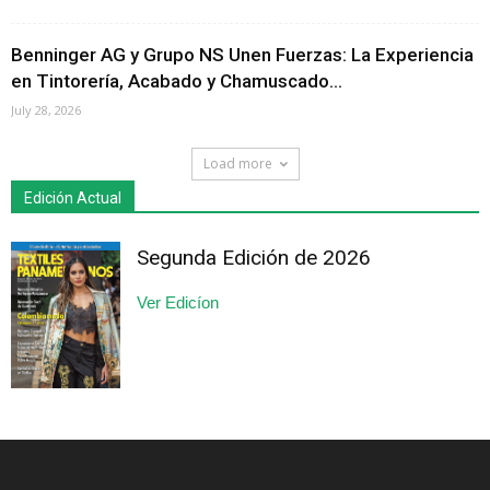
Benninger AG y Grupo NS Unen Fuerzas: La Experiencia
en Tintorería, Acabado y Chamuscado...
July 28, 2026
Load more
Edición Actual
Segunda Edición de 2026
Ver Edicíon