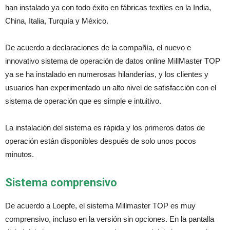
han instalado ya con todo éxito en fábricas textiles en la India,
China, Italia, Turquía y México.
De acuerdo a declaraciones de la compañía, el nuevo e
innovativo sistema de operación de datos online MillMaster TOP
ya se ha instalado en numerosas hilanderías, y los clientes y
usuarios han experimentado un alto nivel de satisfacción con el
sistema de operación que es simple e intuitivo.
La instalación del sistema es rápida y los primeros datos de
operación están disponibles después de solo unos pocos
minutos.
Sistema comprensivo
De acuerdo a Loepfe, el sistema Millmaster TOP es muy
comprensivo, incluso en la versión sin opciones. En la pantalla