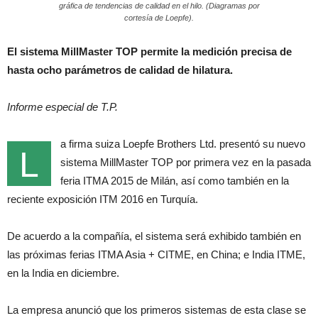
gráfica de tendencias de calidad en el hilo. (Diagramas por
cortesía de Loepfe).
El sistema MillMaster TOP permite la medición precisa de
hasta ocho parámetros de calidad de hilatura.
Informe especial de T.P.
a firma suiza Loepfe Brothers Ltd. presentó su nuevo
L
sistema MillMaster TOP por primera vez en la pasada
feria ITMA 2015 de Milán, así como también en la
reciente exposición ITM 2016 en Turquía.
De acuerdo a la compañía, el sistema será exhibido también en
las próximas ferias ITMA Asia + CITME, en China; e India ITME,
en la India en diciembre.
La empresa anunció que los primeros sistemas de esta clase se