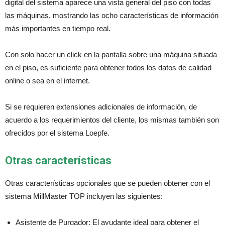
digital del sistema aparece una vista general del piso con todas
las máquinas, mostrando las ocho características de información
más importantes en tiempo real.
Con solo hacer un click en la pantalla sobre una máquina situada
en el piso, es suficiente para obtener todos los datos de calidad
online o sea en el internet.
Si se requieren extensiones adicionales de información, de
acuerdo a los requerimientos del cliente, los mismas también son
ofrecidos por el sistema Loepfe.
Otras características
Otras características opcionales que se pueden obtener con el
sistema MillMaster TOP incluyen las siguientes:
Asistente de Purgador: El ayudante ideal para obtener el