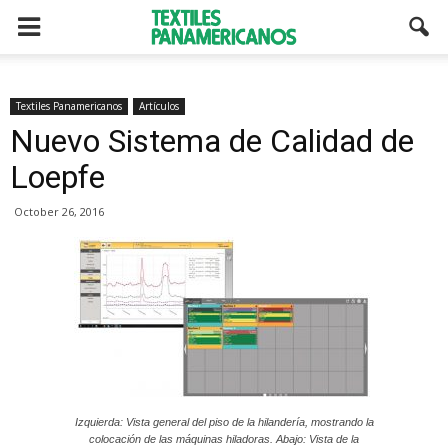
Textiles Panamericanos
Artículos
Nuevo Sistema de Calidad de
Loepfe
October 26, 2016
Izquierda: Vista general del piso de la hilandería, mostrando la
colocación de las máquinas hiladoras. Abajo: Vista de la