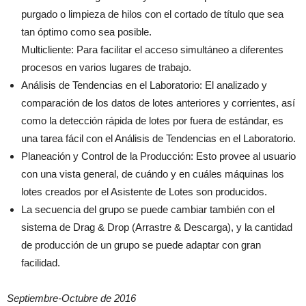
purgado o limpieza de hilos con el cortado de título que sea
tan óptimo como sea posible.
Multicliente: Para facilitar el acceso simultáneo a diferentes
procesos en varios lugares de trabajo.
Análisis de Tendencias en el Laboratorio: El analizado y
comparación de los datos de lotes anteriores y corrientes, así
como la detección rápida de lotes por fuera de estándar, es
una tarea fácil con el Análisis de Tendencias en el Laboratorio.
Planeación y Control de la Producción: Esto provee al usuario
con una vista general, de cuándo y en cuáles máquinas los
lotes creados por el Asistente de Lotes son producidos.
La secuencia del grupo se puede cambiar también con el
sistema de Drag & Drop (Arrastre & Descarga), y la cantidad
de producción de un grupo se puede adaptar con gran
facilidad.
Septiembre-Octubre de 2016