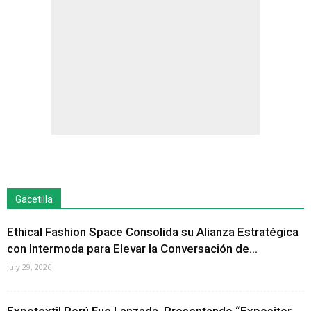
Gacetilla
Ethical Fashion Space Consolida su Alianza Estratégica
con Intermoda para Elevar la Conversación de...
July 29, 2026