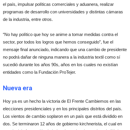
el país, impulsar políticas comerciales y aduanera, realizar
programas de desarrollo con universidades y distintas cámaras
de la industria, entre otros.
“No hay político que hoy se anime a tomar medidas contra el
sector, por todos los logros que hemos conseguido”, fue el
mensaje final anunciado, indicando que una cambio de presidente
no podrá dañar de ninguna manera a la industria textil como sí
sucedió durante los años 90s, años en los cuales no existían
entidades como la Fundación ProTejer.
Nueva era
Hoy ya es un hecho la victoria de El Frente Cambiemos en las
elecciones presidenciales y en los principales distritos del país.
Los vientos de cambio soplaron en un país que está dividido en
dos. Se terminaron 12 años de gobierno kirchnerista, el cual en