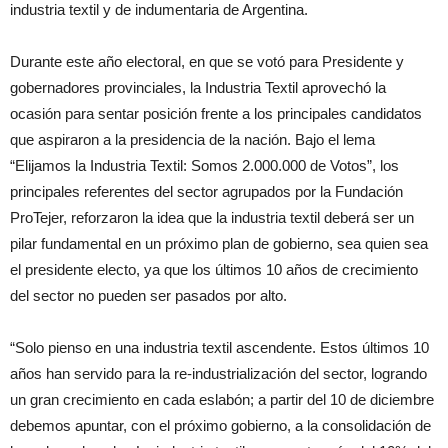
industria textil y de indumentaria de Argentina.
Durante este año electoral, en que se votó para Presidente y
gobernadores provinciales, la Industria Textil aprovechó la
ocasión para sentar posición frente a los principales candidatos
que aspiraron a la presidencia de la nación. Bajo el lema
“Elijamos la Industria Textil: Somos 2.000.000 de Votos”, los
principales referentes del sector agrupados por la Fundación
ProTejer, reforzaron la idea que la industria textil deberá ser un
pilar fundamental en un próximo plan de gobierno, sea quien sea
el presidente electo, ya que los últimos 10 años de crecimiento
del sector no pueden ser pasados por alto.
“Solo pienso en una industria textil ascendente. Estos últimos 10
años han servido para la re-industrialización del sector, logrando
un gran crecimiento en cada eslabón; a partir del 10 de diciembre
debemos apuntar, con el próximo gobierno, a la consolidación de