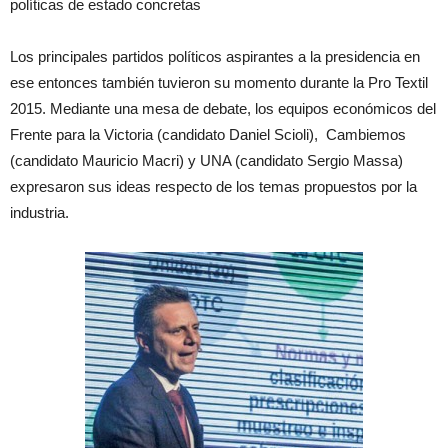
políticas de estado concretas
Los principales partidos políticos aspirantes a la presidencia en
ese entonces también tuvieron su momento durante la Pro Textil
2015. Mediante una mesa de debate, los equipos económicos del
Frente para la Victoria (candidato Daniel Scioli), Cambiemos
(candidato Mauricio Macri) y UNA (candidato Sergio Massa)
expresaron sus ideas respecto de los temas propuestos por la
industria.