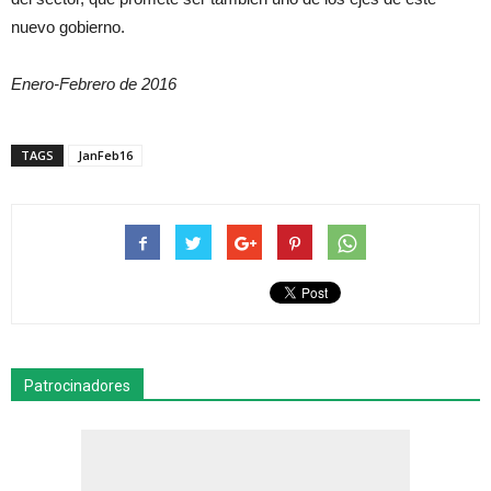
nuevo gobierno.
Enero-Febrero de 2016
TAGS
JanFeb16
Patrocinadores