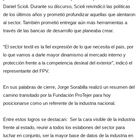
Daniel Scioli. Durante su discurso, Scioli reivindicó las políticas
de los últimos años y prometió profundizar aquellas que alentaron
al sector. También prometió entregar aún más herramientas a
través de las bancas de desarrollo que planeaba crear.
“El sector textil es la fiel expresión de lo que necesita el país, por
lo que vamos a darle mayor dinamismo al mercado interno y
protección frente a la competencia desleal del exterior”, indicó el
representante del FPV.
En sus palabras de cierre, Jorge Sorabilla realizó un resumen del
camino transitado por la Fundación ProTejer para hoy
posicionarse como un referente de la industria nacional.
Entre estos logros se destacan: Ser la cara visible de la industria
frente al estado, reunir a todos los eslabones del sector para
luchar en conjunto, ser la mayor base de datos de la industria en