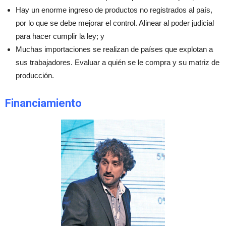
Hay un enorme ingreso de productos no registrados al país,
por lo que se debe mejorar el control. Alinear al poder judicial
para hacer cumplir la ley; y
Muchas importaciones se realizan de países que explotan a
sus trabajadores. Evaluar a quién se le compra y su matriz de
producción.
Financiamiento