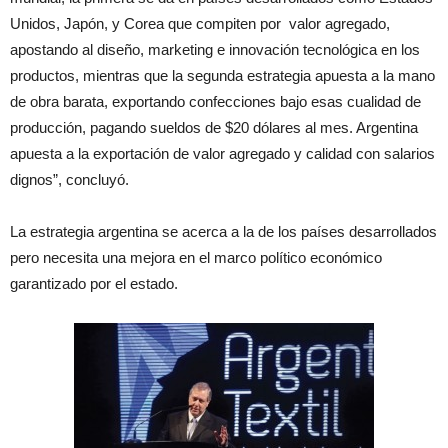
Unidos, Japón, y Corea que compiten por valor agregado,
apostando al diseño, marketing e innovación tecnológica en los
productos, mientras que la segunda estrategia apuesta a la mano
de obra barata, exportando confecciones bajo esas cualidad de
producción, pagando sueldos de $20 dólares al mes. Argentina
apuesta a la exportación de valor agregado y calidad con salarios
dignos”, concluyó.
La estrategia argentina se acerca a la de los países desarrollados
pero necesita una mejora en el marco político económico
garantizado por el estado.