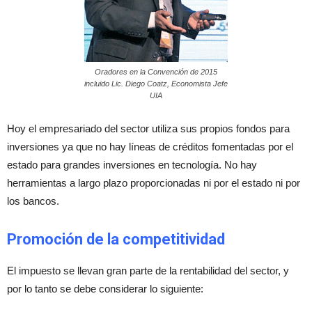
Oradores en la Convención de 2015
incluido Lic. Diego Coatz, Economista Jefe
UIA
Hoy el empresariado del sector utiliza sus propios fondos para
inversiones ya que no hay líneas de créditos fomentadas por el
estado para grandes inversiones en tecnología. No hay
herramientas a largo plazo proporcionadas ni por el estado ni por
los bancos.
Promoción de la competitividad
El impuesto se llevan gran parte de la rentabilidad del sector, y
por lo tanto se debe considerar lo siguiente: