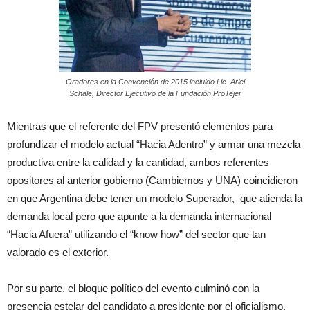
Oradores en la Convención de 2015 incluido Lic. Ariel
Schale, Director Ejecutivo de la Fundación ProTejer
Mientras que el referente del FPV presentó elementos para
profundizar el modelo actual “Hacia Adentro” y armar una mezcla
productiva entre la calidad y la cantidad, ambos referentes
opositores al anterior gobierno (Cambiemos y UNA) coincidieron
en que Argentina debe tener un modelo Superador, que atienda la
demanda local pero que apunte a la demanda internacional
“Hacia Afuera” utilizando el “know how” del sector que tan
valorado es el exterior.
Por su parte, el bloque político del evento culminó con la
presencia estelar del candidato a presidente por el oficialismo,