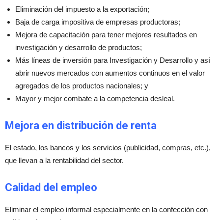
Eliminación del impuesto a la exportación;
Baja de carga impositiva de empresas productoras;
Mejora de capacitación para tener mejores resultados en
investigación y desarrollo de productos;
Más líneas de inversión para Investigación y Desarrollo y así
abrir nuevos mercados con aumentos continuos en el valor
agregados de los productos nacionales; y
Mayor y mejor combate a la competencia desleal.
Mejora en distribución de renta
El estado, los bancos y los servicios (publicidad, compras, etc.),
que llevan a la rentabilidad del sector.
Calidad del empleo
Eliminar el empleo informal especialmente en la confección con