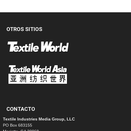
OTROS SITIOS
CONTACTO
Textile Industries Media Group, LLC
PO Box 683155