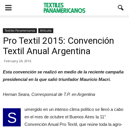
Textiles Panamericanos
Artículos
Pro Textil 2015: Convención
Textil Anual Argentina
February 24, 2016
Esta convención se realizó en medio de la reciente campaña
presidencial en la que salió triunfador Mauricio Macri.
Hernan Seara, Corresponsal de T.P. en Argentina
umergido en un intenso clima político se llevó a cabo
S
en el mes de octubre el Buenos Aires la 11°
Convención Anual Pro Textil, que reúne toda la agro-