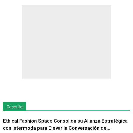
Gacetilla
Ethical Fashion Space Consolida su Alianza Estratégica
con Intermoda para Elevar la Conversación de...