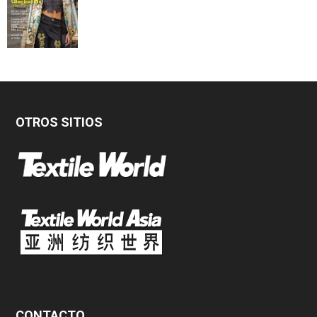
OTROS SITIOS
CONTACTO