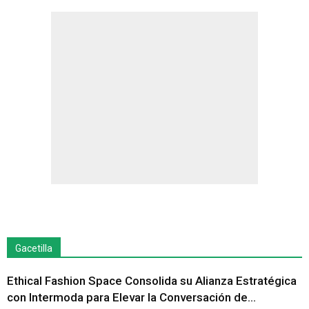
Gacetilla
Ethical Fashion Space Consolida su Alianza Estratégica
con Intermoda para Elevar la Conversación de...