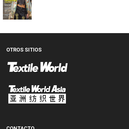
OTROS SITIOS
CONTACTO