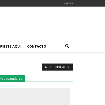
Ventas
RIBETE AQUI
CONTACTO
MOST POPULAR
Patrocinadores