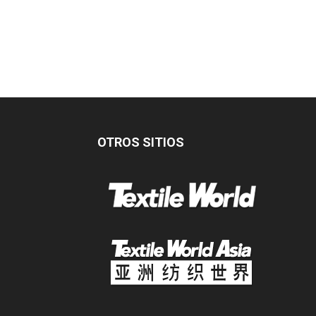
OTROS SITIOS