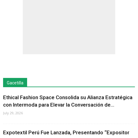
Gacetilla
Ethical Fashion Space Consolida su Alianza Estratégica
con Intermoda para Elevar la Conversación de...
July 29, 2026
Expotextil Perú Fue Lanzada, Presentando “Expositor