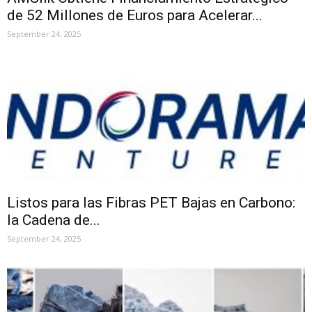
de 52 Millones de Euros para Acelerar...
September 24, 2025
Listos para las Fibras PET Bajas en Carbono:
la Cadena de...
September 24, 2025