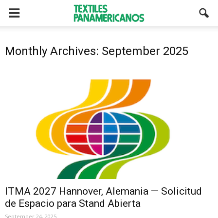
Monthly Archives: September 2025
ITMA 2027 Hannover, Alemania — Solicitud
de Espacio para Stand Abierta
September 24, 2025