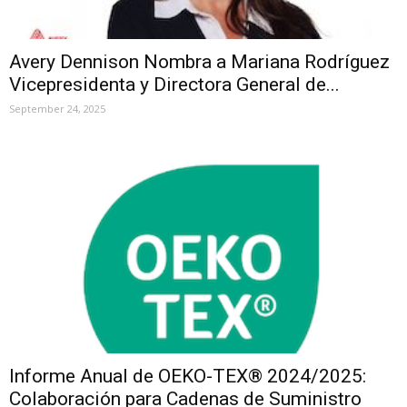
Avery Dennison Nombra a Mariana Rodríguez
Vicepresidenta y Directora General de...
September 24, 2025
Informe Anual de OEKO-TEX® 2024/2025:
Colaboración para Cadenas de Suministro