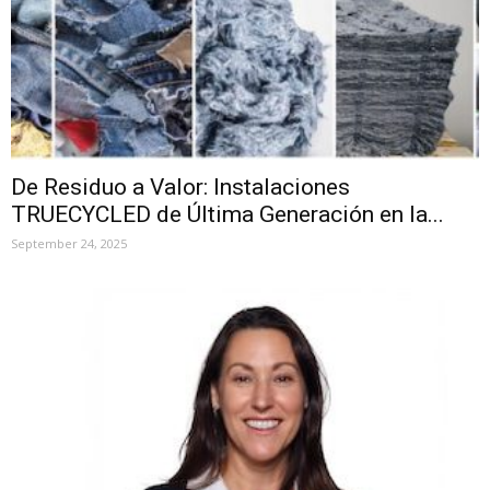
De Residuo a Valor: Instalaciones
TRUECYCLED de Última Generación en la...
September 24, 2025