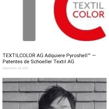
TEXTILCOLOR AG Adquiere Pyroshell™ —
Patentes de Schoeller Textil AG
September 24, 2025