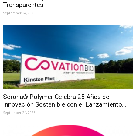
Transparentes
September 24, 2025
Sorona® Polymer Celebra 25 Años de
Innovación Sostenible con el Lanzamiento...
September 24, 2025