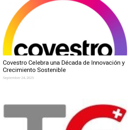
Covestro Celebra una Década de Innovación y
Crecimiento Sostenible
September 24, 2025