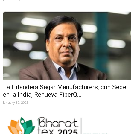
La Hilandera Sagar Manufacturers, con Sede
en la India, Renueva FiberQ...
January 30, 2025