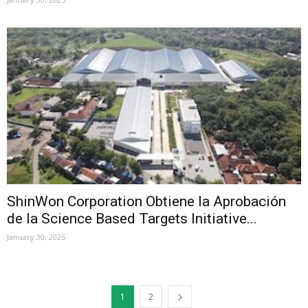
ShinWon Corporation Obtiene la Aprobación
de la Science Based Targets Initiative...
January 30, 2025
1
2