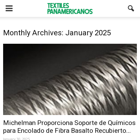
Monthly Archives: January 2025
Michelman Proporciona Soporte de Químicos
para Encolado de Fibra Basalto Recubierto...
January 30, 2025