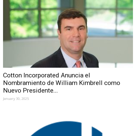
Cotton Incorporated Anuncia el
Nombramiento de William Kimbrell como
Nuevo Presidente...
January 30, 2025