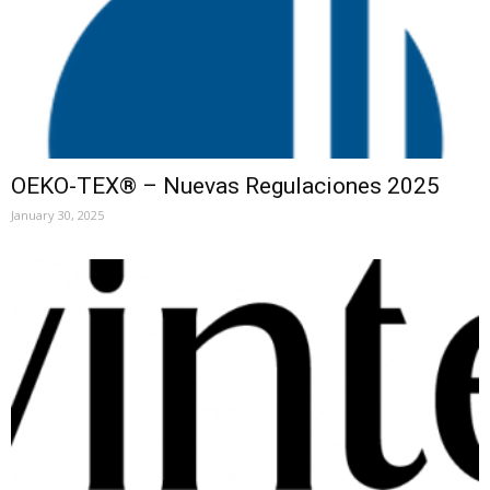
OEKO-TEX® – Nuevas Regulaciones 2025
January 30, 2025