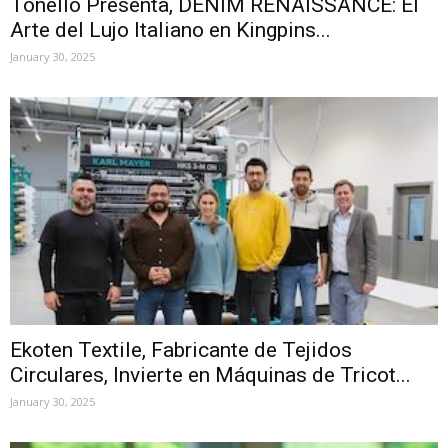
Tonello Presenta, DENIM RENAISSANCE: El
Arte del Lujo Italiano en Kingpins...
January 30, 2025
Ekoten Textile, Fabricante de Tejidos
Circulares, Invierte en Máquinas de Tricot...
January 30, 2025