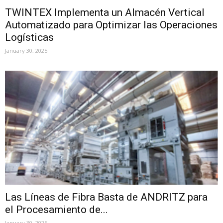
TWINTEX Implementa un Almacén Vertical
Automatizado para Optimizar las Operaciones
Logísticas
January 30, 2025
Las Líneas de Fibra Basta de ANDRITZ para
el Procesamiento de...
January 30, 2025