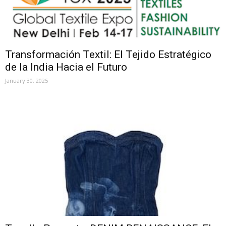
Transformación Textil: El Tejido Estratégico
de la India Hacia el Futuro
January 30, 2025