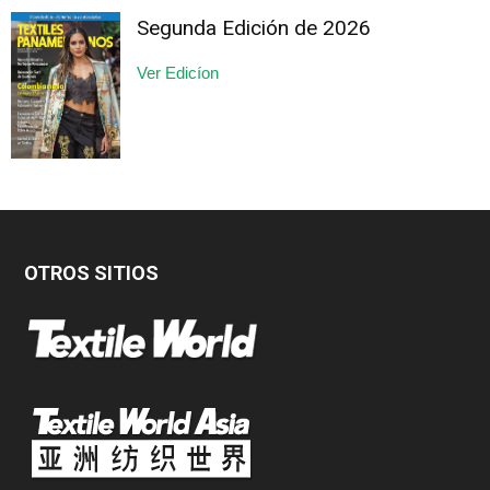
Segunda Edición de 2026
Ver Edicíon
OTROS SITIOS