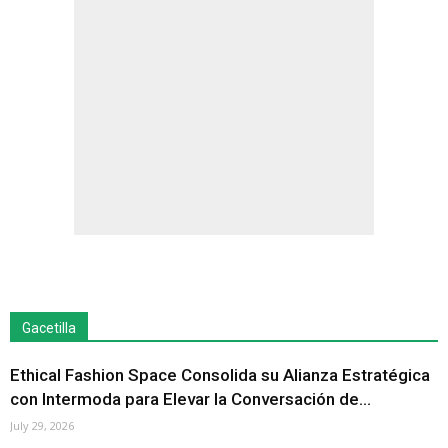
Gacetilla
Ethical Fashion Space Consolida su Alianza Estratégica
con Intermoda para Elevar la Conversación de...
July 29, 2026