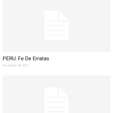
PERU: Fe De Erratas
December 18, 2013