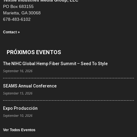
PO Box 683155
Marietta, GA 30068
678-483-6102
Contact »
PRÓXIMOS EVENTOS
The NIHC Global Hemp Fiber Summit – Seed To Style
September 16, 2026
SEAMS Annual Conference
September 15, 2026
Expo Producción
September 10, 2026
Ver Todos Eventos