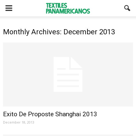
Monthly Archives: December 2013
Exito De Proposte Shanghai 2013
December 18, 2013