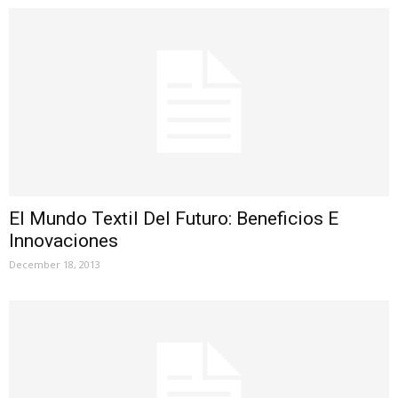
El Mundo Textil Del Futuro: Beneficios E
Innovaciones
December 18, 2013