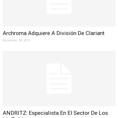
Archroma Adquiere A División De Clariant
December 18, 2013
ANDRITZ: Especialista En El Sector De Los