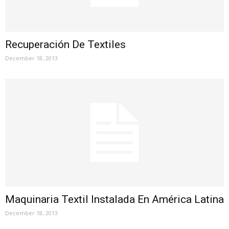
Recuperación De Textiles
December 18, 2013
Maquinaria Textil Instalada En América Latina
December 18, 2013