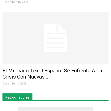
December 16, 2009
El Mercado Textil Español Se Enfrenta A La
Crisis Con Nuevas...
December 4, 2009
Patrocinadores