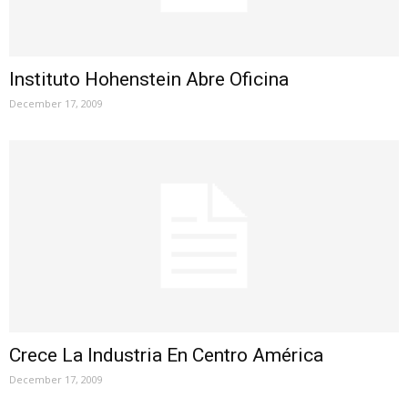
Instituto Hohenstein Abre Oficina
December 17, 2009
Crece La Industria En Centro América
December 17, 2009