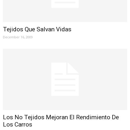
Tejidos Que Salvan Vidas
December 16, 2009
Los No Tejidos Mejoran El Rendimiento De
Los Carros