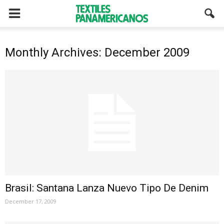
Monthly Archives: December 2009
Brasil: Santana Lanza Nuevo Tipo De Denim
December 17, 2009