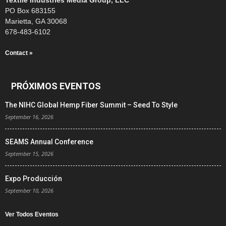
PO Box 683155
Marietta, GA 30068
678-483-6102
Contact »
PRÓXIMOS EVENTOS
The NIHC Global Hemp Fiber Summit – Seed To Style
September 16, 2026
SEAMS Annual Conference
September 15, 2026
Expo Producción
September 10, 2026
Ver Todos Eventos