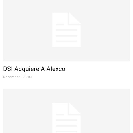
DSI Adquiere A Alexco
December 17, 2009