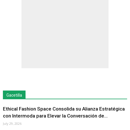
Gacetilla
Ethical Fashion Space Consolida su Alianza Estratégica
con Intermoda para Elevar la Conversación de...
July 29, 2026