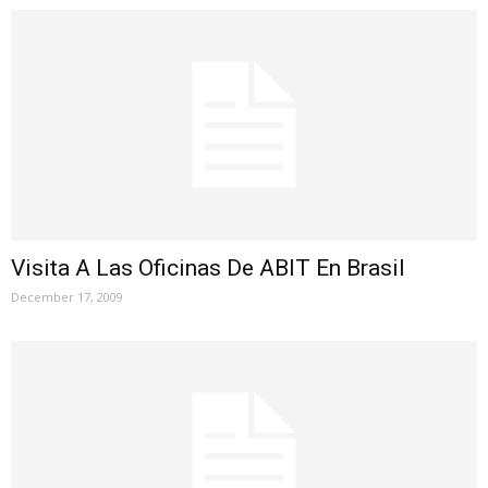
Visita A Las Oficinas De ABIT En Brasil
December 17, 2009