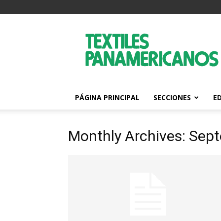
Textiles
Panamericanos
PÁGINA PRINCIPAL
SECCIONES
E
Monthly Archives: Sep