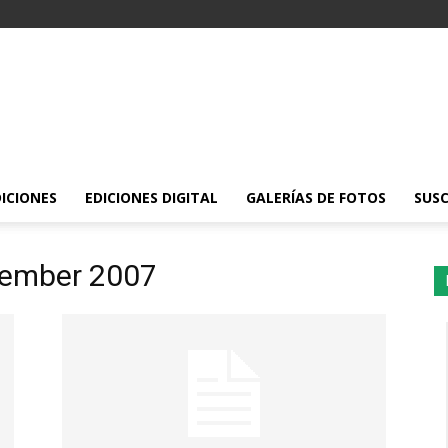
DICIONES
EDICIONES DIGITAL
GALERÍAS DE FOTOS
SUSC
tember 2007