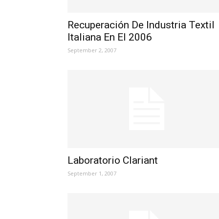
Recuperación De Industria Textil
Italiana En El 2006
September 2, 2007
Laboratorio Clariant
September 1, 2007