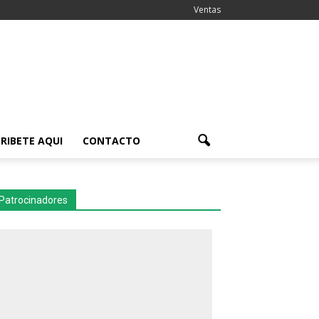
Ventas
RIBETE AQUI
CONTACTO
Patrocinadores