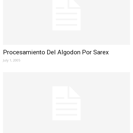
Procesamiento Del Algodon Por Sarex
July 1, 2005