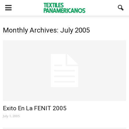
Monthly Archives: July 2005
Exito En La FENIT 2005
July 1, 2005