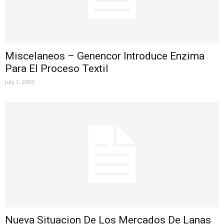
Miscelaneos – Genencor Introduce Enzima
Para El Proceso Textil
July 1, 2005
Nueva Situacion De Los Mercados De Lanas