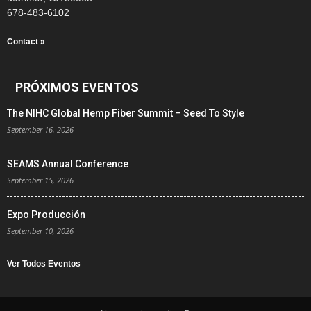
678-483-6102
Contact »
PRÓXIMOS EVENTOS
The NIHC Global Hemp Fiber Summit – Seed To Style
September 16, 2026
SEAMS Annual Conference
September 15, 2026
Expo Producción
September 10, 2026
Ver Todos Eventos