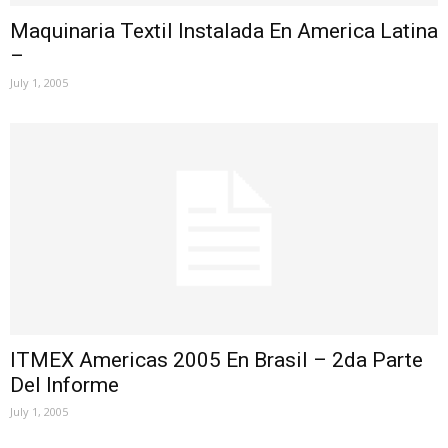
Maquinaria Textil Instalada En America Latina
–
July 1, 2005
ITMEX Americas 2005 En Brasil – 2da Parte
Del Informe
July 1, 2005