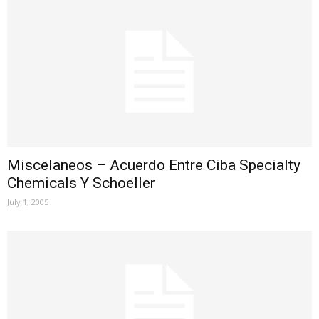
Miscelaneos – Acuerdo Entre Ciba Specialty
Chemicals Y Schoeller
July 1, 2005