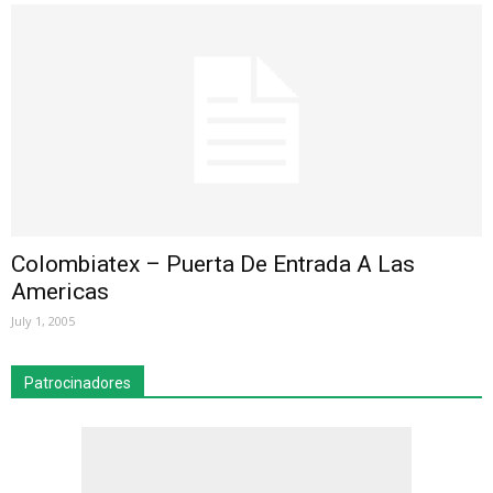
Colombiatex – Puerta De Entrada A Las
Americas
July 1, 2005
Patrocinadores