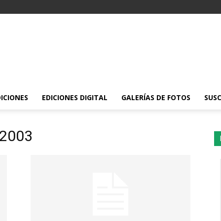
DICIONES
EDICIONES DIGITAL
GALERÍAS DE FOTOS
SUSC
 2003