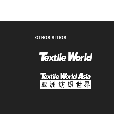
OTROS SITIOS