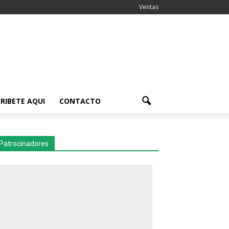
Ventas
RIBETE AQUI
CONTACTO
Patrocinadores