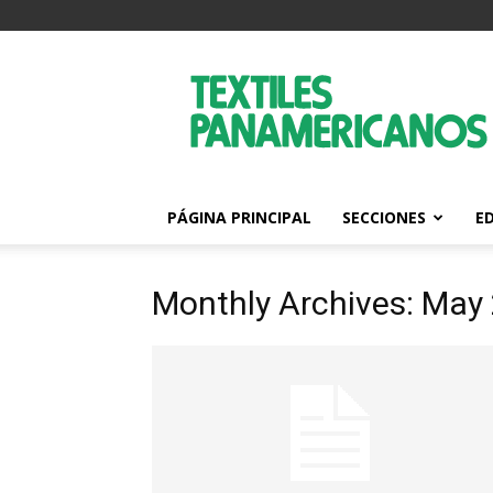
Textiles
Panamericanos
PÁGINA PRINCIPAL
SECCIONES
E
Monthly Archives: May